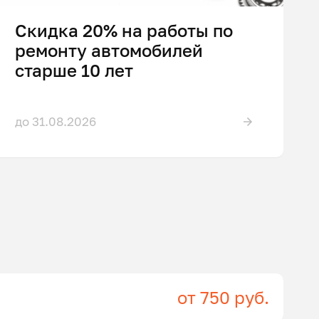
Скидка 20% на работы по
ремонту автомобилей
старше 10 лет
до 31.08.2026
от 750 руб.