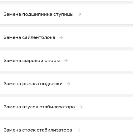
Замена подшипника ступицы
Замена сайлентблока
Замена шаровой опоры
Замена рычага подвески
Замена втулок стабилизатора
Замена стоек стабилизатора