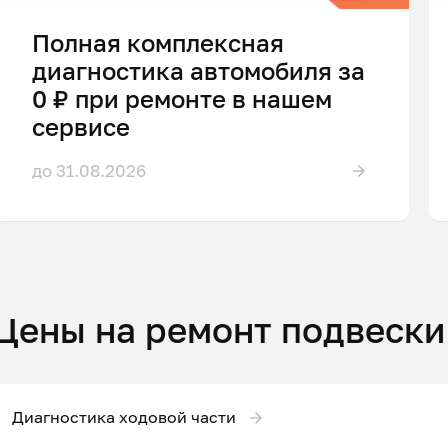
Полная комплексная
диагностика автомобиля за
0 ₽ при ремонте в нашем
сервисе
до 31.08.2026
Цены на ремонт подвески
Диагностика ходовой части