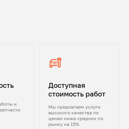
ость
Доступная
стоимость работ
аботы и
Мы предлагаем услуги
запчасти
высокого качества по
ценам ниже средних по
рынку на 15%