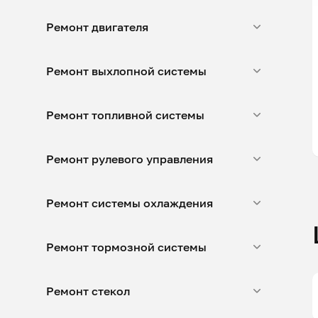
Ремонт двигателя
Ремонт выхлопной системы
Ремонт топливной системы
Ремонт рулевого управления
Ремонт системы охлаждения
Ремонт тормозной системы
Ремонт стекол