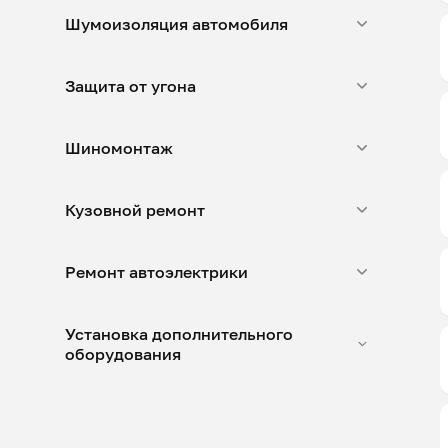
Шумоизоляция автомобиля
Защита от угона
Шиномонтаж
Кузовной ремонт
Ремонт автоэлектрики
Установка дополнительного
оборудования