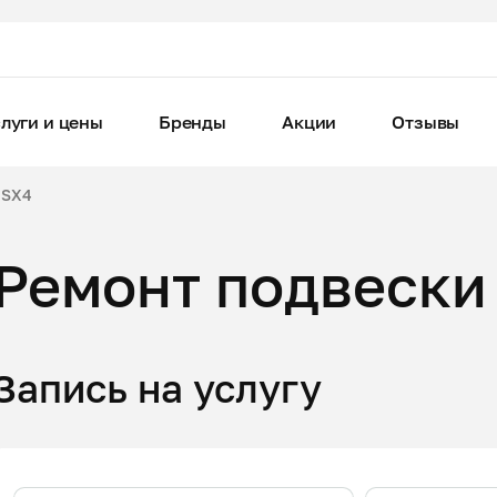
луги и цены
Бренды
Акции
Отзывы
SX4
Ремонт подвески 
Запись на услугу