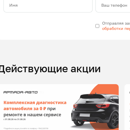
Имя
Ваш телефон
Отправляя за
обработки п
Действующие акции