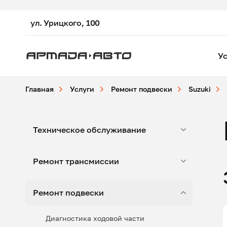
ул. Урицкого, 100
Ус
Главная
Услуги
Ремонт подвески
Suzuki
Техническое обслуживание
Ремонт трансмиссии
Ремонт подвески
Диагностика ходовой части