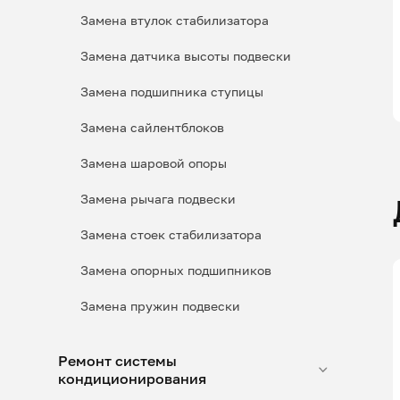
Замена втулок стабилизатора
Замена датчика высоты подвески
Замена подшипника ступицы
Замена сайлентблоков
Замена шаровой опоры
Замена рычага подвески
Замена стоек стабилизатора
Замена опорных подшипников
Замена пружин подвески
Ремонт системы
кондиционирования