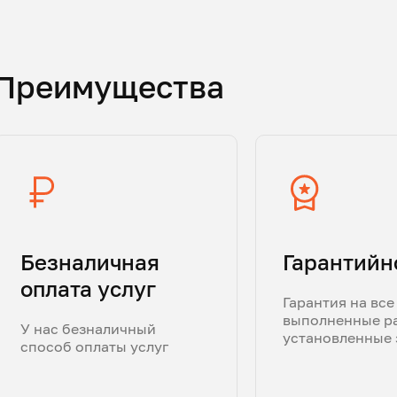
Преимущества
Безналичная
Гарантийн
оплата услуг
Гарантия на все
выполненные р
У нас безналичный
установленные 
способ оплаты услуг