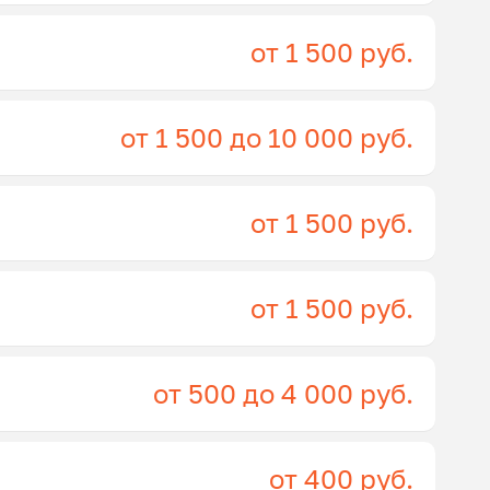
от 1 500 руб.
от 1 500 до 10 000 руб.
от 1 500 руб.
от 1 500 руб.
от 500 до 4 000 руб.
от 400 руб.