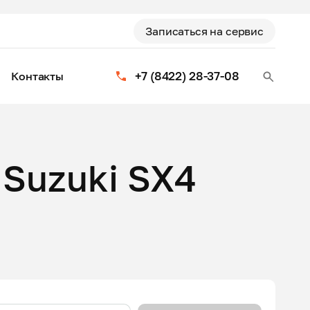
Записаться на сервис
+7 (8422) 28-37-08
Контакты
Suzuki SX4