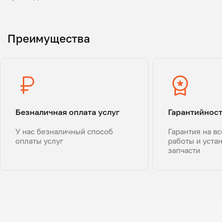
Преимущества
Безналичная оплата услуг
Гарантийнос
У нас безналичный способ
Гарантия на в
оплаты услуг
работы и уста
запчасти