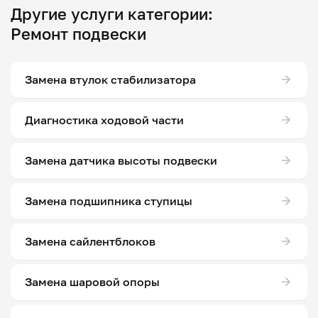
Другие услуги категории:
Ремонт подвески
Замена втулок стабилизатора
Диагностика ходовой части
Замена датчика высоты подвески
Замена подшипника ступицы
Замена сайлентблоков
Замена шаровой опоры