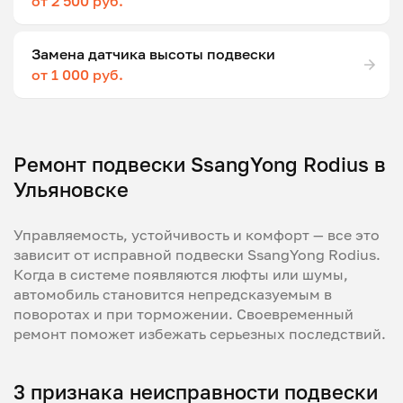
от 2 500 руб.
Замена датчика высоты подвески
от 1 000 руб.
Ремонт подвески SsangYong Rodius в
Ульяновске
Управляемость, устойчивость и комфорт — все это
зависит от исправной подвески SsangYong Rodius.
Когда в системе появляются люфты или шумы,
автомобиль становится непредсказуемым в
поворотах и при торможении. Своевременный
ремонт поможет избежать серьезных последствий.
3 признака неисправности подвески