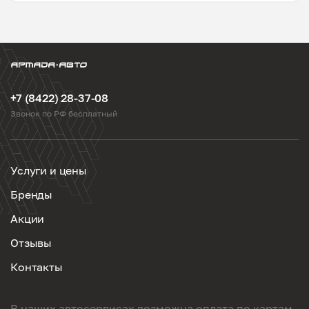
+7 (8422) 28-37-08
Звонок по РФ бесплатный
Услуги и цены
Бренды
Акции
Отзывы
Контакты
В наших автосервисах возможна оплата по картам