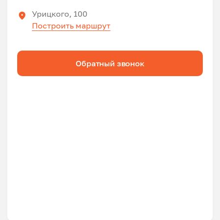
Урицкого, 100
Построить маршрут
Обратный звонок