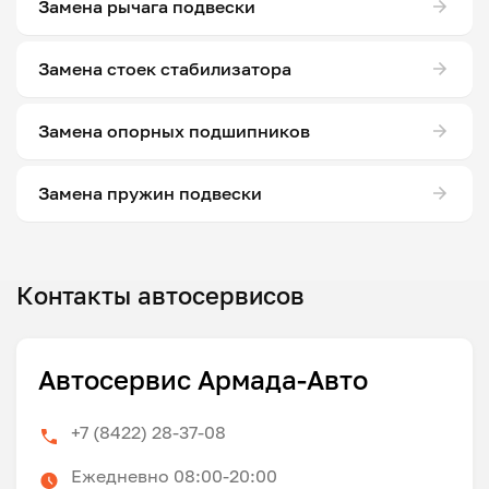
Замена рычага подвески
Замена стоек стабилизатора
Замена опорных подшипников
Замена пружин подвески
Контакты автосервисов
Автосервис Армада-Авто
+7 (8422) 28-37-08
Ежедневно 08:00-20:00