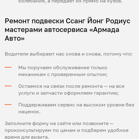
колебания, а передает их прямо на кузов.
Ремонт подвески Ссанг Йонг Родиус
мастерами автосервиса «Армада
Авто»
Водители выбирают нас снова и снова, потому что:
Мы поручаем обслуживание только
механикам с проверенным опытом;
Остаемся на связи после ремонта — на все
услуги и запчасти оформляем гарантию;
Поддерживаем сервис на высоком уровне без
наценок.
Заполните форму на сайте или позвоните —
проконсультируем по ценам и подберем удобное
время для визита.