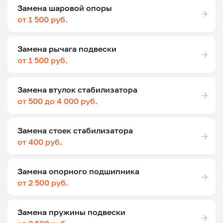
Замена шаровой опоры
от 1 500 руб.
Замена рычага подвески
от 1 500 руб.
Замена втулок стабилизатора
от 500 до 4 000 руб.
Замена стоек стабилизатора
от 400 руб.
Замена опорного подшипника
от 2 500 руб.
Замена пружины подвески