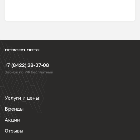
+7 (8422) 28-37-08
Звонок по РФ бесплатный
Услуги и цены
Бренды
Акции
Отзывы