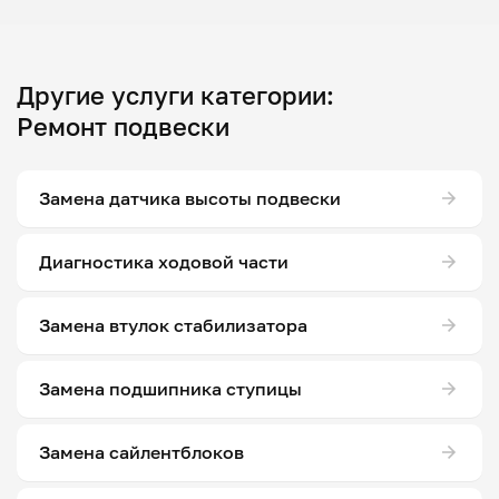
Другие услуги категории:
Ремонт подвески
Замена датчика высоты подвески
Диагностика ходовой части
Замена втулок стабилизатора
Замена подшипника ступицы
Замена сайлентблоков