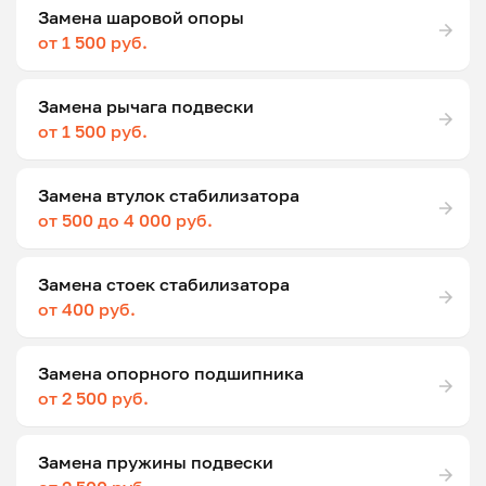
Замена шаровой опоры
от 1 500 руб.
Замена рычага подвески
от 1 500 руб.
Замена втулок стабилизатора
от 500 до 4 000 руб.
Замена стоек стабилизатора
от 400 руб.
Замена опорного подшипника
от 2 500 руб.
Замена пружины подвески