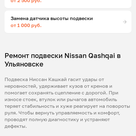
от 2 500 руб.
Замена датчика высоты подвески
от 1 000 руб.
Ремонт подвески Nissan Qashqai в
Ульяновске
Подвеска Ниссан Кашкай гасит удары от
неровностей, удерживает кузов от кренов и
помогает сохранять сцепление с дорогой. При
износе стоек, втулок или рычагов автомобиль
теряет стабильность и хуже реагирует на повороты
руля. Чтобы вернуть управляемость и комфорт,
проводят полную диагностику и устраняют
дефекты.