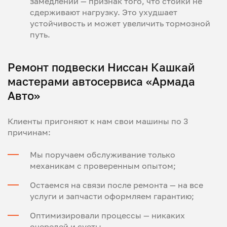
замедлении — признак того, что стойки не
сдерживают нагрузку. Это ухудшает
устойчивость и может увеличить тормозной
путь.
Ремонт подвески Ниссан Кашкай
мастерами автосервиса «Армада
Авто»
Клиенты пригоняют к нам свои машины по 3
причинам:
Мы поручаем обслуживание только
механикам с проверенным опытом;
Остаемся на связи после ремонта — на все
услуги и запчасти оформляем гарантию;
Оптимизировали процессы — никаких
очередей и суеты.