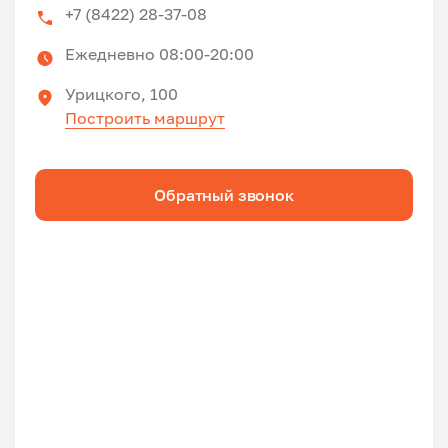
+7 (8422) 28-37-08
Ежедневно 08:00-20:00
Урицкого, 100
Построить маршрут
Обратный звонок