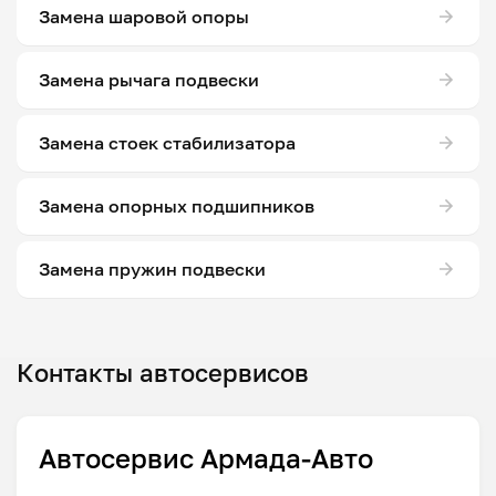
Замена шаровой опоры
Замена рычага подвески
Замена стоек стабилизатора
Замена опорных подшипников
Замена пружин подвески
Контакты автосервисов
Автосервис Армада-Авто