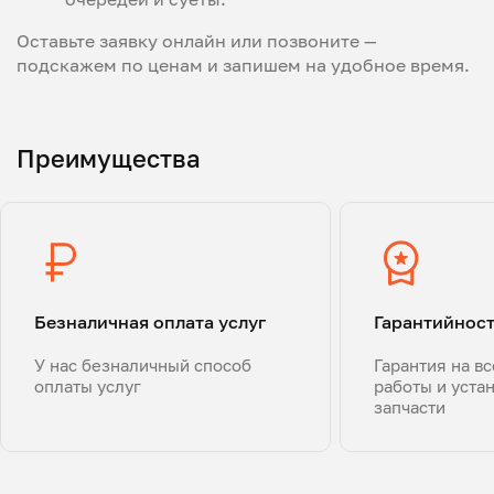
Оставьте заявку онлайн или позвоните —
подскажем по ценам и запишем на удобное время.
Преимущества
Безналичная оплата услуг
Гарантийнос
У нас безналичный способ
Гарантия на в
оплаты услуг
работы и уста
запчасти