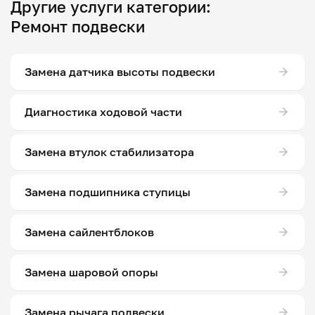
Другие услуги категории:
Ремонт подвески
Замена датчика высоты подвески
Диагностика ходовой части
Замена втулок стабилизатора
Замена подшипника ступицы
Замена сайлентблоков
Замена шаровой опоры
Замена рычага подвески