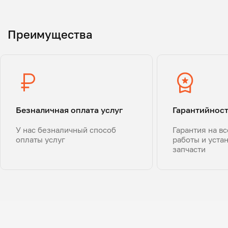
Преимущества
Безналичная оплата услуг
Гарантийнос
У нас безналичный способ
Гарантия на в
оплаты услуг
работы и уста
запчасти