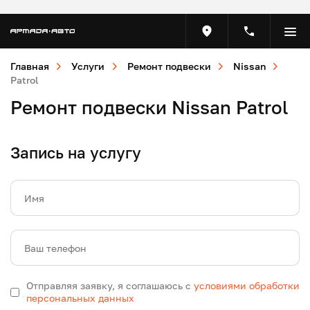
Главная
Услуги
Ремонт подвески
Nissan
Patrol
Ремонт подвески Nissan Patrol
Запись на услугу
Имя
Ваш телефон
Отправляя заявку, я соглашаюсь с
условиями обработки
персональных данных