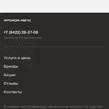
+7 (8422) 28-37-08
Звонок по РФ бесплатный
Услуги и цены
Бренды
Акции
Отзывы
Контакты
В наших автосервисах возможна оплата по картам