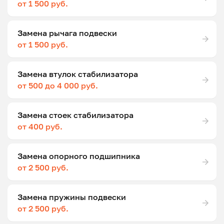
от 1 500 руб.
Замена рычага подвески
от 1 500 руб.
Замена втулок стабилизатора
от 500 до 4 000 руб.
Замена стоек стабилизатора
от 400 руб.
Замена опорного подшипника
от 2 500 руб.
Замена пружины подвески
от 2 500 руб.