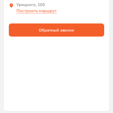
Урицкого, 100
Построить маршрут
Обратный звонок