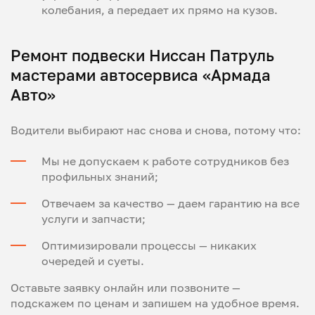
колебания, а передает их прямо на кузов.
Ремонт подвески Ниссан Патруль
мастерами автосервиса «Армада
Авто»
Водители выбирают нас снова и снова, потому что:
Мы не допускаем к работе сотрудников без
профильных знаний;
Отвечаем за качество — даем гарантию на все
услуги и запчасти;
Оптимизировали процессы — никаких
очередей и суеты.
Оставьте заявку онлайн или позвоните —
подскажем по ценам и запишем на удобное время.