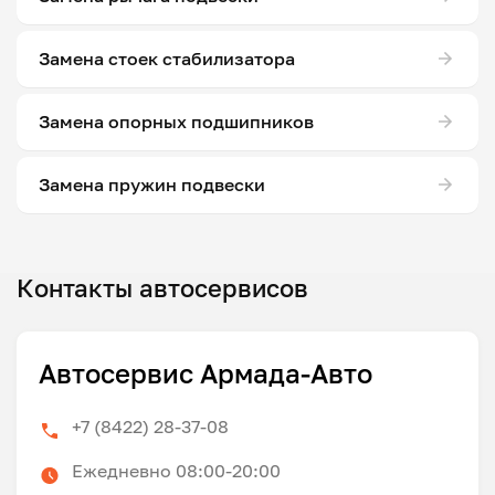
Замена стоек стабилизатора
Замена опорных подшипников
Замена пружин подвески
Контакты автосервисов
Автосервис Армада-Авто
+7 (8422) 28-37-08
Ежедневно 08:00-20:00