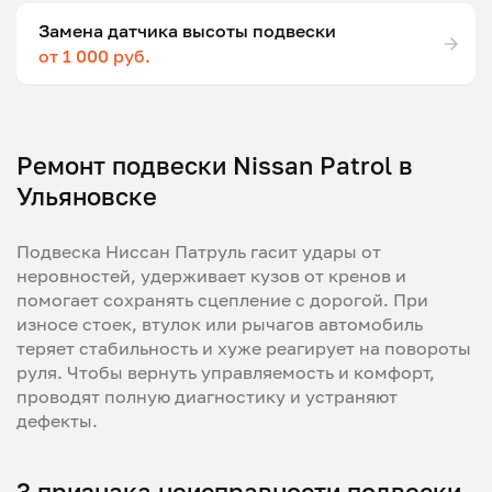
Замена датчика высоты подвески
от 1 000 руб.
Ремонт подвески Nissan Patrol в
Ульяновске
Подвеска Ниссан Патруль гасит удары от
неровностей, удерживает кузов от кренов и
помогает сохранять сцепление с дорогой. При
износе стоек, втулок или рычагов автомобиль
теряет стабильность и хуже реагирует на повороты
руля. Чтобы вернуть управляемость и комфорт,
проводят полную диагностику и устраняют
дефекты.
3 признака неисправности подвески