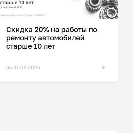
Скидка 20% на работы по
ремонту автомобилей
старше 10 лет
до 31.08.2026