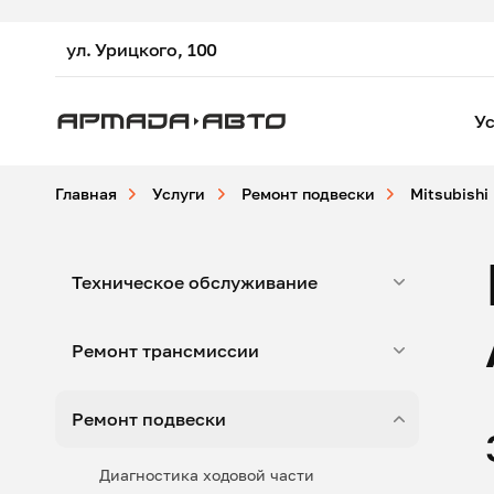
ул. Урицкого, 100
Ус
Главная
Услуги
Ремонт подвески
Mitsubishi
Техническое обслуживание
Ремонт трансмиссии
Ремонт подвески
Диагностика ходовой части