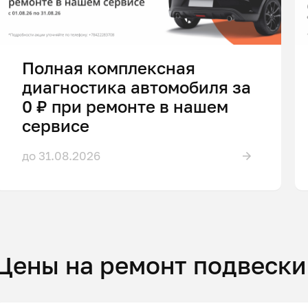
Полная комплексная
диагностика автомобиля за
0 ₽ при ремонте в нашем
сервисе
до 31.08.2026
Цены на ремонт подвески