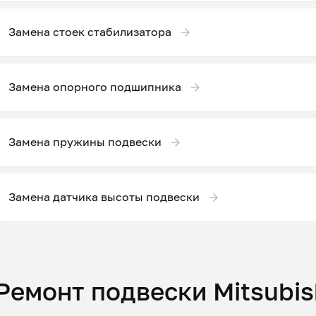
Замена стоек стабилизатора
Замена опорного подшипника
Замена пружины подвески
Замена датчика высоты подвески
Ремонт подвески Mitsubish