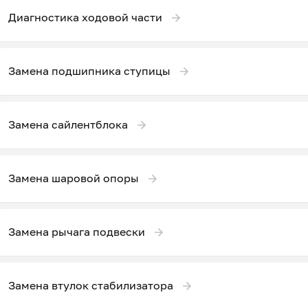
Диагностика ходовой части
Замена подшипника ступицы
Замена сайлентблока
Замена шаровой опоры
Замена рычага подвески
Замена втулок стабилизатора