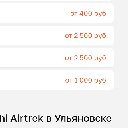
от 400 руб.
от 2 500 руб.
от 2 500 руб.
от 1 000 руб.
i Airtrek в Ульяновске