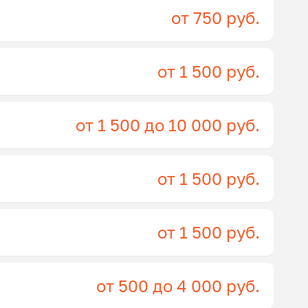
от 750 руб.
от 1 500 руб.
от 1 500 до 10 000 руб.
от 1 500 руб.
от 1 500 руб.
от 500 до 4 000 руб.