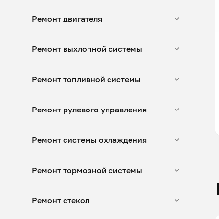
Ремонт двигателя
Ремонт выхлопной системы
Ремонт топливной системы
Ремонт рулевого управления
Ремонт системы охлаждения
Ремонт тормозной системы
Ремонт стекол