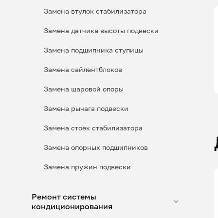
Замена втулок стабилизатора
Замена датчика высоты подвески
Замена подшипника ступицы
Замена сайлентблоков
Замена шаровой опоры
Замена рычага подвески
Замена стоек стабилизатора
Замена опорных подшипников
Замена пружин подвески
Ремонт системы
кондиционирования