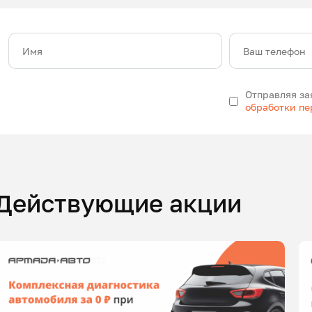
Имя
Ваш телефон
Отправляя за
обработки п
Действующие акции