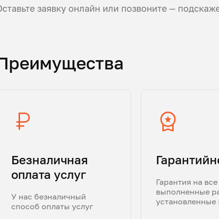
Оставьте заявку онлайн или позвоните — подскаж
Преимущества
Безналичная
Гарантийн
оплата услуг
Гарантия на все
выполненные р
У нас безналичный
установленные 
способ оплаты услуг