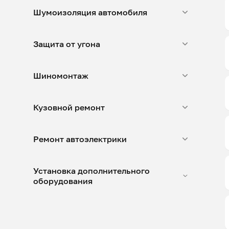
Шумоизоляция автомобиля
Защита от угона
Шиномонтаж
Кузовной ремонт
Ремонт автоэлектрики
Установка дополнительного
оборудования