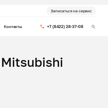
Записаться на сервис
+7 (8422) 28-37-08
Контакты
Mitsubishi