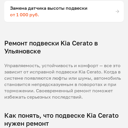
Замена датчика высоты подвески
от 1 000 руб.
Ремонт подвески Kia Cerato в
Ульяновске
Управляемость, устойчивость и комфорт — все это
зависит от исправной подвески Kia Cerato. Когда в
системе появляются люфты или шумы, автомобиль
становится непредсказуемым в поворотах и при
торможении. Своевременный ремонт поможет
избежать серьезных последствий.
Как понять, что подвеске Kia Cerato
нужен ремонт