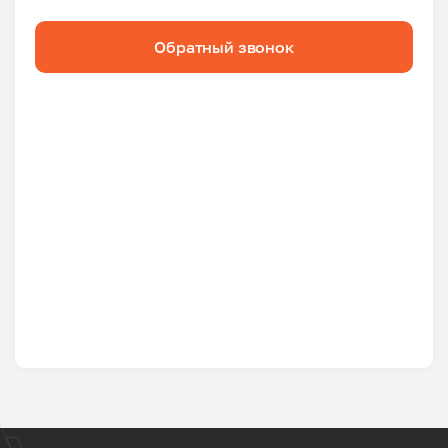
Обратный звонок