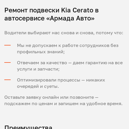
Ремонт подвески Kia Cerato в
автосервисе «Армада Авто»
Водители выбирают нас снова и снова, потому что:
Мы не допускаем к работе сотрудников без
профильных знаний;
Отвечаем за качество — даем гарантию на все
услуги и запчасти;
Оптимизировали процессы — никаких
очередей и суеты.
Оставьте заявку онлайн или позвоните —
подскажем по ценам и запишем на удобное время.
Преимущества