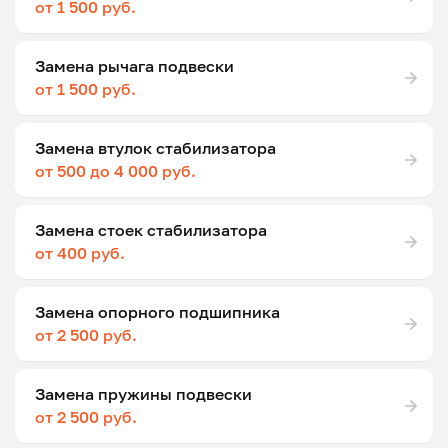
от 1 500 руб.
Замена рычага подвески
от 1 500 руб.
Замена втулок стабилизатора
от 500 до 4 000 руб.
Замена стоек стабилизатора
от 400 руб.
Замена опорного подшипника
от 2 500 руб.
Замена пружины подвески
от 2 500 руб.