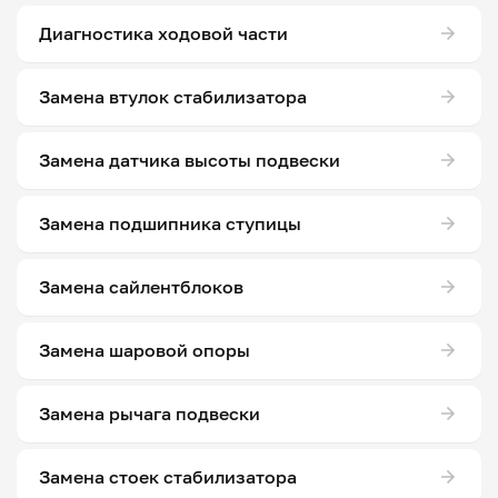
Диагностика ходовой части
Замена втулок стабилизатора
Замена датчика высоты подвески
Замена подшипника ступицы
Замена сайлентблоков
Замена шаровой опоры
Замена рычага подвески
Замена стоек стабилизатора