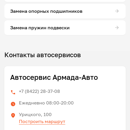
Замена опорных подшипников
Замена пружин подвески
Контакты автосервисов
Автосервис Армада-Авто
+7 (8422) 28-37-08
Ежедневно 08:00-20:00
Урицкого, 100
Построить маршрут