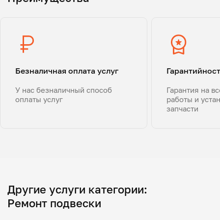
Безналичная оплата услуг
Гарантийнос
У нас безналичный способ
Гарантия на в
оплаты услуг
работы и уста
запчасти
Другие услуги категории:
Ремонт подвески