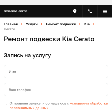
Главная
Услуги
Ремонт подвески
Kia
Cerato
Ремонт подвески Kia Cerato
Запись на услугу
Имя
Ваш телефон
Отправляя заявку, я соглашаюсь с
условиями обработки
персональных данных