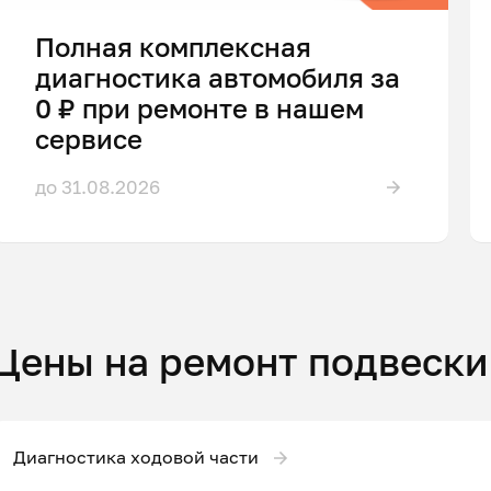
Полная комплексная
диагностика автомобиля за
0 ₽ при ремонте в нашем
сервисе
до 31.08.2026
Цены на ремонт подвески
Диагностика ходовой части