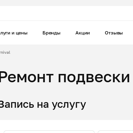
луги и цены
Бренды
Акции
Отзывы
nival
Ремонт подвески 
Запись на услугу