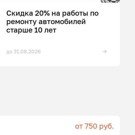
Скидка 20% на работы по
ремонту автомобилей
старше 10 лет
до 31.08.2026
от 750 руб.