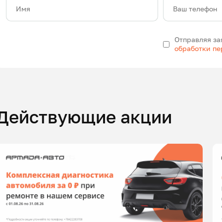
Имя
Ваш телефон
Отправляя за
обработки п
Действующие акции