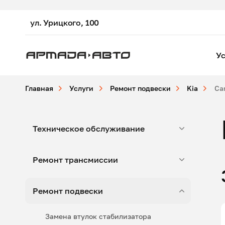
ул. Урицкого, 100
Ус
Главная
Услуги
Ремонт подвески
Kia
Car
Техническое обслуживание
Ремонт трансмиссии
Ремонт подвески
Замена втулок стабилизатора