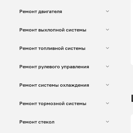
Ремонт двигателя
Ремонт выхлопной системы
Ремонт топливной системы
Ремонт рулевого управления
Ремонт системы охлаждения
Ремонт тормозной системы
Ремонт стекол