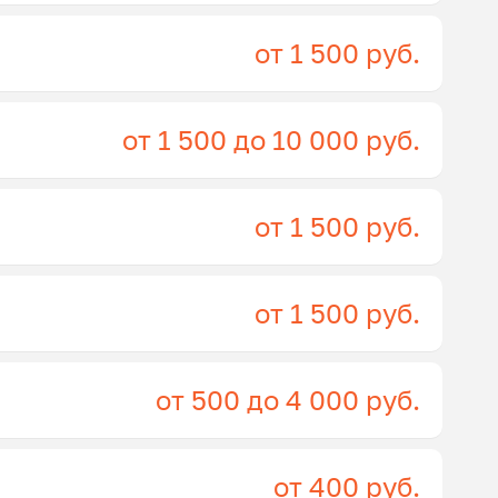
от 1 500 руб.
от 1 500 до 10 000 руб.
от 1 500 руб.
от 1 500 руб.
от 500 до 4 000 руб.
от 400 руб.