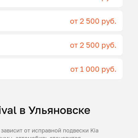
от 2 500 руб.
от 2 500 руб.
от 1 000 руб.
ival в Ульяновске
 зависит от исправной подвески Kia
 шумы, автомобиль становится