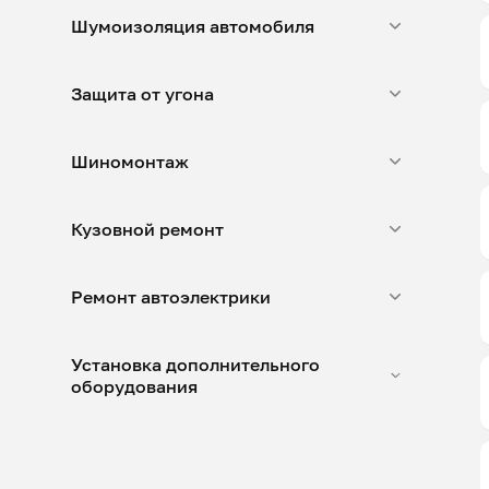
Шумоизоляция автомобиля
Защита от угона
Шиномонтаж
Кузовной ремонт
Ремонт автоэлектрики
Установка дополнительного
оборудования