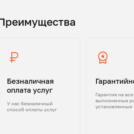
Преимущества
Безналичная
Гарантийн
оплата услуг
Гарантия на все
выполненные р
У нас безналичный
установленные 
способ оплаты услуг