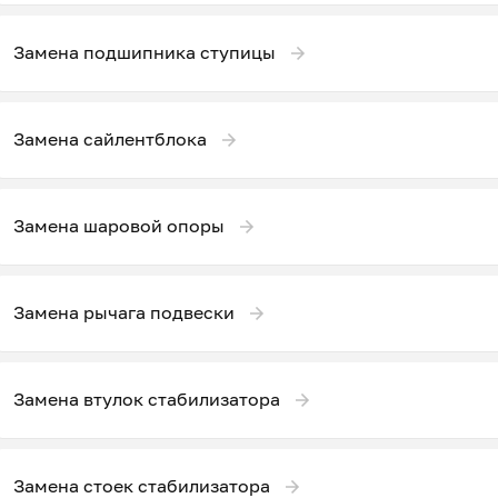
Замена подшипника ступицы
Замена сайлентблока
Замена шаровой опоры
Замена рычага подвески
Замена втулок стабилизатора
Замена стоек стабилизатора