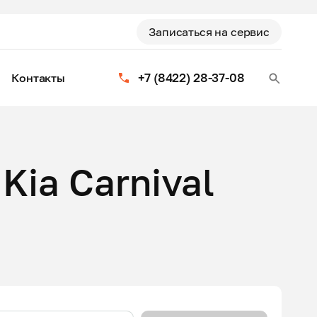
Записаться на сервис
+7 (8422) 28-37-08
Контакты
Kia Carnival