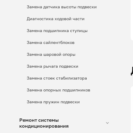
Замена датчика высоты подвески
Диагностика ходовой части
Замена подшипника ступицы
Замена сайлентблоков
Замена шаровой опоры
Замена рычага подвески
Замена стоек стабилизатора
Замена опорных подшипников
Замена пружин подвески
Ремонт системы
кондиционирования