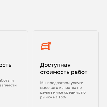
ость
Доступная
стоимость работ
аботы и
Мы предлагаем услуги
запчасти
высокого качества по
ценам ниже средних по
рынку на 15%