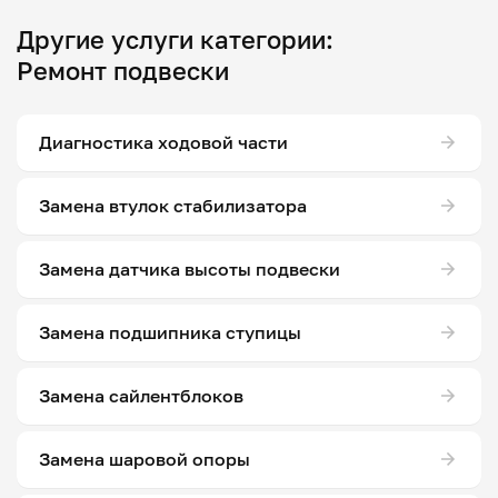
Другие услуги категории:
Ремонт подвески
Диагностика ходовой части
Замена втулок стабилизатора
Замена датчика высоты подвески
Замена подшипника ступицы
Замена сайлентблоков
Замена шаровой опоры