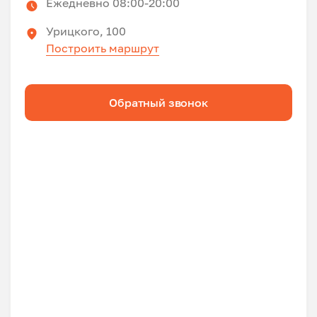
Ежедневно 08:00-20:00
Урицкого, 100
Построить маршрут
Обратный звонок