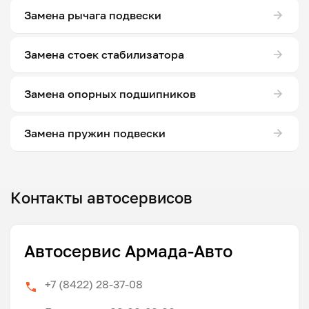
Замена рычага подвески
Замена стоек стабилизатора
Замена опорных подшипников
Замена пружин подвески
Контакты автосервисов
Автосервис Армада-Авто
+7 (8422) 28-37-08