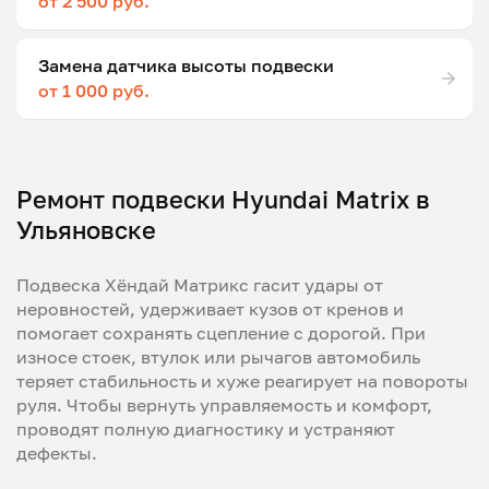
от 2 500 руб.
Замена датчика высоты подвески
от 1 000 руб.
Ремонт подвески Hyundai Matrix в
Ульяновске
Подвеска Хёндай Матрикс гасит удары от
неровностей, удерживает кузов от кренов и
помогает сохранять сцепление с дорогой. При
износе стоек, втулок или рычагов автомобиль
теряет стабильность и хуже реагирует на повороты
руля. Чтобы вернуть управляемость и комфорт,
проводят полную диагностику и устраняют
дефекты.