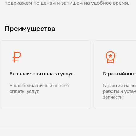
подскажем по ценам и запишем на удобное время.
Преимущества
Безналичная оплата услуг
Гарантийнос
У нас безналичный способ
Гарантия на в
оплаты услуг
работы и уста
запчасти