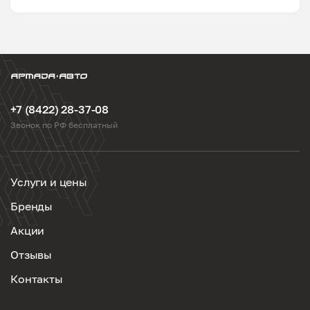
+7 (8422) 28-37-08
Звонок по РФ бесплатный
Услуги и цены
Бренды
Акции
Отзывы
Контакты