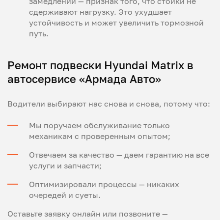
замедлении — признак того, что стойки не
сдерживают нагрузку. Это ухудшает
устойчивость и может увеличить тормозной
путь.
Ремонт подвески Hyundai Matrix в
автосервисе «Армада Авто»
Водители выбирают нас снова и снова, потому что:
Мы поручаем обслуживание только
механикам с проверенным опытом;
Отвечаем за качество — даем гарантию на все
услуги и запчасти;
Оптимизировали процессы — никаких
очередей и суеты.
Оставьте заявку онлайн или позвоните —