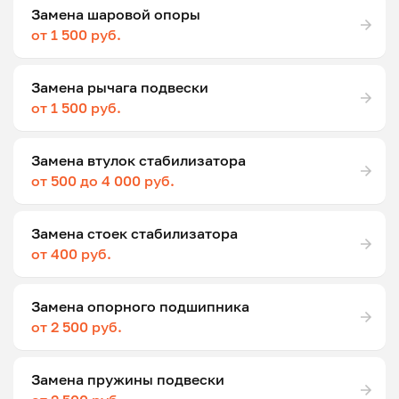
Замена шаровой опоры
от 1 500 руб.
Замена рычага подвески
от 1 500 руб.
Замена втулок стабилизатора
от 500 до 4 000 руб.
Замена стоек стабилизатора
от 400 руб.
Замена опорного подшипника
от 2 500 руб.
Замена пружины подвески