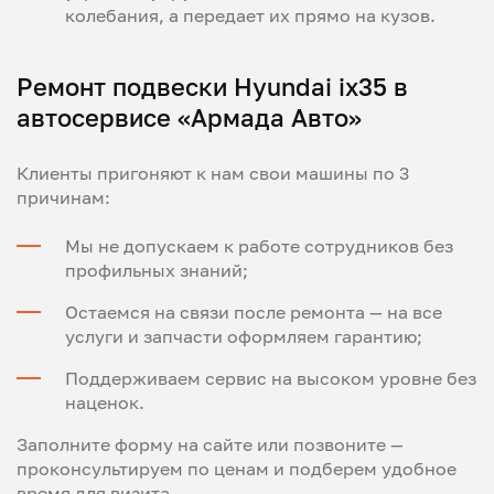
колебания, а передает их прямо на кузов.
Ремонт подвески Hyundai ix35 в
автосервисе «Армада Авто»
Клиенты пригоняют к нам свои машины по 3
причинам:
Мы не допускаем к работе сотрудников без
профильных знаний;
Остаемся на связи после ремонта — на все
услуги и запчасти оформляем гарантию;
Поддерживаем сервис на высоком уровне без
наценок.
Заполните форму на сайте или позвоните —
проконсультируем по ценам и подберем удобное
время для визита.