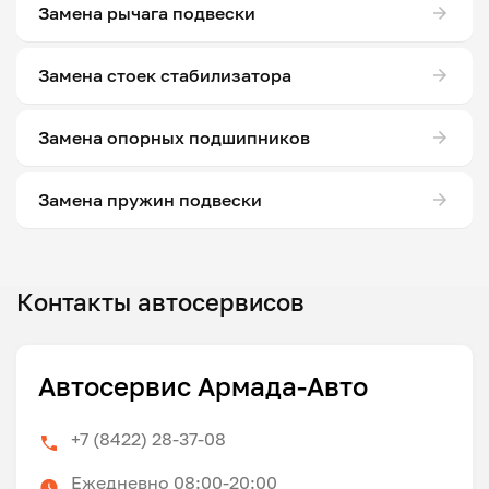
Замена рычага подвески
Замена стоек стабилизатора
Замена опорных подшипников
Замена пружин подвески
Контакты автосервисов
Автосервис Армада-Авто
+7 (8422) 28-37-08
Ежедневно 08:00-20:00