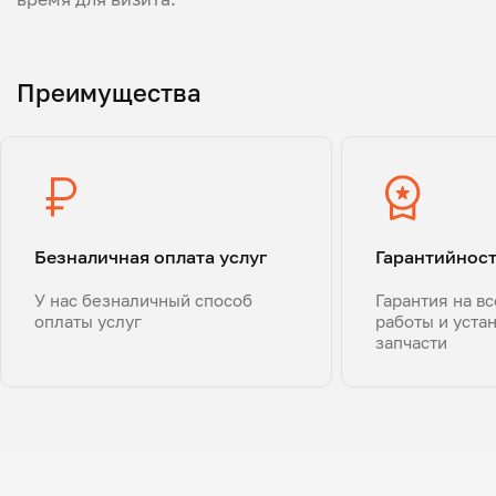
Преимущества
Безналичная оплата услуг
Гарантийнос
У нас безналичный способ
Гарантия на в
оплаты услуг
работы и уста
запчасти