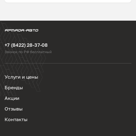
+7 (8422) 28-37-08
Звонок по РФ бесплатный
Услуги и цены
Бренды
Акции
Отзывы
Контакты