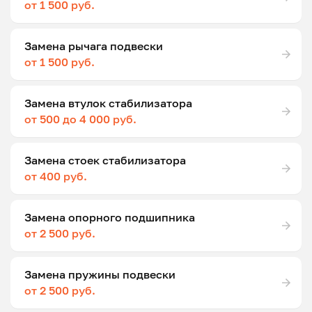
от 1 500 руб.
Замена рычага подвески
от 1 500 руб.
Замена втулок стабилизатора
от 500 до 4 000 руб.
Замена стоек стабилизатора
от 400 руб.
Замена опорного подшипника
от 2 500 руб.
Замена пружины подвески
от 2 500 руб.