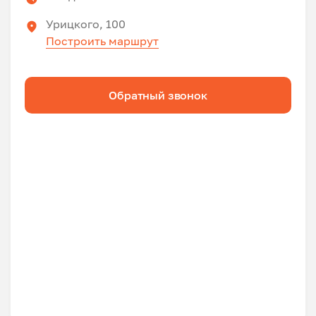
Урицкого, 100
Построить маршрут
Обратный звонок