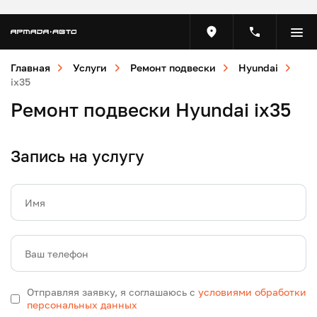
Главная
Услуги
Ремонт подвески
Hyundai
ix35
Ремонт подвески Hyundai ix35
Запись на услугу
Имя
Ваш телефон
Отправляя заявку, я соглашаюсь с
условиями обработки
персональных данных