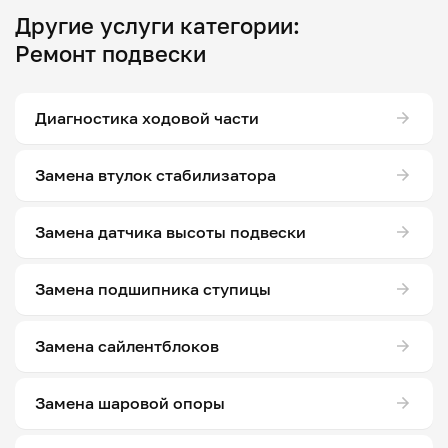
Другие услуги категории:
Ремонт подвески
Диагностика ходовой части
Замена втулок стабилизатора
Замена датчика высоты подвески
Замена подшипника ступицы
Замена сайлентблоков
Замена шаровой опоры