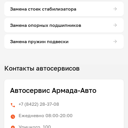
Замена стоек стабилизатора
Замена опорных подшипников
Замена пружин подвески
Контакты автосервисов
Автосервис Армада-Авто
+7 (8422) 28-37-08
Ежедневно 08:00-20:00
Урицкого, 100