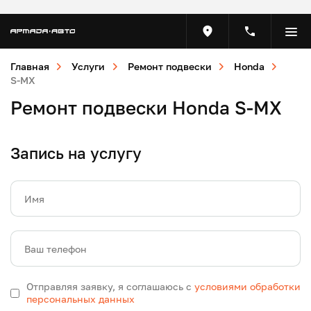
Главная
Услуги
Ремонт подвески
Honda
S-MX
Ремонт подвески Honda S-MX
Запись на услугу
Имя
Ваш телефон
Отправляя заявку, я соглашаюсь с
условиями обработки
персональных данных