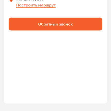
Построить маршрут
Обратный звонок