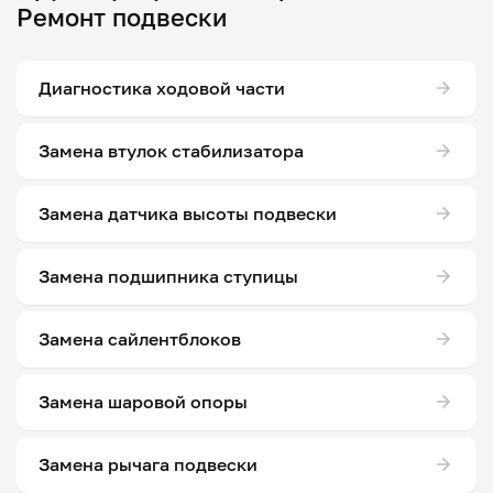
Ремонт подвески
Диагностика ходовой части
Замена втулок стабилизатора
Замена датчика высоты подвески
Замена подшипника ступицы
Замена сайлентблоков
Замена шаровой опоры
Замена рычага подвески