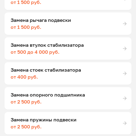
от 1 500 руб.
Замена рычага подвески
от 1 500 руб.
Замена втулок стабилизатора
от 500 до 4 000 руб.
Замена стоек стабилизатора
от 400 руб.
Замена опорного подшипника
от 2 500 руб.
Замена пружины подвески
от 2 500 руб.