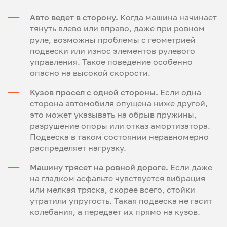
Авто ведет в сторону.
Когда машина начинает
тянуть влево или вправо, даже при ровном
руле, возможны проблемы с геометрией
подвески или износ элементов рулевого
управления. Такое поведение особенно
опасно на высокой скорости.
Кузов просел с одной стороны.
Если одна
сторона автомобиля опущена ниже другой,
это может указывать на обрыв пружины,
разрушение опоры или отказ амортизатора.
Подвеска в таком состоянии неравномерно
распределяет нагрузку.
Машину трясет на ровной дороге.
Если даже
на гладком асфальте чувствуется вибрация
или мелкая тряска, скорее всего, стойки
утратили упругость. Такая подвеска не гасит
колебания, а передает их прямо на кузов.