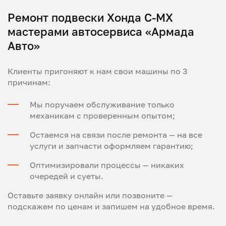
Ремонт подвески Хонда С-МХ
мастерами автосервиса «Армада
Авто»
Клиенты пригоняют к нам свои машины по 3
причинам:
Мы поручаем обслуживание только
механикам с проверенным опытом;
Остаемся на связи после ремонта — на все
услуги и запчасти оформляем гарантию;
Оптимизировали процессы — никаких
очередей и суеты.
Оставьте заявку онлайн или позвоните —
подскажем по ценам и запишем на удобное время.