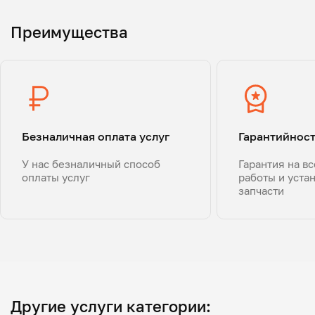
Преимущества
Безналичная оплата услуг
Гарантийнос
У нас безналичный способ
Гарантия на в
оплаты услуг
работы и уста
запчасти
Другие услуги категории: