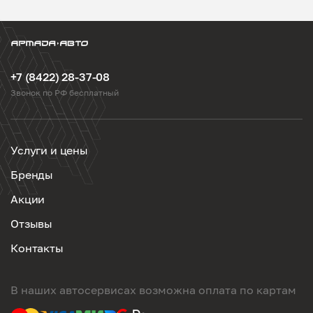
+7 (8422) 28-37-08
Звонок по РФ бесплатный
Услуги и цены
Бренды
Акции
Отзывы
Контакты
В наших автосервисах возможна оплата по картам