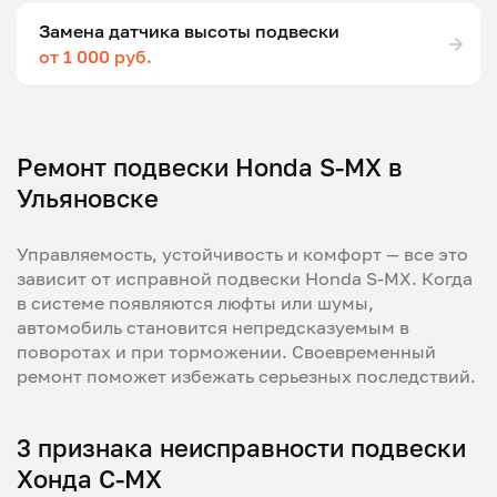
Замена датчика высоты подвески
от 1 000 руб.
Ремонт подвески Honda S-MX в
Ульяновске
Управляемость, устойчивость и комфорт — все это
зависит от исправной подвески Honda S-MX. Когда
в системе появляются люфты или шумы,
автомобиль становится непредсказуемым в
поворотах и при торможении. Своевременный
ремонт поможет избежать серьезных последствий.
3 признака неисправности подвески
Хонда С-МХ