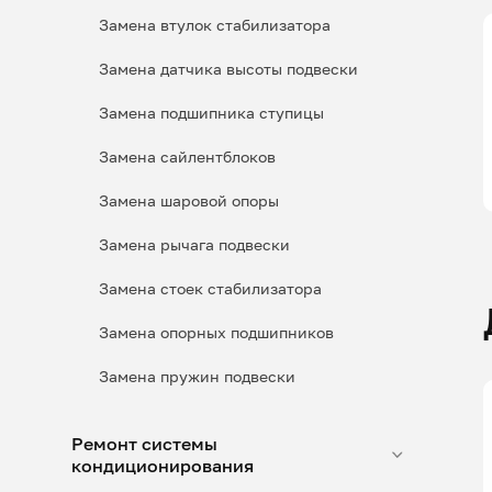
Замена втулок стабилизатора
Замена датчика высоты подвески
Замена подшипника ступицы
Замена сайлентблоков
Замена шаровой опоры
Замена рычага подвески
Замена стоек стабилизатора
Замена опорных подшипников
Замена пружин подвески
Ремонт системы
кондиционирования