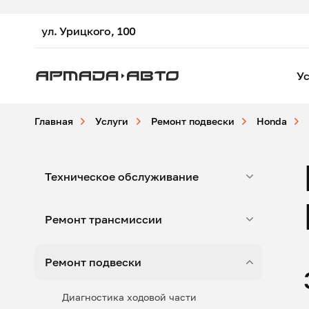
ул. Урицкого, 100
Ус
Главная
Услуги
Ремонт подвески
Honda
Техническое обслуживание
Ремонт трансмиссии
Ремонт подвески
Диагностика ходовой части