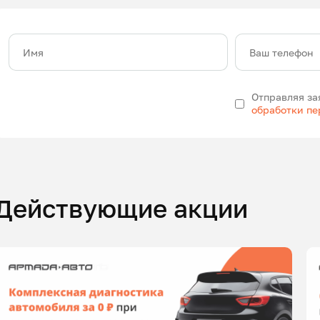
Имя
Ваш телефон
Отправляя за
обработки п
Действующие акции