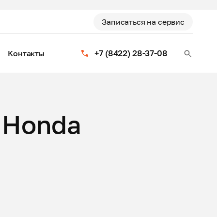
Записаться на сервис
+7 (8422) 28-37-08
Контакты
 Honda