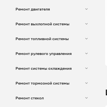
Ремонт двигателя
Ремонт выхлопной системы
Ремонт топливной системы
Ремонт рулевого управления
Ремонт системы охлаждения
Ремонт тормозной системы
Ремонт стекол