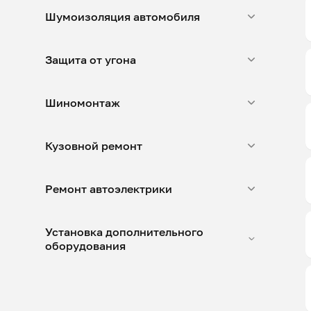
Шумоизоляция автомобиля
Защита от угона
Шиномонтаж
Кузовной ремонт
Ремонт автоэлектрики
Установка дополнительного
оборудования