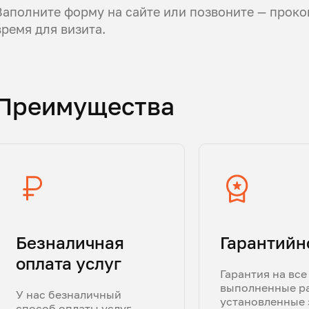
Заполните форму на сайте или позвоните — проко
время для визита.
Преимущества
Безналичная
Гарантийн
оплата услуг
Гарантия на все
выполненные р
У нас безналичный
установленные 
способ оплаты услуг