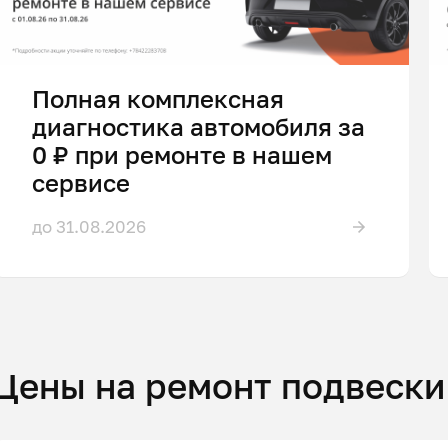
Полная комплексная
диагностика автомобиля за
0 ₽ при ремонте в нашем
сервисе
до 31.08.2026
Цены на ремонт подвески