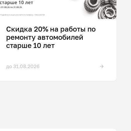
Скидка 20% на работы по
ремонту автомобилей
старше 10 лет
до 31.08.2026