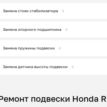
Замена стоек стабилизатора
Замена опорного подшипника
Замена пружины подвески
Замена датчика высоты подвески
Ремонт подвески Honda Ri