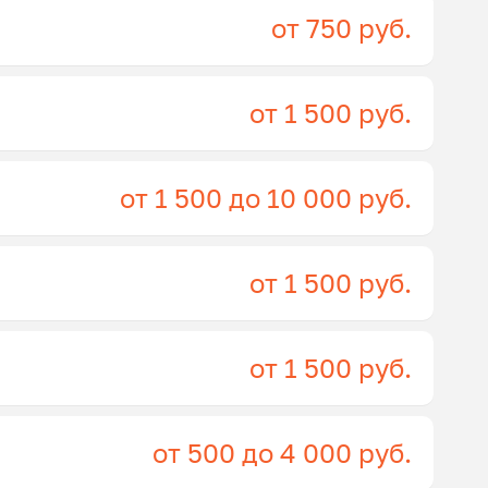
от 750 руб.
от 1 500 руб.
от 1 500 до 10 000 руб.
от 1 500 руб.
от 1 500 руб.
от 500 до 4 000 руб.