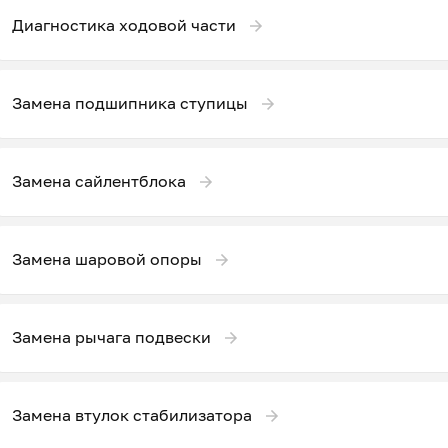
Диагностика ходовой части
Замена подшипника ступицы
Замена сайлентблока
Замена шаровой опоры
Замена рычага подвески
Замена втулок стабилизатора