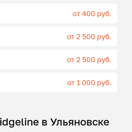
от 400 руб.
от 2 500 руб.
от 2 500 руб.
от 1 000 руб.
dgeline в Ульяновске