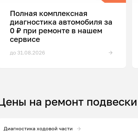
Полная комплексная
диагностика автомобиля за
0 ₽ при ремонте в нашем
сервисе
до 31.08.2026
Цены на ремонт подвески
Диагностика ходовой части