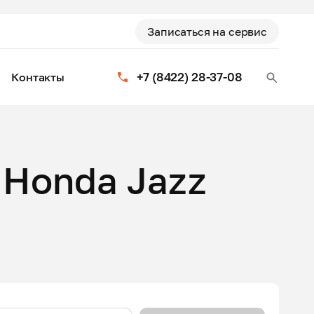
Записаться на сервис
+7 (8422) 28-37-08
Контакты
 Honda Jazz