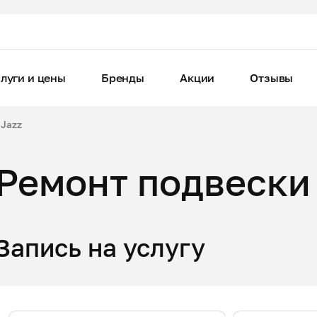
луги и цены
Бренды
Акции
Отзывы
Jazz
Ремонт подвески
Запись на услугу