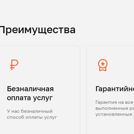
Преимущества
Безналичная
Гарантийн
оплата услуг
Гарантия на все
выполненные р
У нас безналичный
установленные 
способ оплаты услуг