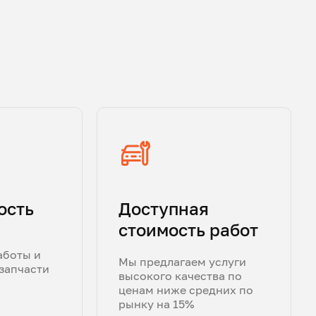
ость
Доступная
стоимость работ
аботы и
Мы предлагаем услуги
запчасти
высокого качества по
ценам ниже средних по
рынку на 15%