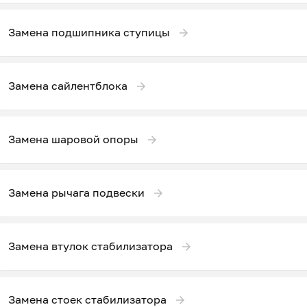
Замена подшипника ступицы
Замена сайлентблока
Замена шаровой опоры
Замена рычага подвески
Замена втулок стабилизатора
Замена стоек стабилизатора