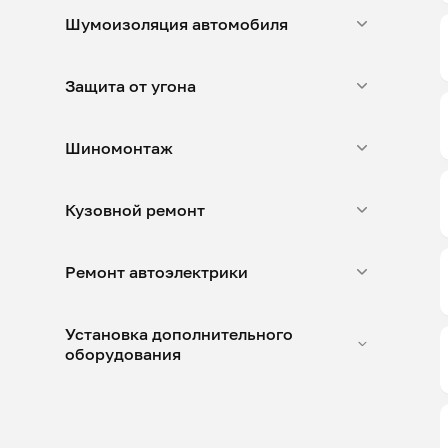
Шумоизоляция автомобиля
Защита от угона
Шиномонтаж
Кузовной ремонт
Ремонт автоэлектрики
Установка дополнительного
оборудования