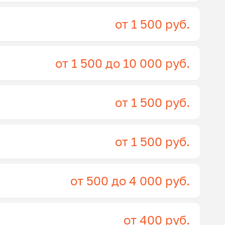
от 1 500 руб.
от 1 500 до 10 000 руб.
от 1 500 руб.
от 1 500 руб.
от 500 до 4 000 руб.
от 400 руб.