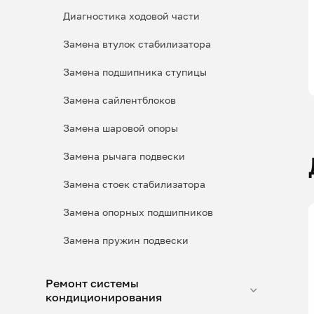
Диагностика ходовой части
Замена втулок стабилизатора
Замена подшипника ступицы
Замена сайлентблоков
Замена шаровой опоры
Замена рычага подвески
Замена стоек стабилизатора
Замена опорных подшипников
Замена пружин подвески
Ремонт системы
кондиционирования