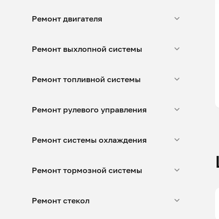
Ремонт двигателя
Ремонт выхлопной системы
Ремонт топливной системы
Ремонт рулевого управления
Ремонт системы охлаждения
Ремонт тормозной системы
Ремонт стекол