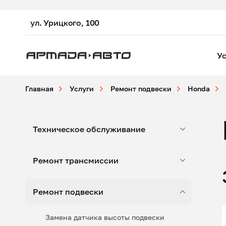
ул. Урицкого, 100
Ус
Главная
Услуги
Ремонт подвески
Honda
Техническое обслуживание
Ремонт трансмиссии
Ремонт подвески
Замена датчика высоты подвески