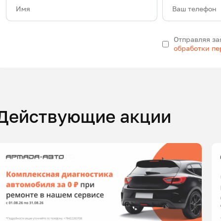
Имя
Ваш телефон
Отправляя за
обработки п
Действующие акции