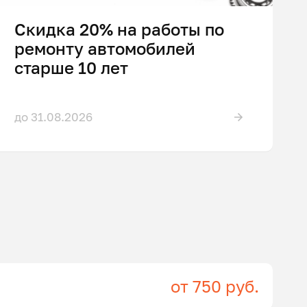
Скидка 20% на работы по
ремонту автомобилей
старше 10 лет
до 31.08.2026
от 750 руб.