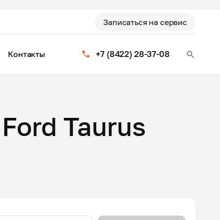
Записаться на сервис
+7 (8422) 28-37-08
Контакты
Ford Taurus