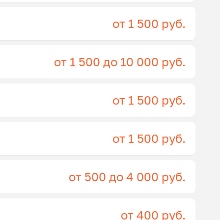
от 1 500 руб.
от 1 500 до 10 000 руб.
от 1 500 руб.
от 1 500 руб.
от 500 до 4 000 руб.
от 400 руб.