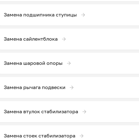
Замена подшипника ступицы
Замена сайлентблока
Замена шаровой опоры
Замена рычага подвески
Замена втулок стабилизатора
Замена стоек стабилизатора