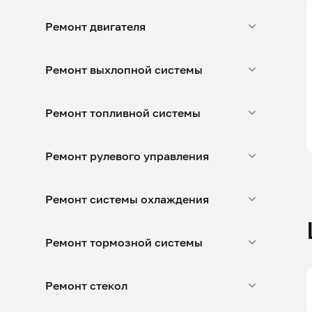
Ремонт двигателя
Ремонт выхлопной системы
Ремонт топливной системы
Ремонт рулевого управления
Ремонт системы охлаждения
Ремонт тормозной системы
Ремонт стекол