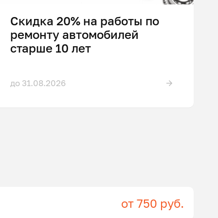
Скидка 20% на работы по
ремонту автомобилей
старше 10 лет
до 31.08.2026
от 750 руб.