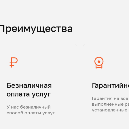
Преимущества
Безналичная
Гарантийн
оплата услуг
Гарантия на все
выполненные р
У нас безналичный
установленные 
способ оплаты услуг