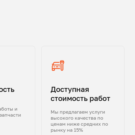
ость
Доступная
стоимость работ
аботы и
Мы предлагаем услуги
запчасти
высокого качества по
ценам ниже средних по
рынку на 15%