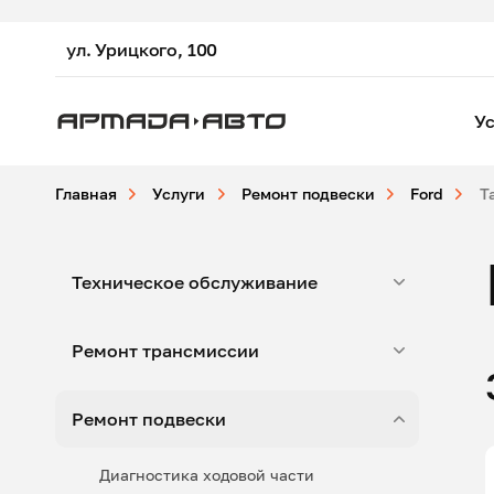
ул. Урицкого, 100
Ус
Главная
Услуги
Ремонт подвески
Ford
T
Техническое обслуживание
Ремонт трансмиссии
Ремонт подвески
Диагностика ходовой части