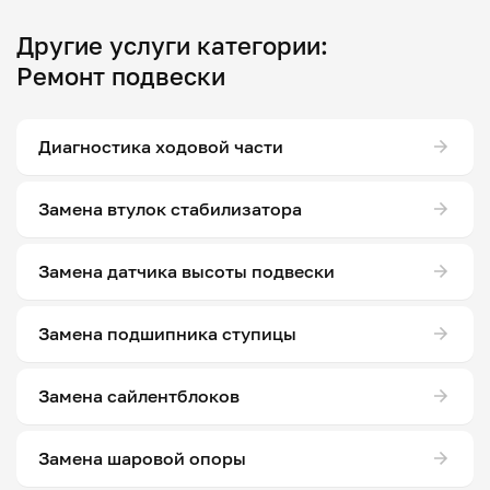
Другие услуги категории:
Ремонт подвески
Диагностика ходовой части
Замена втулок стабилизатора
Замена датчика высоты подвески
Замена подшипника ступицы
Замена сайлентблоков
Замена шаровой опоры