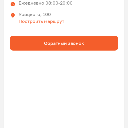
Ежедневно 08:00-20:00
Урицкого, 100
Построить маршрут
Обратный звонок