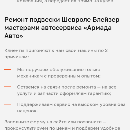
колебания, а передает их прямо на кузов.
Ремонт подвески Шевроле Блейзер
мастерами автосервиса «Армада
Авто»
Клиенты пригоняют к нам свои машины по 3
причинам:
Мы поручаем обслуживание только
механикам с проверенным опытом;
Остаемся на связи после ремонта — на все
услуги и запчасти оформляем гарантию;
Поддерживаем сервис на высоком уровне без
наценок.
Заполните форму на сайте или позвоните —
проконсультируем по ценам и подберем удобное