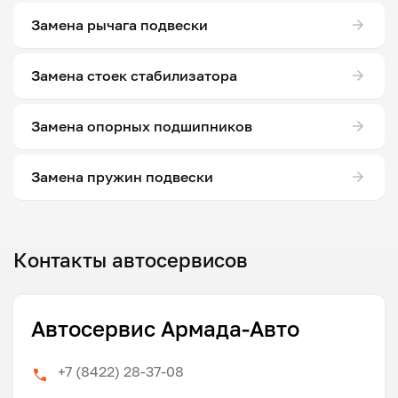
Замена рычага подвески
Замена стоек стабилизатора
Замена опорных подшипников
Замена пружин подвески
Контакты автосервисов
Автосервис Армада-Авто
+7 (8422) 28-37-08