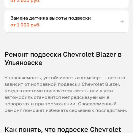
от 2 500 руб.
Замена датчика высоты подвески
от 1 000 руб.
Ремонт подвески Chevrolet Blazer в
Ульяновске
Управляемость, устойчивость и комфорт — все это
зависит от исправной подвески Chevrolet Blazer.
Когда в системе появляются люфты или шумы,
автомобиль становится непредсказуемым в
поворотах и при торможении. Своевременный
ремонт поможет избежать серьезных последствий.
Как понять, что подвеске Chevrolet