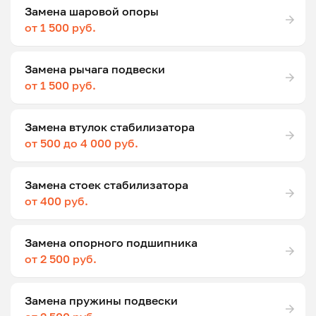
Замена шаровой опоры
от 1 500 руб.
Замена рычага подвески
от 1 500 руб.
Замена втулок стабилизатора
от 500 до 4 000 руб.
Замена стоек стабилизатора
от 400 руб.
Замена опорного подшипника
от 2 500 руб.
Замена пружины подвески