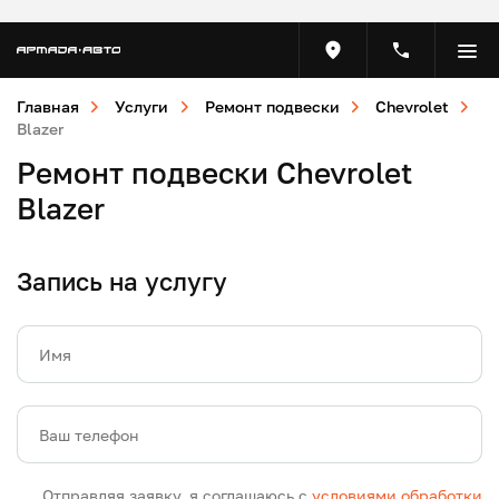
Главная
Услуги
Ремонт подвески
Chevrolet
Blazer
Ремонт подвески Chevrolet
Blazer
Запись на услугу
Имя
Ваш телефон
Отправляя заявку, я соглашаюсь с
условиями обработки