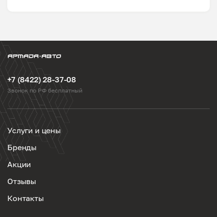
+7 (8422) 28-37-08
Звонок по РФ бесплатный
Услуги и цены
Бренды
Акции
Отзывы
Контакты