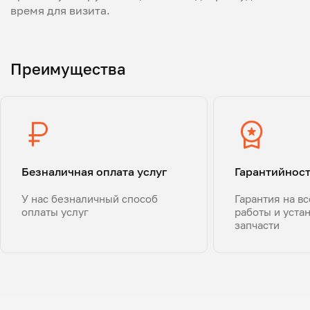
время для визита.
Преимущества
Безналичная оплата услуг
Гарантийнос
У нас безналичный способ
Гарантия на в
оплаты услуг
работы и уста
запчасти