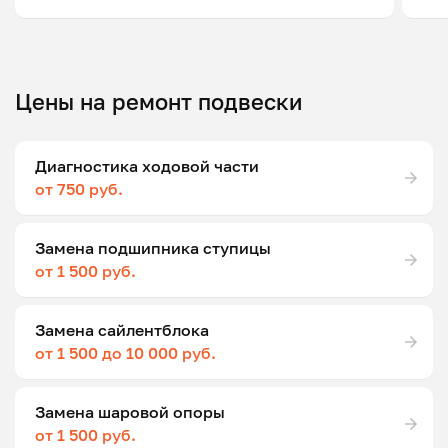
Цены на ремонт подвески
Диагностика ходовой части
от 750 руб.
Замена подшипника ступицы
от 1 500 руб.
Замена сайлентблока
от 1 500 до 10 000 руб.
Замена шаровой опоры
от 1 500 руб.