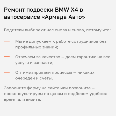
Ремонт подвески BMW X4 в
автосервисе «Армада Авто»
Водители выбирают нас снова и снова, потому что:
Мы не допускаем к работе сотрудников без
профильных знаний;
Отвечаем за качество — даем гарантию на все
услуги и запчасти;
Оптимизировали процессы — никаких
очередей и суеты.
Заполните форму на сайте или позвоните —
проконсультируем по ценам и подберем удобное
время для визита.