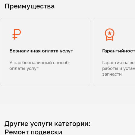
Преимущества
Безналичная оплата услуг
Гарантийнос
У нас безналичный способ
Гарантия на в
оплаты услуг
работы и уста
запчасти
Другие услуги категории:
Ремонт подвески