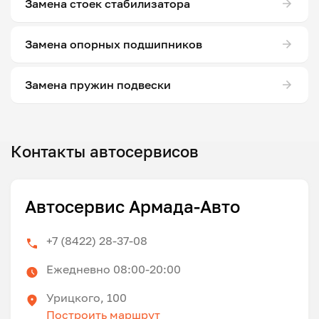
Замена стоек стабилизатора
Замена опорных подшипников
Замена пружин подвески
Контакты автосервисов
Автосервис Армада-Авто
+7 (8422) 28-37-08
Ежедневно 08:00-20:00
Урицкого, 100
Построить маршрут