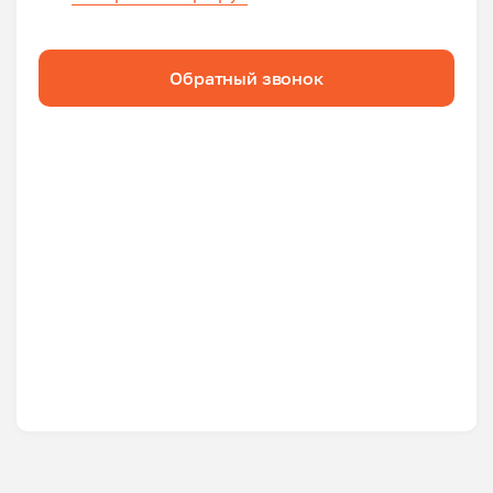
Обратный звонок