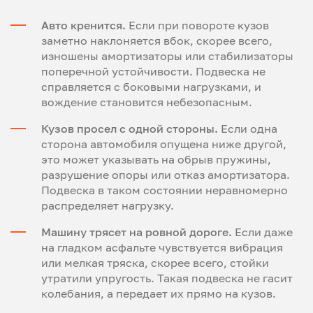
Авто кренится.
Если при повороте кузов
заметно наклоняется вбок, скорее всего,
изношены амортизаторы или стабилизаторы
поперечной устойчивости. Подвеска не
справляется с боковыми нагрузками, и
вождение становится небезопасным.
Кузов просел с одной стороны.
Если одна
сторона автомобиля опущена ниже другой,
это может указывать на обрыв пружины,
разрушение опоры или отказ амортизатора.
Подвеска в таком состоянии неравномерно
распределяет нагрузку.
Машину трясет на ровной дороге.
Если даже
на гладком асфальте чувствуется вибрация
или мелкая тряска, скорее всего, стойки
утратили упругость. Такая подвеска не гасит
колебания, а передает их прямо на кузов.