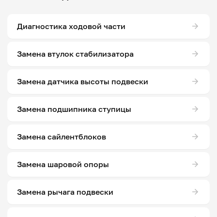
Диагностика ходовой части
Замена втулок стабилизатора
Замена датчика высоты подвески
Замена подшипника ступицы
Замена сайлентблоков
Замена шаровой опоры
Замена рычага подвески