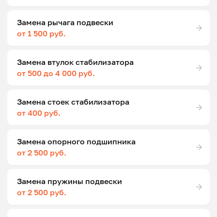
Замена рычага подвески
от 1 500 руб.
Замена втулок стабилизатора
от 500 до 4 000 руб.
Замена стоек стабилизатора
от 400 руб.
Замена опорного подшипника
от 2 500 руб.
Замена пружины подвески
от 2 500 руб.