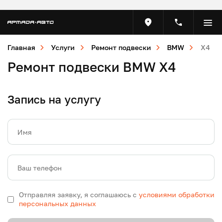
Главная
Услуги
Ремонт подвески
BMW
X4
Ремонт подвески BMW X4
Запись на услугу
Имя
Ваш телефон
Отправляя заявку, я соглашаюсь с
условиями обработки
персональных данных