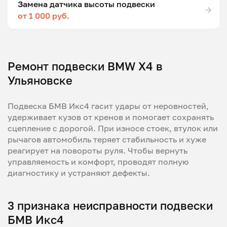
Замена датчика высоты подвески
от 1 000 руб.
Ремонт подвески BMW X4 в
Ульяновске
Подвеска БМВ Икс4 гасит удары от неровностей,
удерживает кузов от кренов и помогает сохранять
сцепление с дорогой. При износе стоек, втулок или
рычагов автомобиль теряет стабильность и хуже
реагирует на повороты руля. Чтобы вернуть
управляемость и комфорт, проводят полную
диагностику и устраняют дефекты.
3 признака неисправности подвески
БМВ Икс4