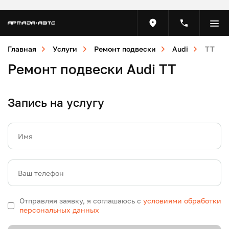
Главная
Услуги
Ремонт подвески
Audi
TT
Ремонт подвески Audi TT
Запись на услугу
Имя
Ваш телефон
Отправляя заявку, я соглашаюсь с
условиями обработки
персональных данных