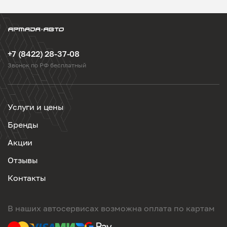
+7 (8422) 28-37-08
Звонок по РФ бесплатный
Услуги и цены
Бренды
Акции
Отзывы
Контакты
В наших автосервисах возможна оплата по картам