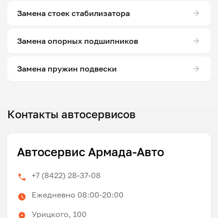
Замена стоек стабилизатора
Замена опорных подшипников
Замена пружин подвески
Контакты автосервисов
Автосервис Армада-Авто
+7 (8422) 28-37-08
Ежедневно 08:00-20:00
Урицкого, 100