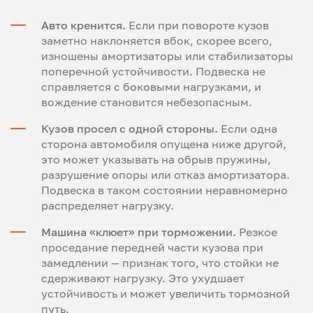
Авто кренится.
Если при повороте кузов
заметно наклоняется вбок, скорее всего,
изношены амортизаторы или стабилизаторы
поперечной устойчивости. Подвеска не
справляется с боковыми нагрузками, и
вождение становится небезопасным.
Кузов просел с одной стороны.
Если одна
сторона автомобиля опущена ниже другой,
это может указывать на обрыв пружины,
разрушение опоры или отказ амортизатора.
Подвеска в таком состоянии неравномерно
распределяет нагрузку.
Машина «клюет» при торможении.
Резкое
проседание передней части кузова при
замедлении — признак того, что стойки не
сдерживают нагрузку. Это ухудшает
устойчивость и может увеличить тормозной
путь.