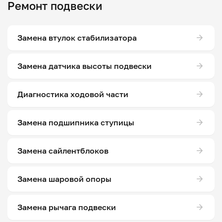
Ремонт подвески
Замена втулок стабилизатора
Замена датчика высоты подвески
Диагностика ходовой части
Замена подшипника ступицы
Замена сайлентблоков
Замена шаровой опоры
Замена рычага подвески