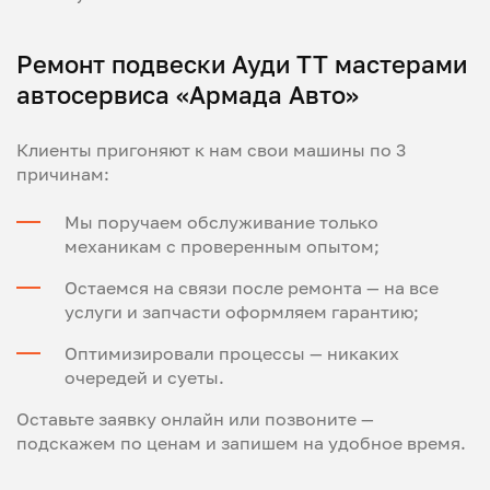
Ремонт подвески Ауди ТТ мастерами
автосервиса «Армада Авто»
Клиенты пригоняют к нам свои машины по 3
причинам:
Мы поручаем обслуживание только
механикам с проверенным опытом;
Остаемся на связи после ремонта — на все
услуги и запчасти оформляем гарантию;
Оптимизировали процессы — никаких
очередей и суеты.
Оставьте заявку онлайн или позвоните —
подскажем по ценам и запишем на удобное время.