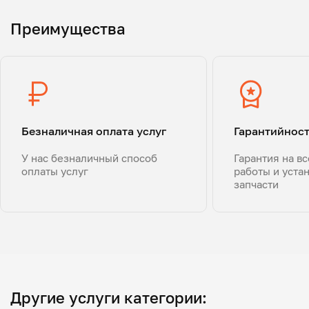
Преимущества
Безналичная оплата услуг
Гарантийнос
У нас безналичный способ
Гарантия на в
оплаты услуг
работы и уста
запчасти
Другие услуги категории: