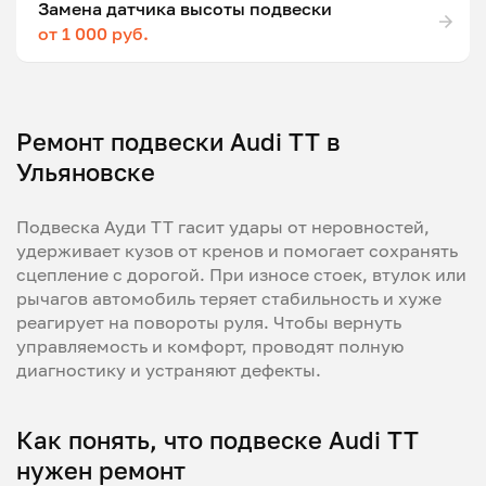
Замена датчика высоты подвески
от 1 000 руб.
Ремонт подвески Audi TT в
Ульяновске
Подвеска Ауди ТТ гасит удары от неровностей,
удерживает кузов от кренов и помогает сохранять
сцепление с дорогой. При износе стоек, втулок или
рычагов автомобиль теряет стабильность и хуже
реагирует на повороты руля. Чтобы вернуть
управляемость и комфорт, проводят полную
диагностику и устраняют дефекты.
Как понять, что подвеске Audi TT
нужен ремонт