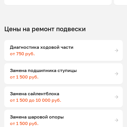
Цены на ремонт подвески
Диагностика ходовой части
от 750 руб.
Замена подшипника ступицы
от 1 500 руб.
Замена сайлентблока
от 1 500 до 10 000 руб.
Замена шаровой опоры
от 1 500 руб.