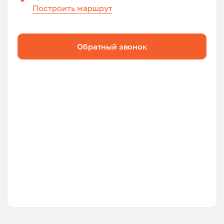
Построить маршрут
Обратный звонок