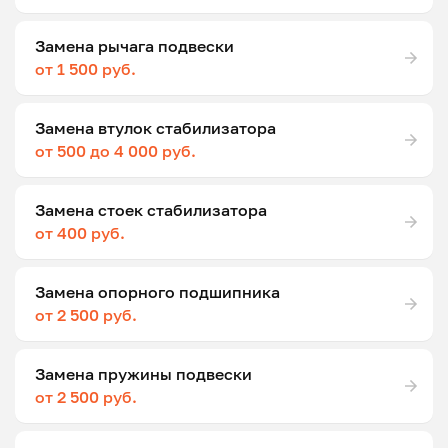
Замена рычага подвески
от 1 500 руб.
Замена втулок стабилизатора
от 500 до 4 000 руб.
Замена стоек стабилизатора
от 400 руб.
Замена опорного подшипника
от 2 500 руб.
Замена пружины подвески
от 2 500 руб.