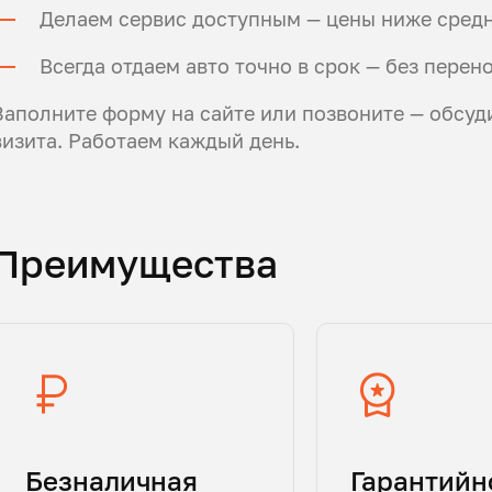
Делаем сервис доступным — цены ниже средн
Всегда отдаем авто точно в срок — без перен
Заполните форму на сайте или позвоните — обсуд
визита. Работаем каждый день.
Преимущества
Безналичная
Гарантийн