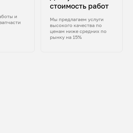
стоимость работ
аботы и
Мы предлагаем услуги
запчасти
высокого качества по
ценам ниже средних по
рынку на 15%