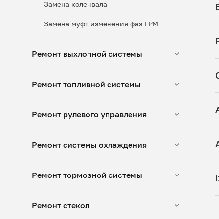
Замена коленвала
Замена муфт изменения фаз ГРМ
Ремонт выхлопной системы
Ремонт топливной системы
Ремонт рулевого управления
Ремонт системы охлаждения
Ремонт тормозной системы
Ремонт стекол