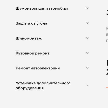
Шумоизоляция автомобиля
Защита от угона
Шиномонтаж
Кузовной ремонт
Ремонт автоэлектрики
Установка дополнительного
оборудования