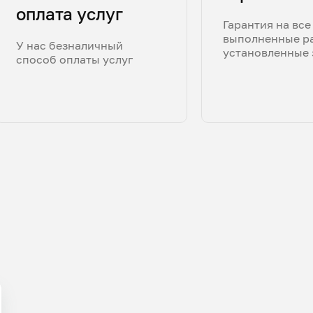
оплата услуг
Гарантия на все
выполненные р
У нас безналичный
установленные 
способ оплаты услуг