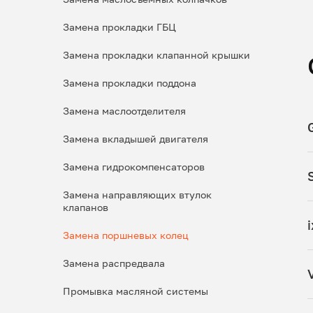
Замена прокладки ГБЦ
Замена прокладки клапанной крышки
Замена прокладки поддона
Замена маслоотделителя
Замена вкладышей двигателя
Замена гидрокомпенсаторов
Замена направляющих втулок
клапанов
Замена поршневых колец
Замена распредвала
Промывка масляной системы