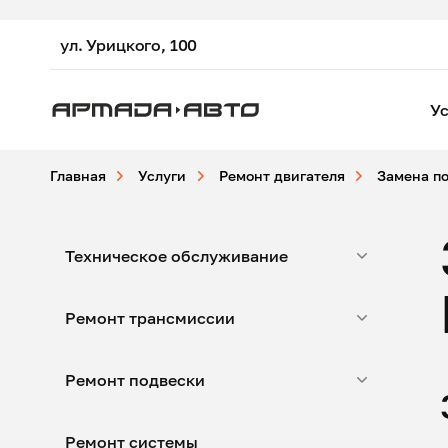
ул. Урицкого, 100
Ус
Главная
Услуги
Ремонт двигателя
Замена п
Техническое обслуживание
Ремонт трансмиссии
Ремонт подвески
Ремонт системы