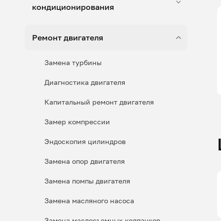
кондиционирования
Ремонт двигателя
Замена турбины
Диагностика двигателя
Капитальный ремонт двигателя
Замер компрессии
Эндоскопия цилиндров
Замена опор двигателя
Замена помпы двигателя
Замена масляного насоса
Замена маслосъемных колпачков