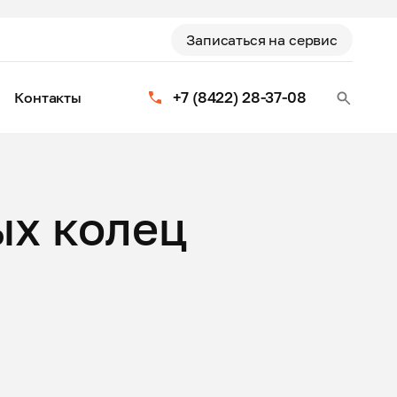
Записаться на сервис
+7 (8422) 28-37-08
Контакты
х колец