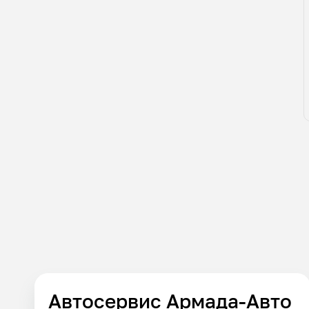
Автосервис Армада-Авто