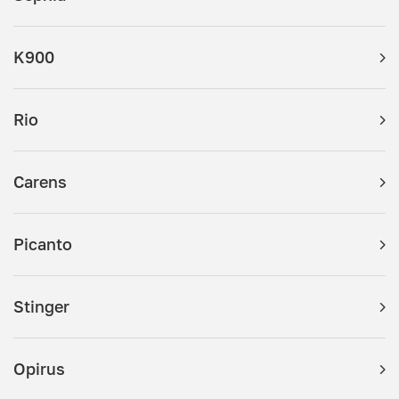
K900
Rio
Carens
Picanto
Stinger
Opirus