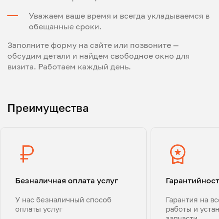
Уважаем ваше время и всегда укладываемся в
обещанные сроки.
Заполните форму на сайте или позвоните —
обсудим детали и найдем свободное окно для
визита. Работаем каждый день.
Преимущества
Безналичная оплата услуг
Гарантийнос
У нас безналичный способ
Гарантия на в
оплаты услуг
работы и уста
запчасти