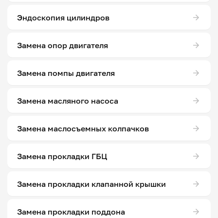
Эндоскопия цилиндров
Замена опор двигателя
Замена помпы двигателя
Замена масляного насоса
Замена маслосъемных колпачков
Замена прокладки ГБЦ
Замена прокладки клапанной крышки
Замена прокладки поддона