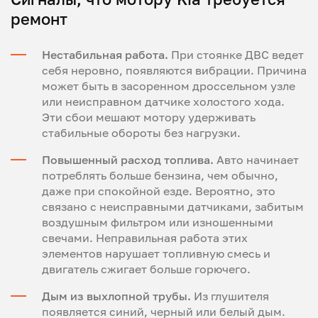
ремонт
Нестабильная работа.
При стоянке ДВС ведет
себя неровно, появляются вибрации. Причина
может быть в засоренном дроссельном узле
или неисправном датчике холостого хода.
Эти сбои мешают мотору удерживать
стабильные обороты без нагрузки.
Повышенный расход топлива.
Авто начинает
потреблять больше бензина, чем обычно,
даже при спокойной езде. Вероятно, это
связано с неисправными датчиками, забитым
воздушным фильтром или изношенными
свечами. Неправильная работа этих
элементов нарушает топливную смесь и
двигатель сжигает больше горючего.
Дым из выхлопной трубы.
Из глушителя
появляется синий, черный или белый дым.