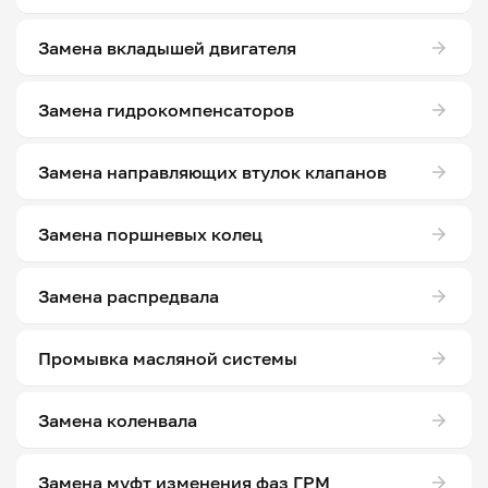
Замена вкладышей двигателя
Замена гидрокомпенсаторов
Замена направляющих втулок клапанов
Замена поршневых колец
Замена распредвала
Промывка масляной системы
Замена коленвала
Замена муфт изменения фаз ГРМ