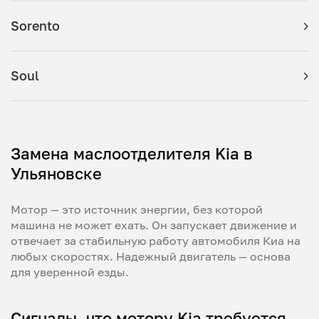
Sorento
Soul
Замена маслоотделителя Kia в
Ульяновске
Мотор — это источник энергии, без которой
машина не может ехать. Он запускает движение и
отвечает за стабильную работу автомобиля Киа на
любых скоростях. Надежный двигатель — основа
для уверенной езды.
Сигналы, что мотору Kia требуется