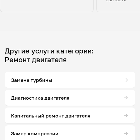
Другие услуги категории:
Ремонт двигателя
Замена турбины
Диагностика двигателя
Капитальный ремонт двигателя
Замер компрессии