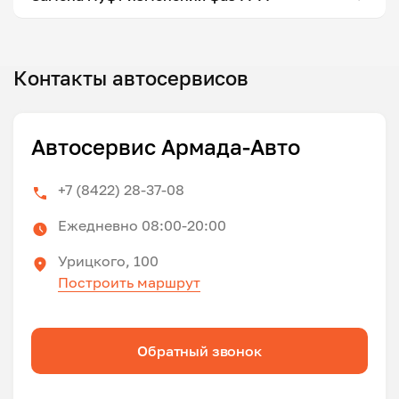
Контакты автосервисов
Автосервис Армада-Авто
+7 (8422) 28-37-08
Ежедневно 08:00-20:00
Урицкого, 100
Построить маршрут
Обратный звонок