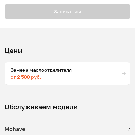
Записаться
Цены
Замена маслоотделителя
от 2 500 руб.
Обслуживаем модели
Mohave