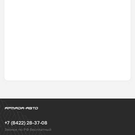
+7 (8422) 28-37-08
Звонок по РФ бесплатный