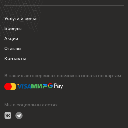
Услуги и цены
Бренды
Акции
Отзывы
Контакты
В наших автосервисах возможна оплата по картам
Мы в социальных сетях