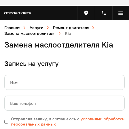
Главная
Услуги
Ремонт двигателя
Замена маслоотделителя
Kia
Замена маслоотделителя Kia
Запись на услугу
Имя
Ваш телефон
Отправляя заявку, я соглашаюсь с
условиями обработки
персональных данных