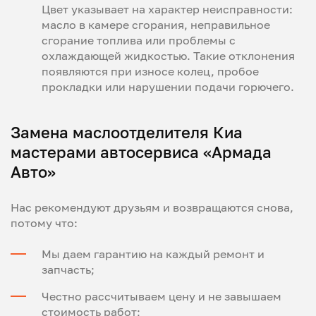
Цвет указывает на характер неисправности:
масло в камере сгорания, неправильное
сгорание топлива или проблемы с
охлаждающей жидкостью. Такие отклонения
появляются при износе колец, пробое
прокладки или нарушении подачи горючего.
Замена маслоотделителя Киа
мастерами автосервиса «Армада
Авто»
Нас рекомендуют друзьям и возвращаются снова,
потому что:
Мы даем гарантию на каждый ремонт и
запчасть;
Честно рассчитываем цену и не завышаем
стоимость работ;