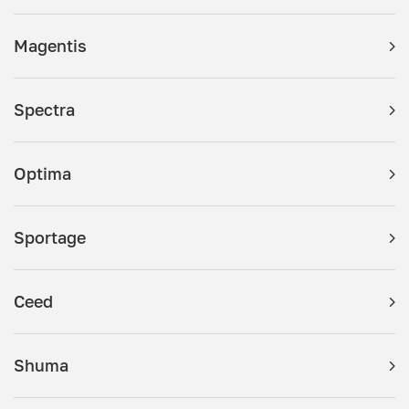
Magentis
Spectra
Optima
Sportage
Ceed
Shuma