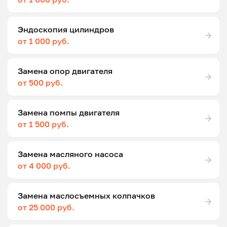
Эндоскопия цилиндров
от 1 000 руб.
Замена опор двигателя
от 500 руб.
Замена помпы двигателя
от 1 500 руб.
Замена масляного насоса
от 4 000 руб.
Замена маслосъемных колпачков
от 25 000 руб.