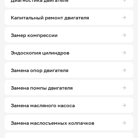
Капитальный ремонт двигателя
Замер компрессии
Эндоскопия цилиндров
Замена опор двигателя
Замена помпы двигателя
Замена масляного насоса
Замена маслосъемных колпачков