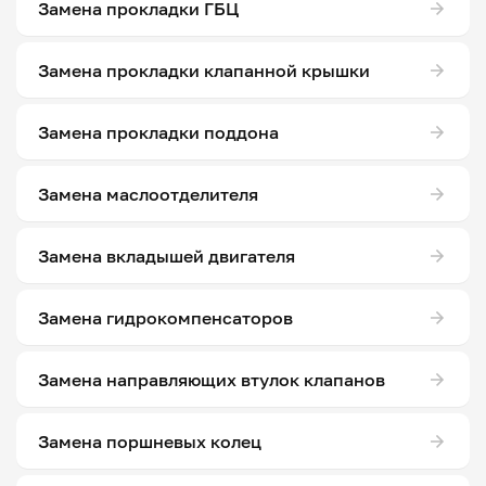
Замена прокладки ГБЦ
Замена прокладки клапанной крышки
Замена прокладки поддона
Замена маслоотделителя
Замена вкладышей двигателя
Замена гидрокомпенсаторов
Замена направляющих втулок клапанов
Замена поршневых колец