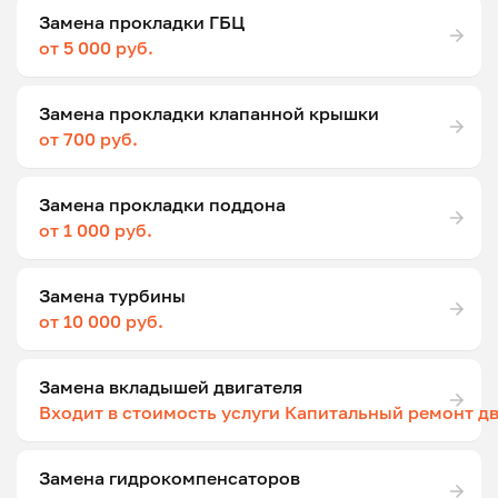
Замена прокладки ГБЦ
от 5 000 руб.
Замена прокладки клапанной крышки
от 700 руб.
Замена прокладки поддона
от 1 000 руб.
Замена турбины
от 10 000 руб.
Замена вкладышей двигателя
Входит в стоимость услуги Капитальный ремонт д
Замена гидрокомпенсаторов