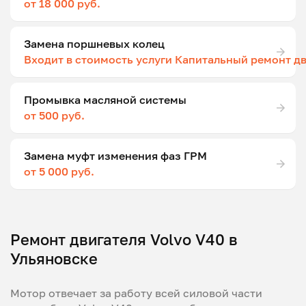
от 18 000 руб.
Замена поршневых колец
Входит в стоимость услуги Капитальный ремонт д
Промывка масляной системы
от 500 руб.
Замена муфт изменения фаз ГРМ
от 5 000 руб.
Ремонт двигателя Volvo V40 в
Ульяновске
Мотор отвечает за работу всей силовой части