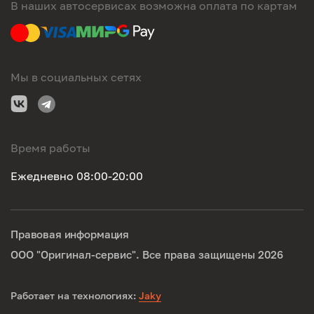
В наших автосервисах возможна оплата по картам
Мы в социальных сетях
Время работы
Ежедневно 08:00-20:00
Правовая информация
ООО "Оригинал-сервис". Все права защищены 2026
Работает на технологиях:
Jaky