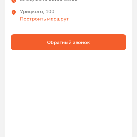
Урицкого, 100
Построить маршрут
Обратный звонок