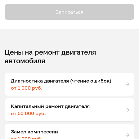
Записаться
Цены на ремонт двигателя
автомобиля
Диагностика двигателя (чтение ошибок)
от 1 000 руб.
Капитальный ремонт двигателя
от 50 000 руб.
Замер компрессии
от 1 000 руб.