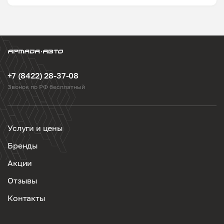
+7 (8422) 28-37-08
Звонок по РФ бесплатный
Услуги и цены
Бренды
Акции
Отзывы
Контакты