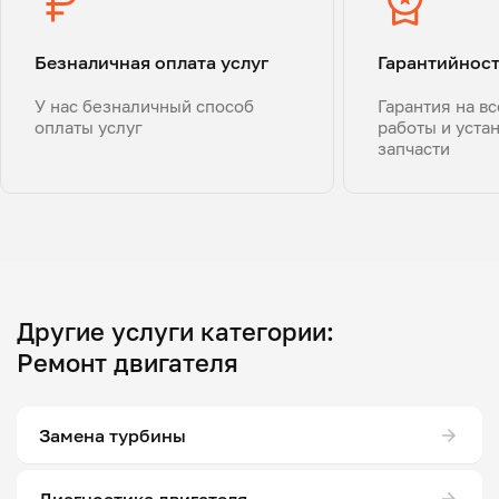
Безналичная оплата услуг
Гарантийнос
У нас безналичный способ
Гарантия на в
оплаты услуг
работы и уста
запчасти
Другие услуги категории:
Ремонт двигателя
Замена турбины
Диагностика двигателя