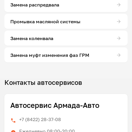
Замена распредвала
Промывка масляной системы
Замена коленвала
Замена муфт изменения фаз ГРМ
Контакты автосервисов
Автосервис Армада-Авто
+7 (8422) 28-37-08
Ежедневно 08:00-20:00