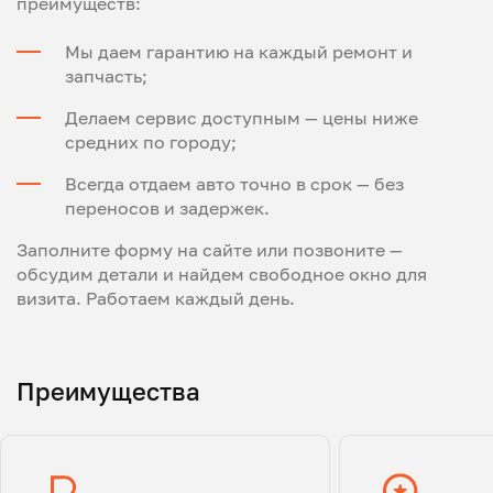
преимуществ:
Мы даем гарантию на каждый ремонт и
запчасть;
Делаем сервис доступным — цены ниже
средних по городу;
Всегда отдаем авто точно в срок — без
переносов и задержек.
Заполните форму на сайте или позвоните —
обсудим детали и найдем свободное окно для
визита. Работаем каждый день.
Преимущества