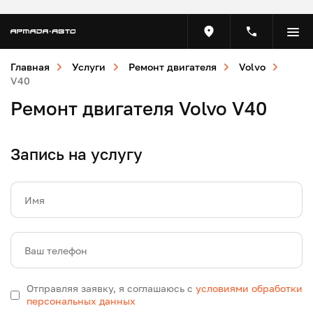
Главная
Услуги
Ремонт двигателя
Volvo
V40
Ремонт двигателя Volvo V40
Запись на услугу
Имя
Ваш телефон
Отправляя заявку, я соглашаюсь с
условиями обработки
персональных данных