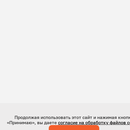
Продолжая использовать этот сайт и нажимая кноп
«Принимаю», вы даете
согласие на обработку файлов c