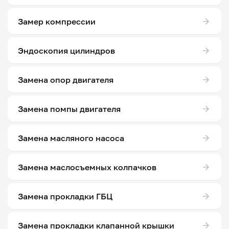
Замер компрессии
Эндоскопия цилиндров
Замена опор двигателя
Замена помпы двигателя
Замена масляного насоса
Замена маслосъемных колпачков
Замена прокладки ГБЦ
Замена прокладки клапанной крышки