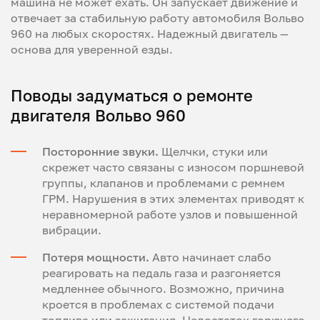
машина не может ехать. Он запускает движение и
отвечает за стабильную работу автомобиля Вольво
960 на любых скоростях. Надежный двигатель —
основа для уверенной езды.
Поводы задуматься о ремонте
двигателя Вольво 960
Посторонние звуки.
Щелчки, стуки или
скрежет часто связаны с износом поршневой
группы, клапанов и проблемами с ремнем
ГРМ. Нарушения в этих элементах приводят к
неравномерной работе узлов и повышенной
вибрации.
Потеря мощности.
Авто начинает слабо
реагировать на педаль газа и разгоняется
медленнее обычного. Возможно, причина
кроется в проблемах с системой подачи