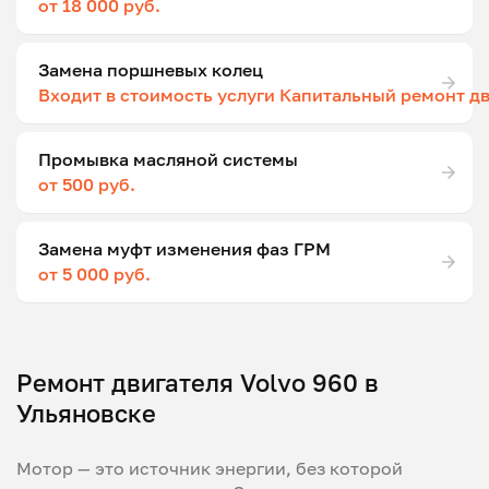
от 18 000 руб.
Замена поршневых колец
Входит в стоимость услуги Капитальный ремонт д
Промывка масляной системы
от 500 руб.
Замена муфт изменения фаз ГРМ
от 5 000 руб.
Ремонт двигателя Volvo 960 в
Ульяновске
Мотор — это источник энергии, без которой