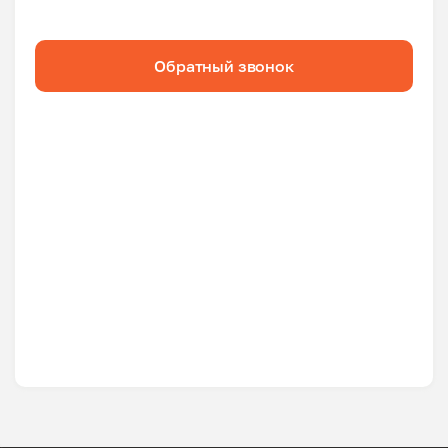
Обратный звонок