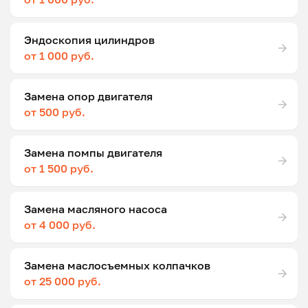
Эндоскопия цилиндров
от 1 000 руб.
Замена опор двигателя
от 500 руб.
Замена помпы двигателя
от 1 500 руб.
Замена масляного насоса
от 4 000 руб.
Замена маслосъемных колпачков
от 25 000 руб.