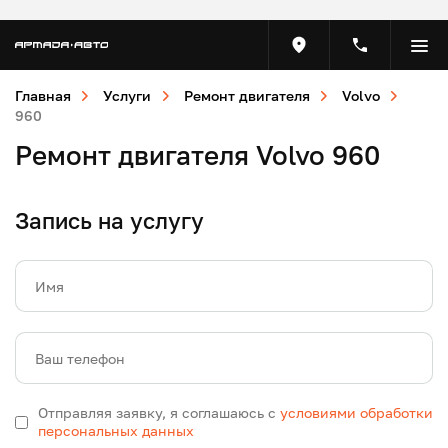
Главная
Услуги
Ремонт двигателя
Volvo
960
Ремонт двигателя Volvo 960
Запись на услугу
Имя
Ваш телефон
Отправляя заявку, я соглашаюсь с
условиями обработки
персональных данных