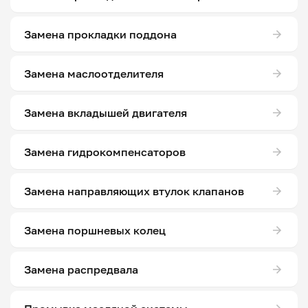
Замена прокладки поддона
Замена маслоотделителя
Замена вкладышей двигателя
Замена гидрокомпенсаторов
Замена направляющих втулок клапанов
Замена поршневых колец
Замена распредвала