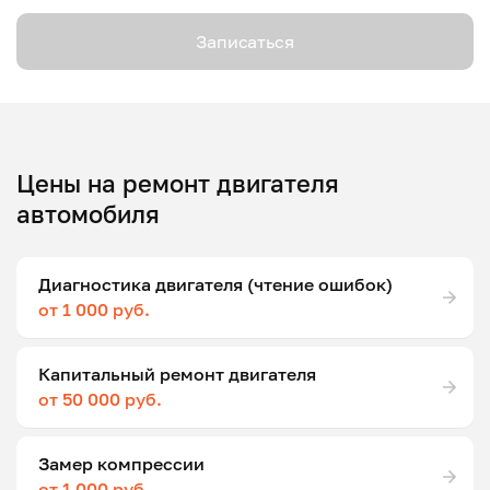
Записаться
Цены на ремонт двигателя
автомобиля
Диагностика двигателя (чтение ошибок)
от 1 000 руб.
Капитальный ремонт двигателя
от 50 000 руб.
Замер компрессии
от 1 000 руб.