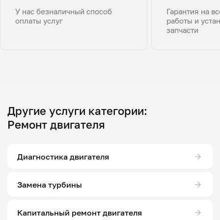
У нас безналичный способ
Гарантия на в
оплаты услуг
работы и уста
запчасти
Другие услуги категории:
Ремонт двигателя
Диагностика двигателя
Замена турбины
Капитальный ремонт двигателя