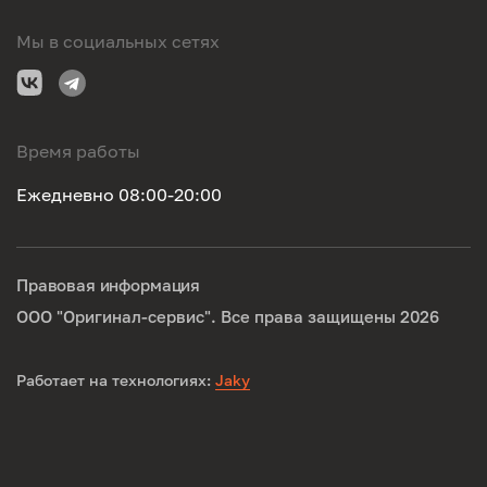
Мы в социальных сетях
Время работы
Ежедневно 08:00-20:00
Правовая информация
ООО "Оригинал-сервис". Все права защищены 2026
Работает на технологиях:
Jaky