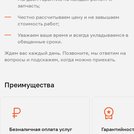
запчасть;
Честно рассчитываем цену и не завышаем
стоимость работ;
Уважаем ваше время и всегда укладываемся в
обещанные сроки.
Ждем вас каждый день. Позвоните, мы ответим на
вопросы и подскажем, когда можно приехать.
Преимущества
Безналичная оплата услуг
Гарантийнос