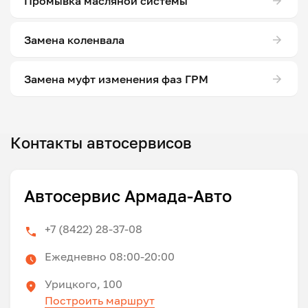
Промывка масляной системы
Замена коленвала
Замена муфт изменения фаз ГРМ
Контакты автосервисов
Автосервис Армада-Авто
+7 (8422) 28-37-08
Ежедневно 08:00-20:00
Урицкого, 100
Построить маршрут