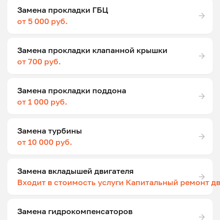
Замена прокладки ГБЦ
от 5 000 руб.
Замена прокладки клапанной крышки
от 700 руб.
Замена прокладки поддона
от 1 000 руб.
Замена турбины
от 10 000 руб.
Замена вкладышей двигателя
Входит в стоимость услуги Капитальный ремонт д
Замена гидрокомпенсаторов