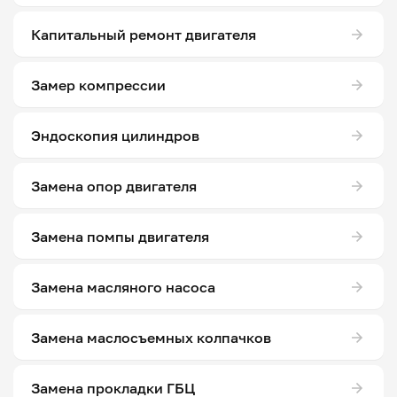
Капитальный ремонт двигателя
Замер компрессии
Эндоскопия цилиндров
Замена опор двигателя
Замена помпы двигателя
Замена масляного насоса
Замена маслосъемных колпачков
Замена прокладки ГБЦ