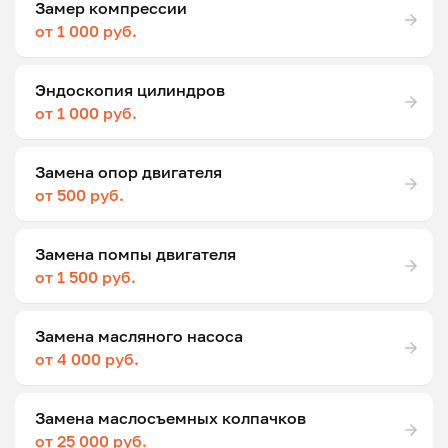
Замер компрессии
от 1 000 руб.
Эндоскопия цилиндров
от 1 000 руб.
Замена опор двигателя
от 500 руб.
Замена помпы двигателя
от 1 500 руб.
Замена масляного насоса
от 4 000 руб.
Замена маслосъемных колпачков
от 25 000 руб.