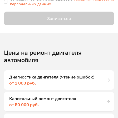
персональных данных
Записаться
Цены на ремонт двигателя
автомобиля
Диагностика двигателя (чтение ошибок)
от 1 000 руб.
Капитальный ремонт двигателя
от 50 000 руб.