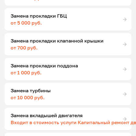
Замена прокладки ГБЦ
от 5 000 руб.
Замена прокладки клапанной крышки
от 700 руб.
Замена прокладки поддона
от 1 000 руб.
Замена турбины
от 10 000 руб.
Замена вкладышей двигателя
Входит в стоимость услуги Капитальный ремонт д