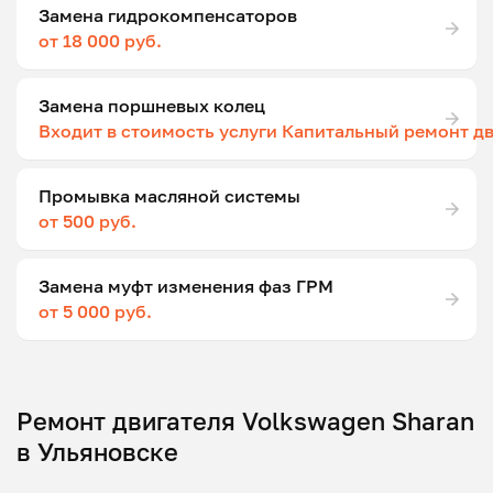
Замена гидрокомпенсаторов
от 18 000 руб.
Замена поршневых колец
Входит в стоимость услуги Капитальный ремонт д
Промывка масляной системы
от 500 руб.
Замена муфт изменения фаз ГРМ
от 5 000 руб.
Ремонт двигателя Volkswagen Sharan
в Ульяновске