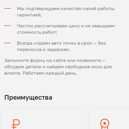
Мы подтверждаем качество своей работы
гарантией;
Честно рассчитываем цену и не завышаем
стоимость работ;
Всегда отдаем авто точно в срок — без
переносов и задержек.
Заполните форму на сайте или позвоните —
обсудим детали и найдем свободное окно для
визита. Работаем каждый день.
Преимущества