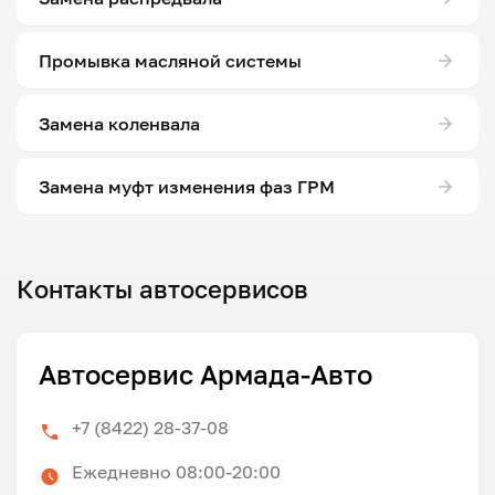
Промывка масляной системы
Замена коленвала
Замена муфт изменения фаз ГРМ
Контакты автосервисов
Автосервис Армада-Авто
+7 (8422) 28-37-08
Ежедневно 08:00-20:00