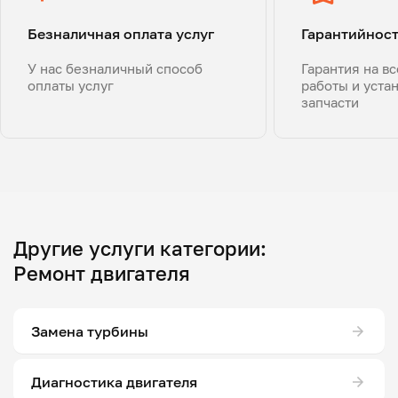
Безналичная оплата услуг
Гарантийнос
У нас безналичный способ
Гарантия на в
оплаты услуг
работы и уста
запчасти
Другие услуги категории:
Ремонт двигателя
Замена турбины
Диагностика двигателя