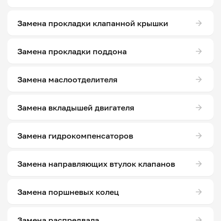
Замена прокладки клапанной крышки
Замена прокладки поддона
Замена маслоотделителя
Замена вкладышей двигателя
Замена гидрокомпенсаторов
Замена направляющих втулок клапанов
Замена поршневых колец
Замена распредвала