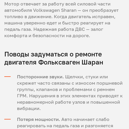
Мотор отвечает за работу всей силовой части
автомобиля Volkswagen Sharan — он преобразует
топливо в движение. Когда двигатель исправен,
машина уверенно едет и быстро реагирует на
педаль газа. Надежная работа ДВС — залог
комфорта и безопасности на дороге.
Поводы задуматься о ремонте
двигателя Фольксваген Шаран
Посторонние звуки.
Щелчки, стуки или
скрежет часто связаны с износом поршневой
группы, клапанов и проблемами с ремнем
ГРМ. Нарушения в этих элементах приводят к
неравномерной работе узлов и повышенной
вибрации.
Потеря мощности.
Авто начинает слабо
реагировать на педаль газа и разгоняется