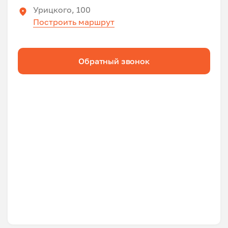
Урицкого, 100
Построить маршрут
Обратный звонок