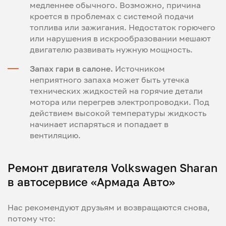
медленнее обычного. Возможно, причина
кроется в проблемах с системой подачи
топлива или зажигания. Недостаток горючего
или нарушения в искрообразовании мешают
двигателю развивать нужную мощность.
Запах гари в салоне.
Источником
неприятного запаха может быть утечка
технических жидкостей на горячие детали
мотора или перегрев электропроводки. Под
действием высокой температуры жидкость
начинает испаряться и попадает в
вентиляцию.
Ремонт двигателя Volkswagen Sharan
в автосервисе «Армада Авто»
Нас рекомендуют друзьям и возвращаются снова,
потому что: