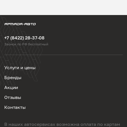
+7 (8422) 28-37-08
Звонок по РФ бесплатный
Услуги и цены
Бренды
Акции
Отзывы
Контакты
В наших автосервисах возможна оплата по картам