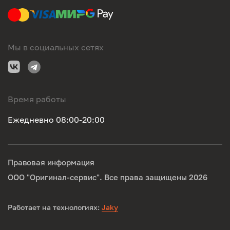
Мы в социальных сетях
Время работы
Ежедневно 08:00-20:00
Правовая информация
ООО "Оригинал-сервис". Все права защищены 2026
Работает на технологиях:
Jaky