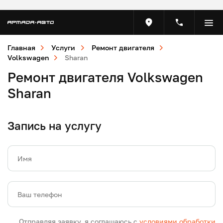
Главная
Услуги
Ремонт двигателя
Volkswagen
Sharan
Ремонт двигателя Volkswagen
Sharan
Запись на услугу
Имя
Ваш телефон
Отправляя заявку, я соглашаюсь с
условиями обработки