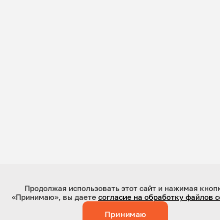
Продолжая использовать этот сайт и нажимая кноп
«Принимаю», вы даете
согласие на обработку файлов c
Принимаю