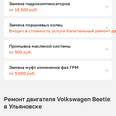
Замена гидрокомпенсаторов
от 18 000 руб.
Замена поршневых колец
Входит в стоимость услуги Капитальный ремонт д
Промывка масляной системы
от 500 руб.
Замена муфт изменения фаз ГРМ
от 5 000 руб.
Ремонт двигателя Volkswagen Beetle
в Ульяновске