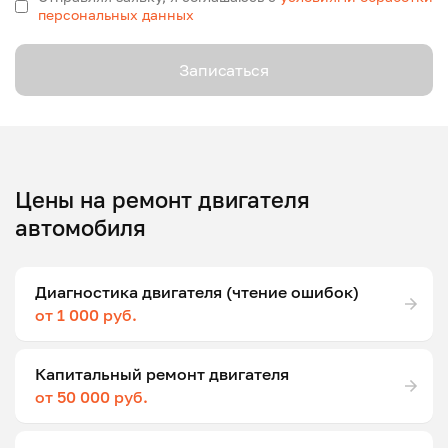
персональных данных
Записаться
Цены на ремонт двигателя
автомобиля
Диагностика двигателя (чтение ошибок)
от 1 000 руб.
Капитальный ремонт двигателя
от 50 000 руб.