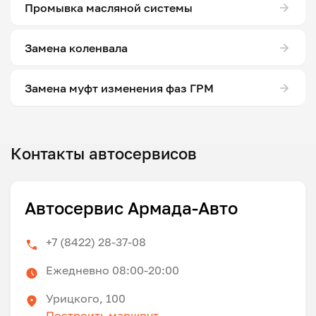
Промывка масляной системы
Замена коленвала
Замена муфт изменения фаз ГРМ
Контакты автосервисов
Автосервис Армада-Авто
+7 (8422) 28-37-08
Ежедневно 08:00-20:00
Урицкого, 100
Построить маршрут