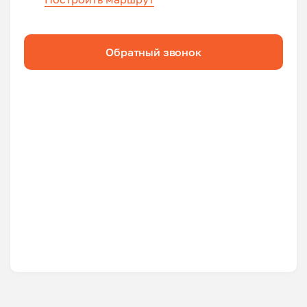
Обратный звонок