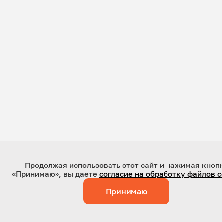
Продолжая использовать этот сайт и нажимая кноп
«Принимаю», вы даете
согласие на обработку файлов c
Принимаю