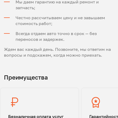
Мы даем гарантию на каждый ремонт и
запчасть;
Честно рассчитываем цену и не завышаем
стоимость работ;
Всегда отдаем авто точно в срок — без
переносов и задержек.
Ждем вас каждый день. Позвоните, мы ответим на
вопросы и подскажем, когда можно приехать.
Преимущества
Безналичная оплата услуг
Гарантийнос