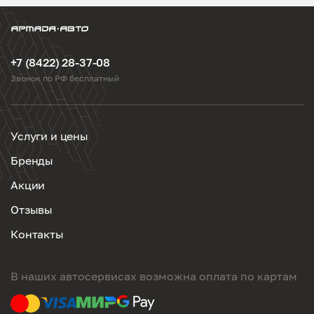
+7 (8422) 28-37-08
Звонок по РФ бесплатный
Услуги и цены
Бренды
Акции
Отзывы
Контакты
В наших автосервисах возможна оплата по картам