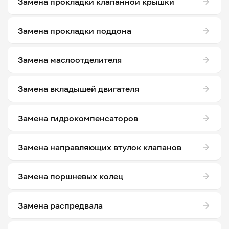
Замена прокладки клапанной крышки
Замена прокладки поддона
Замена маслоотделителя
Замена вкладышей двигателя
Замена гидрокомпенсаторов
Замена направляющих втулок клапанов
Замена поршневых колец
Замена распредвала