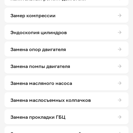
Замер компрессии
Эндоскопия цилиндров
Замена опор двигателя
Замена помпы двигателя
Замена масляного насоса
Замена маслосъемных колпачков
Замена прокладки ГБЦ