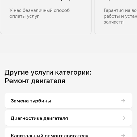
У нас безналичный способ
Гарантия на в
оплаты услуг
работы и уста
запчасти
Другие услуги категории:
Ремонт двигателя
Замена турбины
Диагностика двигателя
Капитальный ремонт двигателя