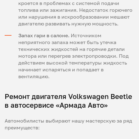
кроется в проблемах с системой подачи
топлива или зажигания. Недостаток горючего
или нарушения в искрообразовании мешают
двигателю развивать нужную мощность.
Запах гари в салоне.
Источником
неприятного запаха может быть утечка
технических жидкостей на горячие детали
мотора или перегрев электропроводки. Под
действием высокой температуры жидкость
начинает испаряться и попадает в
вентиляцию.
Ремонт двигателя Volkswagen Beetle
в автосервисе «Армада Авто»
Автомобилисты выбирают нашу мастерскую за ряд
преимуществ: