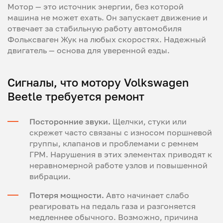
Мотор — это источник энергии, без которой
машина не может ехать. Он запускает движение и
отвечает за стабильную работу автомобиля
Фольксваген Жук на любых скоростях. Надежный
двигатель — основа для уверенной езды.
Сигналы, что мотору Volkswagen
Beetle требуется ремонт
Посторонние звуки.
Щелчки, стуки или
скрежет часто связаны с износом поршневой
группы, клапанов и проблемами с ремнем
ГРМ. Нарушения в этих элементах приводят к
неравномерной работе узлов и повышенной
вибрации.
Потеря мощности.
Авто начинает слабо
реагировать на педаль газа и разгоняется
медленнее обычного. Возможно, причина