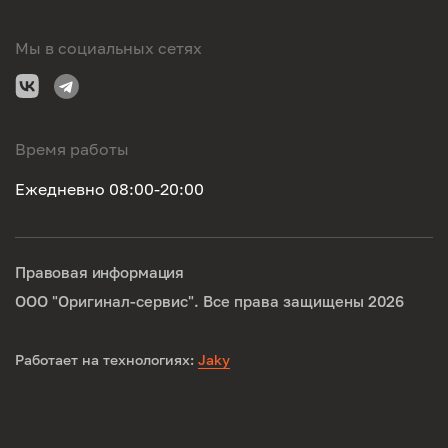
Мы в социальных сетях
Время работы
Ежедневно 08:00-20:00
Правовая информация
ООО "Оригинал-сервис". Все права защищены 2026
Работает на технологиях:
Jaky