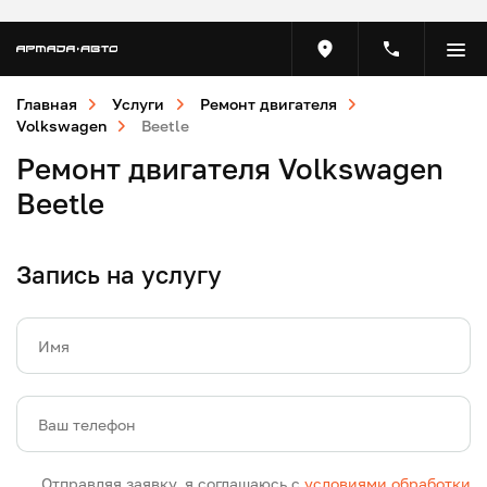
Главная
Услуги
Ремонт двигателя
Volkswagen
Beetle
Ремонт двигателя Volkswagen
Beetle
Запись на услугу
Имя
Ваш телефон
Отправляя заявку, я соглашаюсь с
условиями обработки