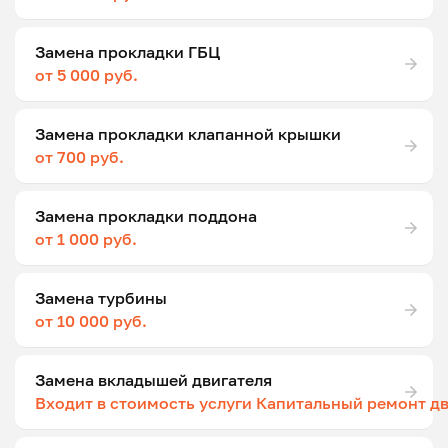
Замена прокладки ГБЦ
от 5 000 руб.
Замена прокладки клапанной крышки
от 700 руб.
Замена прокладки поддона
от 1 000 руб.
Замена турбины
от 10 000 руб.
Замена вкладышей двигателя
Входит в стоимость услуги Капитальный ремонт д