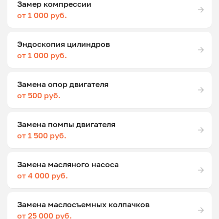
Замер компрессии
от 1 000 руб.
Эндоскопия цилиндров
от 1 000 руб.
Замена опор двигателя
от 500 руб.
Замена помпы двигателя
от 1 500 руб.
Замена масляного насоса
от 4 000 руб.
Замена маслосъемных колпачков
от 25 000 руб.