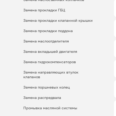
Замена прокладки ГБЦ
Замена прокладки клапанной крышки
Замена прокладки поддона
Замена маслоотделителя
Замена вкладышей двигателя
Замена гидрокомпенсаторов
Замена направляющих втулок
клапанов
Замена поршневых колец
Замена распредвала
Промывка масляной системы