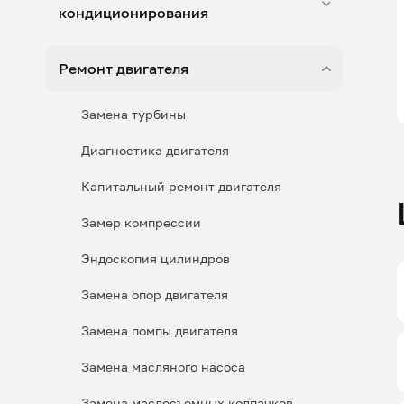
кондиционирования
Ремонт двигателя
Замена турбины
Диагностика двигателя
Капитальный ремонт двигателя
Замер компрессии
Эндоскопия цилиндров
Замена опор двигателя
Замена помпы двигателя
Замена масляного насоса
Замена маслосъемных колпачков