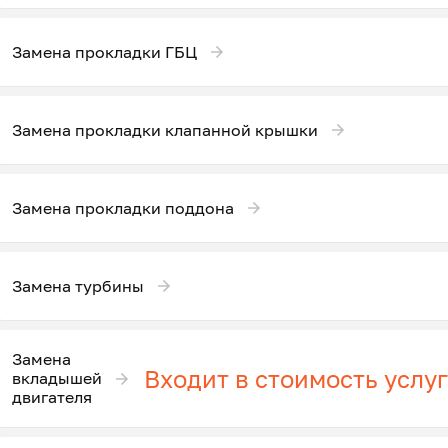
Замена прокладки ГБЦ
Замена прокладки клапанной крышки
Замена прокладки поддона
Замена турбины
Замена
Входит в стоимость услу
вкладышей
двигателя