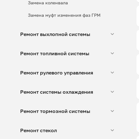
Замена коленвала
Замена муфт изменения фаз ГРМ
Ремонт выхлопной системы
Ремонт топливной системы
Ремонт рулевого управления
Ремонт системы охлаждения
Ремонт тормозной системы
Ремонт стекол