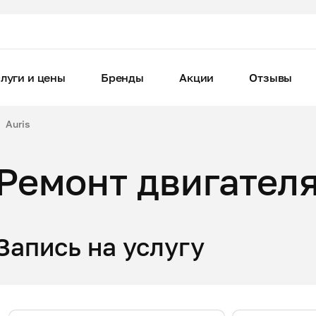
луги и цены
Бренды
Акции
Отзывы
Auris
Ремонт двигателя
Запись на услугу