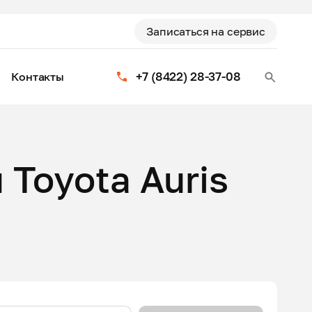
Записаться на сервис
+7 (8422) 28-37-08
Контакты
 Toyota Auris