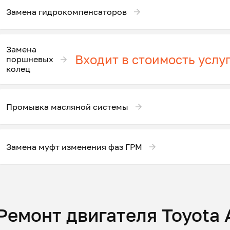
Замена гидрокомпенсаторов
Замена
Входит в стоимость услу
поршневых
колец
Промывка масляной системы
Замена муфт изменения фаз ГРМ
Ремонт двигателя Toyota 