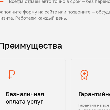
Всегда отдаем авто точно в срок — без перен
Заполните форму на сайте или позвоните — обсуд
визита. Работаем каждый день.
Преимущества
Безналичная
Гарантийн
оплата услуг
Гарантия на все
выполненные р