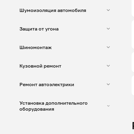
Шумоизоляция автомобиля
Защита от угона
Шиномонтаж
Кузовной ремонт
Ремонт автоэлектрики
Установка дополнительного
оборудования