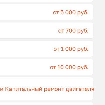
от 5 000 руб.
от 700 руб.
от 1 000 руб.
от 10 000 руб.
ги Капитальный ремонт двигателя