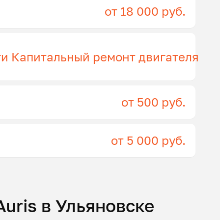
от 18 000 руб.
ги Капитальный ремонт двигателя
от 500 руб.
от 5 000 руб.
Auris в Ульяновске