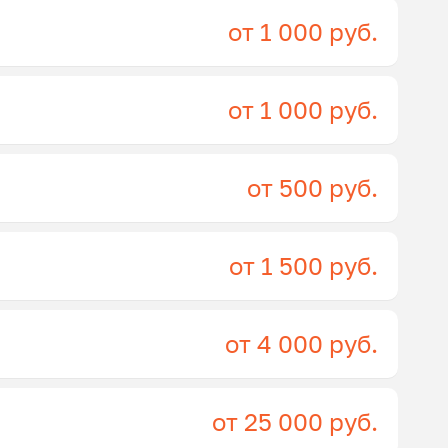
от 1 000 руб.
от 1 000 руб.
от 500 руб.
от 1 500 руб.
от 4 000 руб.
от 25 000 руб.