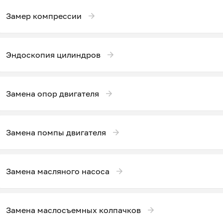
Замер компрессии
Эндоскопия цилиндров
Замена опор двигателя
Замена помпы двигателя
Замена масляного насоса
Замена маслосъемных колпачков