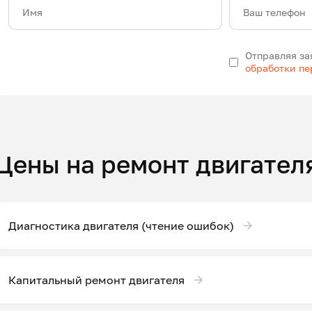
Имя
Ваш телефон
Отправляя за
обработки п
Цены на ремонт двигател
Диагностика двигателя (чтение ошибок)
Капитальный ремонт двигателя