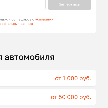
Записаться
явку, я соглашаюсь с
условиями
ерсональных данных
я автомобиля
от 1 000 руб.
от 50 000 руб.