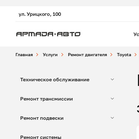
ул. Урицкого, 100
Ус
Главная
Услуги
Ремонт двигателя
Toyota
Техническое обслуживание
Ремонт трансмиссии
Ремонт подвески
Ремонт системы