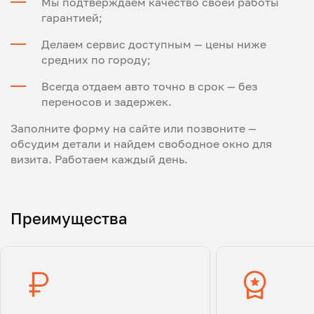
Мы подтверждаем качество своей работы
гарантией;
Делаем сервис доступным — цены ниже
средних по городу;
Всегда отдаем авто точно в срок — без
переносов и задержек.
Заполните форму на сайте или позвоните —
обсудим детали и найдем свободное окно для
визита. Работаем каждый день.
Преимущества