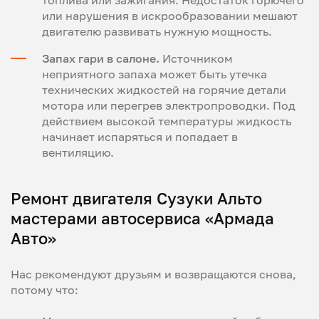
топлива или зажигания. Недостаток горючего
или нарушения в искрообразовании мешают
двигателю развивать нужную мощность.
Запах гари в салоне.
Источником
неприятного запаха может быть утечка
технических жидкостей на горячие детали
мотора или перегрев электропроводки. Под
действием высокой температуры жидкость
начинает испаряться и попадает в
вентиляцию.
Ремонт двигателя Сузуки Альто
мастерами автосервиса «Армада
Авто»
Нас рекомендуют друзьям и возвращаются снова,
потому что: