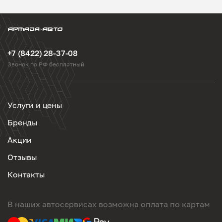
+7 (8422) 28-37-08
Звонок по РФ бесплатный
Услуги и цены
Бренды
Акции
Отзывы
Контакты
В наших автосервисах возможна оплата по картам