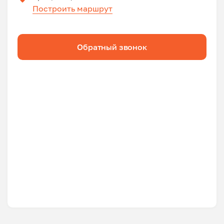
Построить маршрут
Обратный звонок