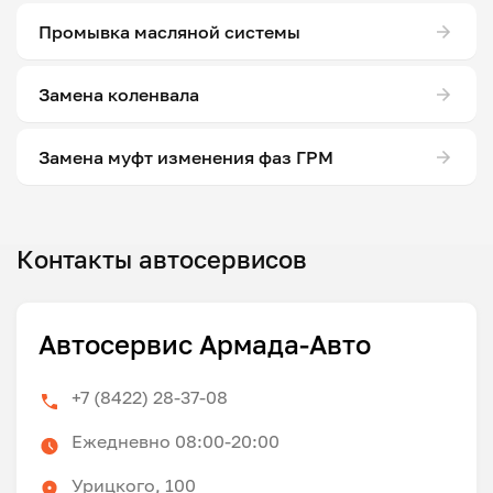
Промывка масляной системы
Замена коленвала
Замена муфт изменения фаз ГРМ
Контакты автосервисов
Автосервис Армада-Авто
+7 (8422) 28-37-08
Ежедневно 08:00-20:00
Урицкого, 100