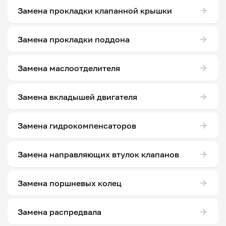
Замена прокладки клапанной крышки
Замена прокладки поддона
Замена маслоотделителя
Замена вкладышей двигателя
Замена гидрокомпенсаторов
Замена направляющих втулок клапанов
Замена поршневых колец
Замена распредвала