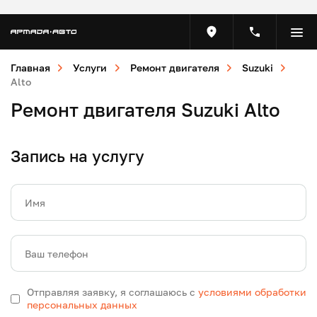
Главная
Услуги
Ремонт двигателя
Suzuki
Alto
Ремонт двигателя Suzuki Alto
Запись на услугу
Имя
Ваш телефон
Отправляя заявку, я соглашаюсь с
условиями обработки
персональных данных