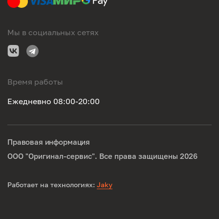
Мы в социальных сетях
Время работы
Ежедневно 08:00-20:00
Правовая информация
ООО "Оригинал-сервис". Все права защищены 2026
Работает на технологиях:
Jaky