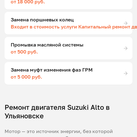
от 18 000 руб.
Замена поршневых колец
Входит в стоимость услуги Капитальный ремонт д
Промывка масляной системы
от 500 руб.
Замена муфт изменения фаз ГРМ
от 5 000 руб.
Ремонт двигателя Suzuki Alto в
Ульяновске
Мотор — это источник энергии, без которой