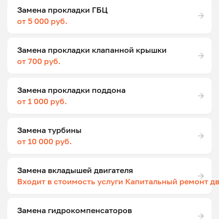
Замена прокладки ГБЦ
от 5 000 руб.
Замена прокладки клапанной крышки
от 700 руб.
Замена прокладки поддона
от 1 000 руб.
Замена турбины
от 10 000 руб.
Замена вкладышей двигателя
Входит в стоимость услуги Капитальный ремонт д
Замена гидрокомпенсаторов