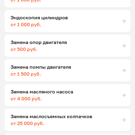
Эндоскопия цилиндров
от 1 000 руб.
Замена опор двигателя
от 500 руб.
Замена помпы двигателя
от 1 500 руб.
Замена масляного насоса
от 4 000 руб.
Замена маслосъемных колпачков
от 25 000 руб.