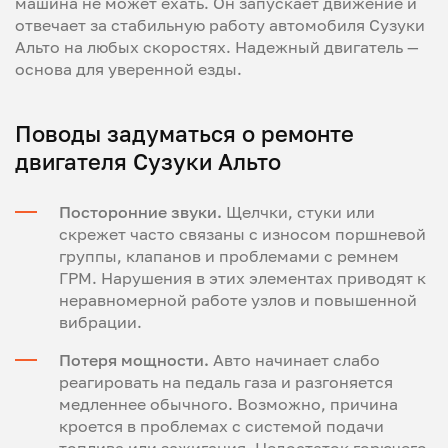
машина не может ехать. Он запускает движение и
отвечает за стабильную работу автомобиля Сузуки
Альто на любых скоростях. Надежный двигатель —
основа для уверенной езды.
Поводы задуматься о ремонте
двигателя Сузуки Альто
Посторонние звуки.
Щелчки, стуки или
скрежет часто связаны с износом поршневой
группы, клапанов и проблемами с ремнем
ГРМ. Нарушения в этих элементах приводят к
неравномерной работе узлов и повышенной
вибрации.
Потеря мощности.
Авто начинает слабо
реагировать на педаль газа и разгоняется
медленнее обычного. Возможно, причина
кроется в проблемах с системой подачи