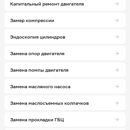
Капитальный ремонт двигателя
Замер компрессии
Эндоскопия цилиндров
Замена опор двигателя
Замена помпы двигателя
Замена масляного насоса
Замена маслосъемных колпачков
Замена прокладки ГБЦ