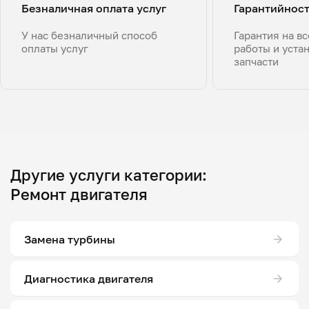
Безналичная оплата услуг
Гарантийнос
У нас безналичный способ
Гарантия на в
оплаты услуг
работы и уста
запчасти
Другие услуги категории:
Ремонт двигателя
Замена турбины
Диагностика двигателя