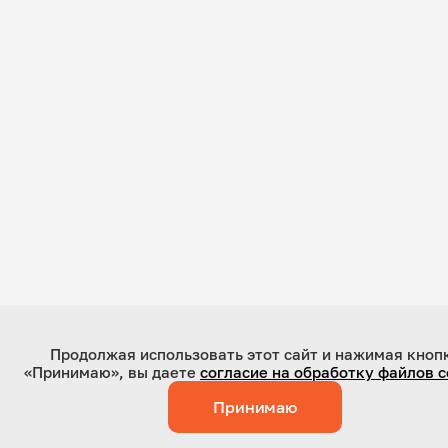
Продолжая использовать этот сайт и нажимая кноп
«Принимаю», вы даете
согласие на обработку файлов c
Принимаю