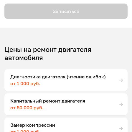
Записаться
Цены на ремонт двигателя
автомобиля
Диагностика двигателя (чтение ошибок)
от 1 000 руб.
Капитальный ремонт двигателя
от 50 000 руб.
Замер компрессии
от 1 000 руб.