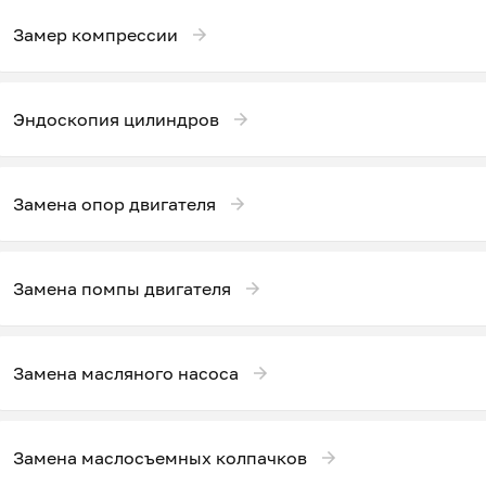
Замер компрессии
Эндоскопия цилиндров
Замена опор двигателя
Замена помпы двигателя
Замена масляного насоса
Замена маслосъемных колпачков