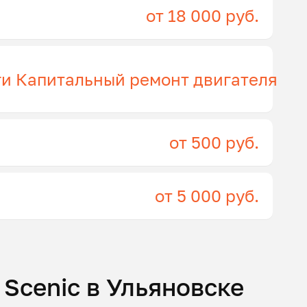
от 18 000 руб.
ги Капитальный ремонт двигателя
от 500 руб.
от 5 000 руб.
 Scenic в Ульяновске