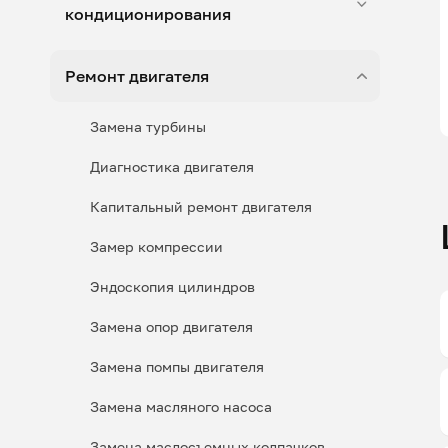
кондиционирования
Ремонт двигателя
Замена турбины
Диагностика двигателя
Капитальный ремонт двигателя
Замер компрессии
Эндоскопия цилиндров
Замена опор двигателя
Замена помпы двигателя
Замена масляного насоса
Замена маслосъемных колпачков