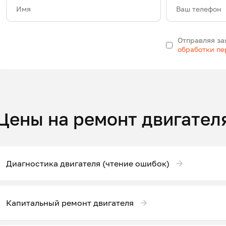
Имя
Ваш телефон
Отправляя за
обработки п
Цены на ремонт двигател
Диагностика двигателя (чтение ошибок)
Капитальный ремонт двигателя