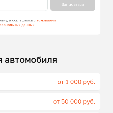
Записаться
явку, я соглашаюсь с
условиями
ерсональных данных
я автомобиля
от 1 000 руб.
от 50 000 руб.