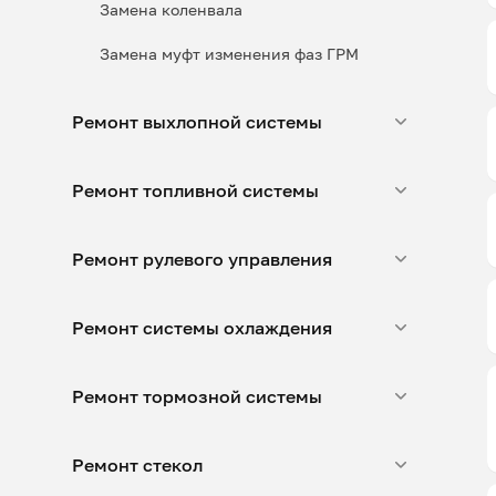
Замена коленвала
Замена муфт изменения фаз ГРМ
Ремонт выхлопной системы
Ремонт топливной системы
Ремонт рулевого управления
Ремонт системы охлаждения
Ремонт тормозной системы
Ремонт стекол