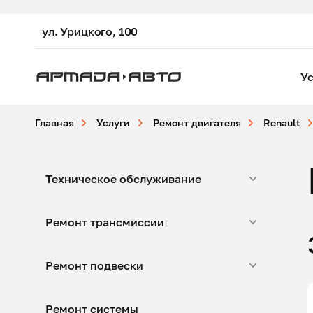
ул. Урицкого, 100
Ус
Главная
Услуги
Ремонт двигателя
Renault
Техническое обслуживание
Ремонт трансмиссии
Ремонт подвески
Ремонт системы