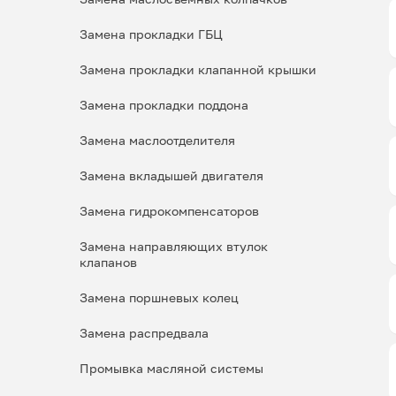
Замена прокладки ГБЦ
Замена прокладки клапанной крышки
Замена прокладки поддона
Замена маслоотделителя
Замена вкладышей двигателя
Замена гидрокомпенсаторов
Замена направляющих втулок
клапанов
Замена поршневых колец
Замена распредвала
Промывка масляной системы