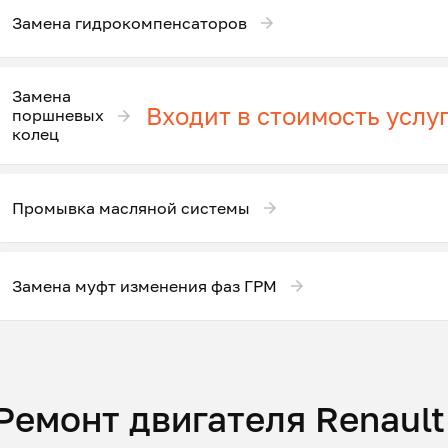
Замена гидрокомпенсаторов
Замена
Входит в стоимость услу
поршневых
колец
Промывка масляной системы
Замена муфт изменения фаз ГРМ
Ремонт двигателя Renault