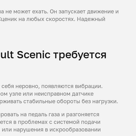
а не может ехать. Он запускает движение и
 Сценик на любых скоростях. Надежный
ult Scenic требуется
 себя неровно, появляются вибрации.
ом узле или неисправном датчике
рживать стабильные обороты без нагрузки.
ровать на педаль газа и разгоняется
ется в проблемах с системой подачи
о или нарушения в искрообразовании