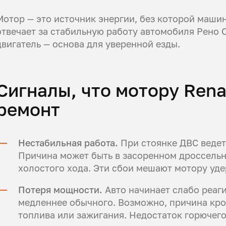
Мотор — это источник энергии, без которой машин
отвечает за стабильную работу автомобиля Рено
двигатель — основа для уверенной езды.
Сигналы, что мотору Rena
ремонт
Нестабильная работа.
При стоянке ДВС ведет
Причина может быть в засоренном дроссельн
холостого хода. Эти сбои мешают мотору уде
Потеря мощности.
Авто начинает слабо реаги
медленнее обычного. Возможно, причина кро
топлива или зажигания. Недостаток горючег