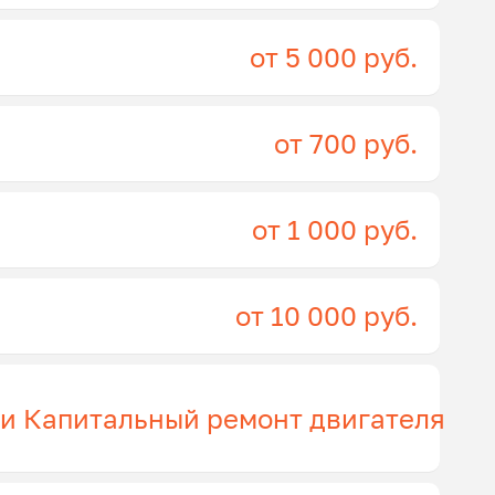
от 5 000 руб.
от 700 руб.
от 1 000 руб.
от 10 000 руб.
ги Капитальный ремонт двигателя