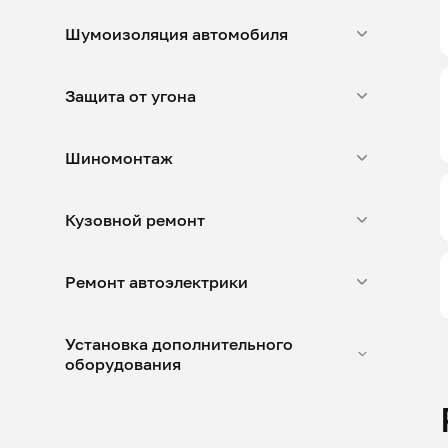
Шумоизоляция автомобиля
Защита от угона
Шиномонтаж
Кузовной ремонт
Ремонт автоэлектрики
Установка дополнительного
оборудования