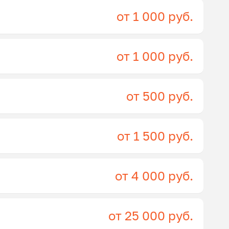
от 1 000 руб.
от 1 000 руб.
от 500 руб.
от 1 500 руб.
от 4 000 руб.
от 25 000 руб.