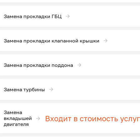
Замена прокладки ГБЦ
Замена прокладки клапанной крышки
Замена прокладки поддона
Замена турбины
Замена
Входит в стоимость услу
вкладышей
двигателя