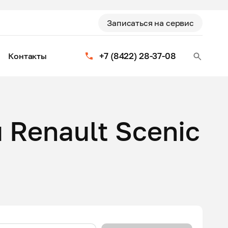
Записаться на сервис
+7 (8422) 28-37-08
Контакты
 Renault Scenic