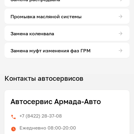
Промывка масляной системы
Замена коленвала
Замена муфт изменения фаз ГРМ
Контакты автосервисов
Автосервис Армада-Авто
+7 (8422) 28-37-08
Ежедневно 08:00-20:00