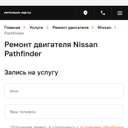
Главная
Услуги
Ремонт двигателя
Nissan
Pathfinder
Ремонт двигателя Nissan
Pathfinder
Запись на услугу
Имя
Ваш телефон
Отправляя заявку, я соглашаюсь с
условиями обработки