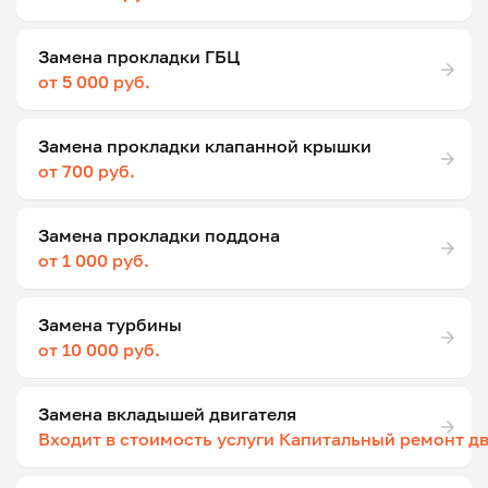
Замена прокладки ГБЦ
от 5 000 руб.
Замена прокладки клапанной крышки
от 700 руб.
Замена прокладки поддона
от 1 000 руб.
Замена турбины
от 10 000 руб.
Замена вкладышей двигателя
Входит в стоимость услуги Капитальный ремонт д