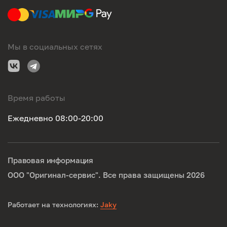
Мы в социальных сетях
Время работы
Ежедневно 08:00-20:00
Правовая информация
ООО "Оригинал-сервис". Все права защищены 2026
Работает на технологиях:
Jaky