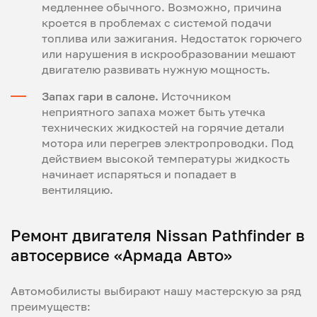
медленнее обычного. Возможно, причина
кроется в проблемах с системой подачи
топлива или зажигания. Недостаток горючего
или нарушения в искрообразовании мешают
двигателю развивать нужную мощность.
Запах гари в салоне.
Источником
неприятного запаха может быть утечка
технических жидкостей на горячие детали
мотора или перегрев электропроводки. Под
действием высокой температуры жидкость
начинает испаряться и попадает в
вентиляцию.
Ремонт двигателя Nissan Pathfinder в
автосервисе «Армада Авто»
Автомобилисты выбирают нашу мастерскую за ряд
преимуществ: