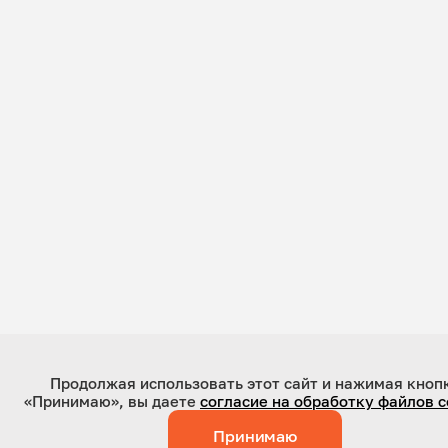
Продолжая использовать этот сайт и нажимая кноп
«Принимаю», вы даете
согласие на обработку файлов c
Принимаю