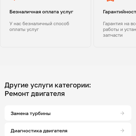
Безналичная оплата услуг
Гарантийнос
У нас безналичный способ
Гарантия на в
оплаты услуг
работы и уста
запчасти
Другие услуги категории:
Ремонт двигателя
Замена турбины
Диагностика двигателя