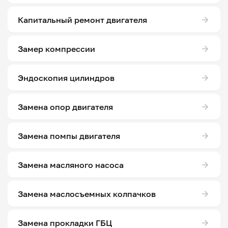
Капитальный ремонт двигателя
Замер компрессии
Эндоскопия цилиндров
Замена опор двигателя
Замена помпы двигателя
Замена масляного насоса
Замена маслосъемных колпачков
Замена прокладки ГБЦ