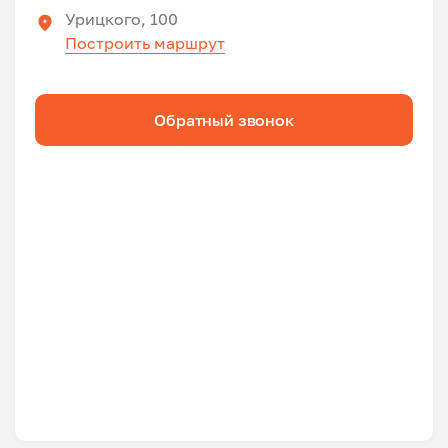
Урицкого, 100
Построить маршрут
Обратный звонок