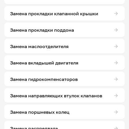
Замена прокладки клапанной крышки
Замена прокладки поддона
Замена маслоотделителя
Замена вкладышей двигателя
Замена гидрокомпенсаторов
Замена направляющих втулок клапанов
Замена поршневых колец
Замена распредвала