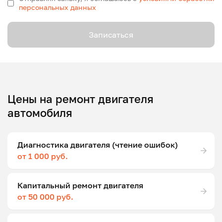
персональных данных
Записаться
Цены на ремонт двигателя
автомобиля
Диагностика двигателя (чтение ошибок)
от 1 000 руб.
Капитальный ремонт двигателя
от 50 000 руб.