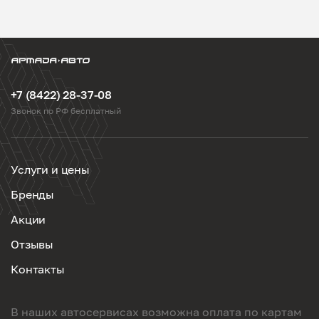
+7 (8422) 28-37-08
Звонок по РФ бесплатный
Услуги и цены
Бренды
Акции
Отзывы
Контакты
В наших автосервисах возможна оплата по картам