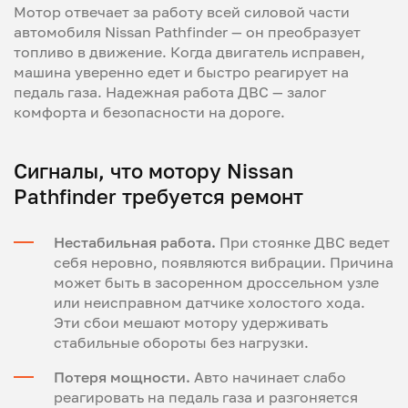
Мотор отвечает за работу всей силовой части
автомобиля Nissan Pathfinder — он преобразует
топливо в движение. Когда двигатель исправен,
машина уверенно едет и быстро реагирует на
педаль газа. Надежная работа ДВС — залог
комфорта и безопасности на дороге.
Сигналы, что мотору Nissan
Pathfinder требуется ремонт
Нестабильная работа.
При стоянке ДВС ведет
себя неровно, появляются вибрации. Причина
может быть в засоренном дроссельном узле
или неисправном датчике холостого хода.
Эти сбои мешают мотору удерживать
стабильные обороты без нагрузки.
Потеря мощности.
Авто начинает слабо
реагировать на педаль газа и разгоняется