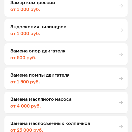
Замер компрессии
от 1 000 руб.
Эндоскопия цилиндров
от 1 000 руб.
Замена опор двигателя
от 500 руб.
Замена помпы двигателя
от 1 500 руб.
Замена масляного насоса
от 4 000 руб.
Замена маслосъемных колпачков
от 25 000 руб.