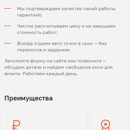
Мы подтверждаем качество своей работы
гарантией;
Честно рассчитываем цену и не завышаем
стоимость работ;
Всегда отдаем авто точно в срок — без
переносов и задержек.
Заполните форму на сайте или позвоните —
обсудим детали и найдем свободное окно для
визита. Работаем каждый день.
Преимущества