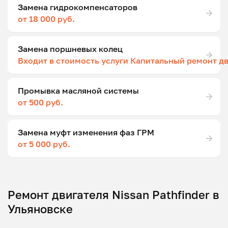
Замена гидрокомпенсаторов
от 18 000 руб.
Замена поршневых колец
Входит в стоимость услуги Капитальный ремонт д
Промывка масляной системы
от 500 руб.
Замена муфт изменения фаз ГРМ
от 5 000 руб.
Ремонт двигателя Nissan Pathfinder в
Ульяновске