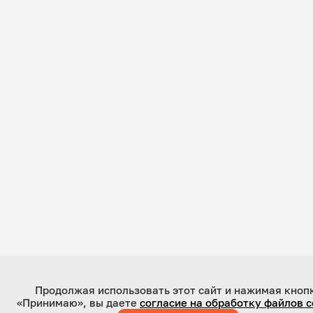
Продолжая использовать этот сайт и нажимая кноп
«Принимаю», вы даете
согласие на обработку файлов c