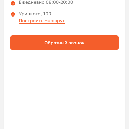
Ежедневно 08:00-20:00
Урицкого, 100
Построить маршрут
Обратный звонок