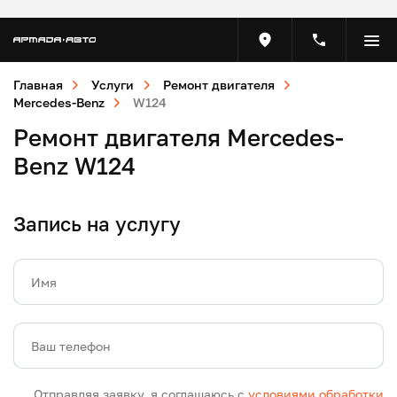
Главная
Услуги
Ремонт двигателя
Mercedes-Benz
W124
Ремонт двигателя Mercedes-
Benz W124
Запись на услугу
Имя
Ваш телефон
Отправляя заявку, я соглашаюсь с
условиями обработки