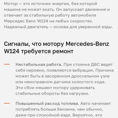
Мотор — это источник энергии, без которой
машина не может ехать. Он запускает движение и
отвечает за стабильную работу автомобиля
Мерседес Бенс W124 на любых скоростях.
Надежный двигатель — основа для уверенной езды.
Сигналы, что мотору Mercedes-Benz
W124 требуется ремонт
Нестабильная работа.
При стоянке ДВС ведет
себя неровно, появляются вибрации. Причина
может быть в засоренном дроссельном узле
или неисправном датчике холостого хода.
Эти сбои мешают мотору удерживать
стабильные обороты без нагрузки.
Повышенный расход топлива.
Авто начинает
потреблять больше бензина, чем обычно,
даже при спокойной езде. Вероятно, это