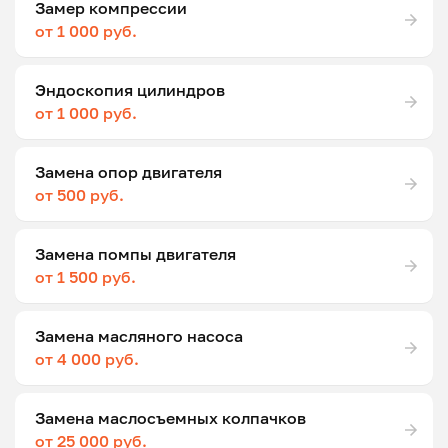
Замер компрессии
от 1 000 руб.
Эндоскопия цилиндров
от 1 000 руб.
Замена опор двигателя
от 500 руб.
Замена помпы двигателя
от 1 500 руб.
Замена масляного насоса
от 4 000 руб.
Замена маслосъемных колпачков
от 25 000 руб.