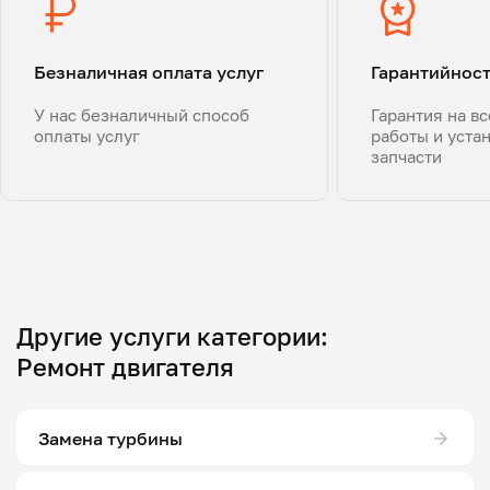
Безналичная оплата услуг
Гарантийнос
У нас безналичный способ
Гарантия на в
оплаты услуг
работы и уста
запчасти
Другие услуги категории:
Ремонт двигателя
Замена турбины