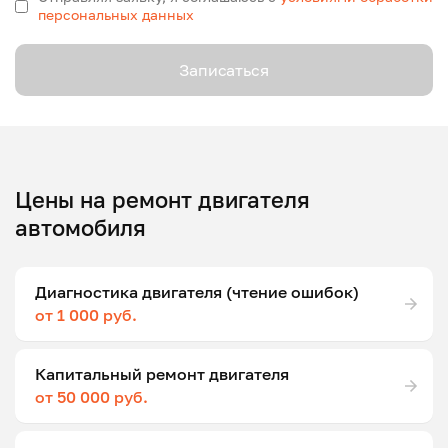
персональных данных
Записаться
Цены на ремонт двигателя
автомобиля
Диагностика двигателя (чтение ошибок)
от 1 000 руб.
Капитальный ремонт двигателя
от 50 000 руб.