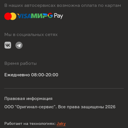
В наших автосервисах возможна оплата по картам
Мы в социальных сетях
Время работы
Ежедневно 08:00-20:00
Правовая информация
ООО "Оригинал-сервис". Все права защищены 2026
Работает на технологиях:
Jaky