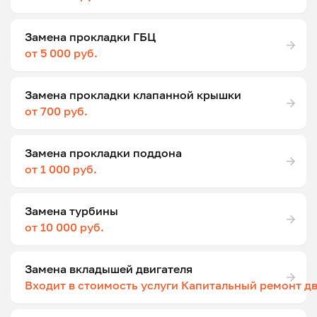
Замена прокладки ГБЦ
от 5 000 руб.
Замена прокладки клапанной крышки
от 700 руб.
Замена прокладки поддона
от 1 000 руб.
Замена турбины
от 10 000 руб.
Замена вкладышей двигателя
Входит в стоимость услуги Капитальный ремонт д