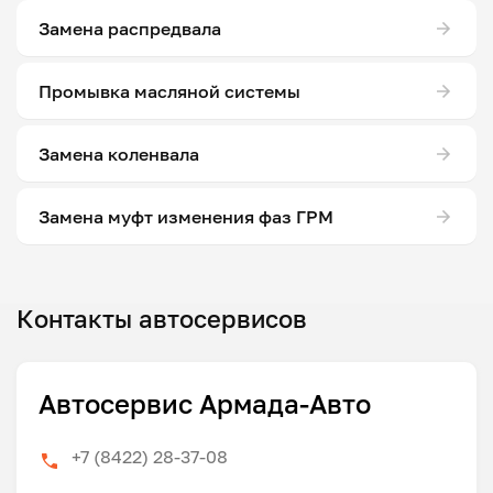
Замена распредвала
Промывка масляной системы
Замена коленвала
Замена муфт изменения фаз ГРМ
Контакты автосервисов
Автосервис Армада-Авто
+7 (8422) 28-37-08