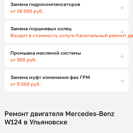
Замена гидрокомпенсаторов
от 18 000 руб.
Замена поршневых колец
Входит в стоимость услуги Капитальный ремонт д
Промывка масляной системы
от 500 руб.
Замена муфт изменения фаз ГРМ
от 5 000 руб.
Ремонт двигателя Mercedes-Benz
W124 в Ульяновске