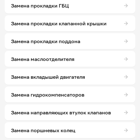
Замена прокладки ГБЦ
Замена прокладки клапанной крышки
Замена прокладки поддона
Замена маслоотделителя
Замена вкладышей двигателя
Замена гидрокомпенсаторов
Замена направляющих втулок клапанов
Замена поршневых колец