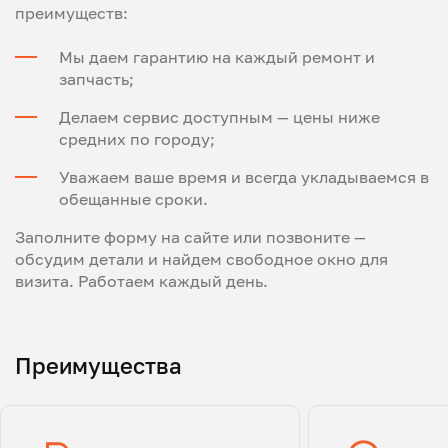
преимуществ:
Мы даем гарантию на каждый ремонт и
запчасть;
Делаем сервис доступным — цены ниже
средних по городу;
Уважаем ваше время и всегда укладываемся в
обещанные сроки.
Заполните форму на сайте или позвоните —
обсудим детали и найдем свободное окно для
визита. Работаем каждый день.
Преимущества