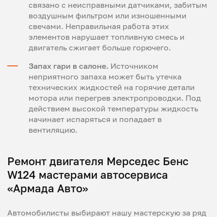
связано с неисправными датчиками, забитым
воздушным фильтром или изношенными
свечами. Неправильная работа этих
элементов нарушает топливную смесь и
двигатель сжигает больше горючего.
Запах гари в салоне.
Источником
неприятного запаха может быть утечка
технических жидкостей на горячие детали
мотора или перегрев электропроводки. Под
действием высокой температуры жидкость
начинает испаряться и попадает в
вентиляцию.
Ремонт двигателя Мерседес Бенс
W124 мастерами автосервиса
«Армада Авто»
Автомобилисты выбирают нашу мастерскую за ряд