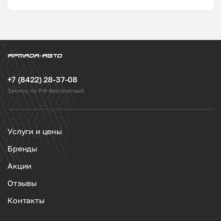
+7 (8422) 28-37-08
Звонок по РФ бесплатный
Услуги и цены
Бренды
Акции
Отзывы
Контакты