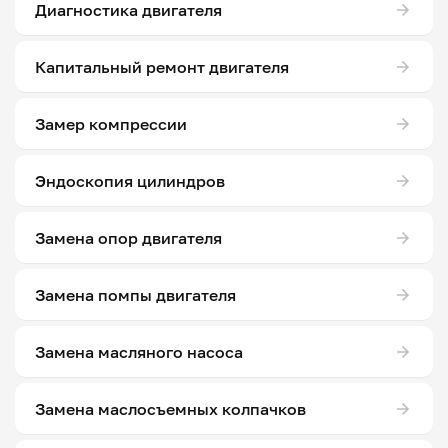
Диагностика двигателя
Капитальный ремонт двигателя
Замер компрессии
Эндоскопия цилиндров
Замена опор двигателя
Замена помпы двигателя
Замена масляного насоса
Замена маслосъемных колпачков