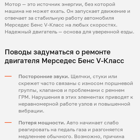
Мотор — это источник энергии, без которой
машина не может ехать. Он запускает движение и
отвечает за стабильную работу автомобиля
Мерседес Бенс V-Класс на любых скоростях.
Надежный двигатель — основа для уверенной езды.
Поводы задуматься о ремонте
двигателя Мерседес Бенс V-Класс
Посторонние звуки.
Щелчки, стуки или
скрежет часто связаны с износом поршневой
группы, клапанов и проблемами с ремнем
ГРМ. Нарушения в этих элементах приводят к
неравномерной работе узлов и повышенной
вибрации.
Потеря мощности.
Авто начинает слабо
реагировать на педаль газа и разгоняется
медленнее обычного. Возможно, причина