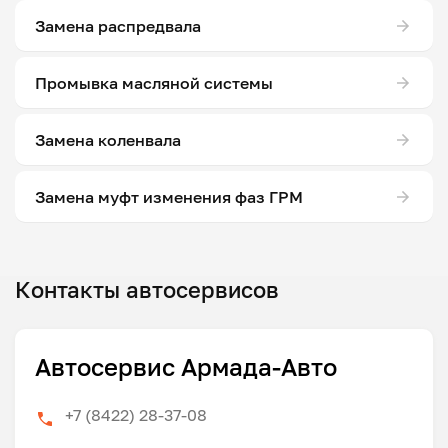
Замена распредвала
Промывка масляной системы
Замена коленвала
Замена муфт изменения фаз ГРМ
Контакты автосервисов
Автосервис Армада-Авто
+7 (8422) 28-37-08