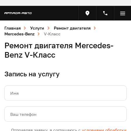
Главная
Услуги
Ремонт двигателя
Mercedes-Benz
V-Класс
Ремонт двигателя Mercedes-
Benz V-Класс
Запись на услугу
Имя
Ваш телефон
Отправляя заявку, я соглашаюсь с
условиями обработки