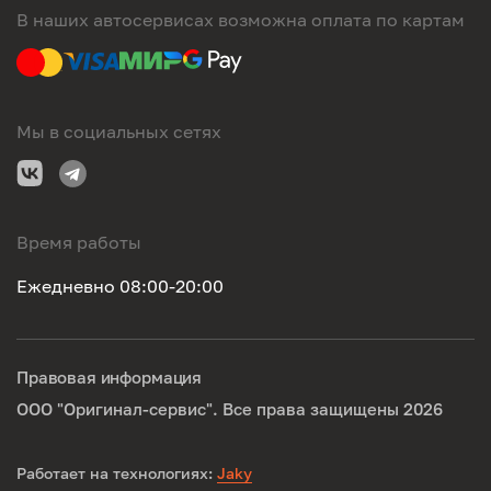
В наших автосервисах возможна оплата по картам
Мы в социальных сетях
Время работы
Ежедневно 08:00-20:00
Правовая информация
ООО "Оригинал-сервис". Все права защищены 2026
Работает на технологиях:
Jaky