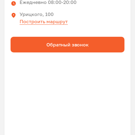
Ежедневно 08:00-20:00
Урицкого, 100
Построить маршрут
Обратный звонок