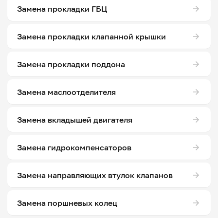
Замена прокладки ГБЦ
Замена прокладки клапанной крышки
Замена прокладки поддона
Замена маслоотделителя
Замена вкладышей двигателя
Замена гидрокомпенсаторов
Замена направляющих втулок клапанов
Замена поршневых колец