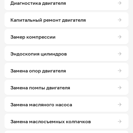
Диагностика двигателя
Капитальный ремонт двигателя
Замер компрессии
Эндоскопия цилиндров
Замена опор двигателя
Замена помпы двигателя
Замена масляного насоса
Замена маслосъемных колпачков