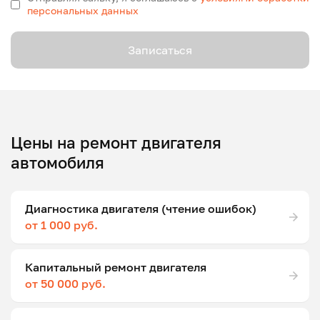
персональных данных
Записаться
Цены на ремонт двигателя
автомобиля
Диагностика двигателя (чтение ошибок)
от 1 000 руб.
Капитальный ремонт двигателя
от 50 000 руб.