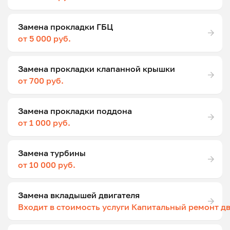
Замена прокладки ГБЦ
от 5 000 руб.
Замена прокладки клапанной крышки
от 700 руб.
Замена прокладки поддона
от 1 000 руб.
Замена турбины
от 10 000 руб.
Замена вкладышей двигателя
Входит в стоимость услуги Капитальный ремонт д