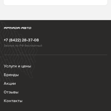
+7 (8422) 28-37-08
Звонок по РФ бесплатный
Услуги и цены
Бренды
Акции
Отзывы
Контакты