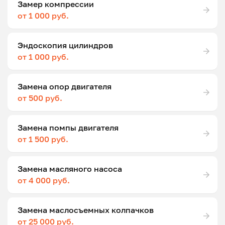
Замер компрессии
от 1 000 руб.
Эндоскопия цилиндров
от 1 000 руб.
Замена опор двигателя
от 500 руб.
Замена помпы двигателя
от 1 500 руб.
Замена масляного насоса
от 4 000 руб.
Замена маслосъемных колпачков
от 25 000 руб.