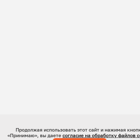
Продолжая использовать этот сайт и нажимая кноп
«Принимаю», вы даете
согласие на обработку файлов c