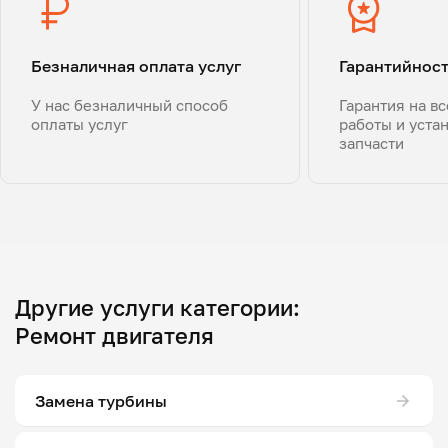
Безналичная оплата услуг
Гарантийнос
У нас безналичный способ
Гарантия на в
оплаты услуг
работы и уста
запчасти
Другие услуги категории:
Ремонт двигателя
Замена турбины