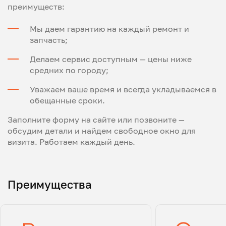
преимуществ:
Мы даем гарантию на каждый ремонт и
запчасть;
Делаем сервис доступным — цены ниже
средних по городу;
Уважаем ваше время и всегда укладываемся в
обещанные сроки.
Заполните форму на сайте или позвоните —
обсудим детали и найдем свободное окно для
визита. Работаем каждый день.
Преимущества