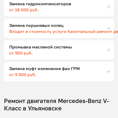
Замена гидрокомпенсаторов
от 18 000 руб.
Замена поршневых колец
Входит в стоимость услуги Капитальный ремонт д
Промывка масляной системы
от 500 руб.
Замена муфт изменения фаз ГРМ
от 5 000 руб.
Ремонт двигателя Mercedes-Benz V-
Класс в Ульяновске