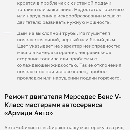
кроется в проблемах с системой подачи
топлива или зажигания. Недостаток горючего
или нарушения в искрообразовании мешают
двигателю развивать нужную мощность.
Дым из выхлопной трубы.
Из глушителя
появляется синий, черный или белый дым.
Цвет указывает на характер неисправности:
масло в камере сгорания, неправильное
сгорание топлива или проблемы с
охлаждающей жидкостью. Такие отклонения
появляются при износе колец, пробое
прокладки или нарушении подачи горючего.
Ремонт двигателя Мерседес Бенс V-
Класс мастерами автосервиса
«Армада Авто»
Автомобилисты выбирают нашу мастерскую за ряд