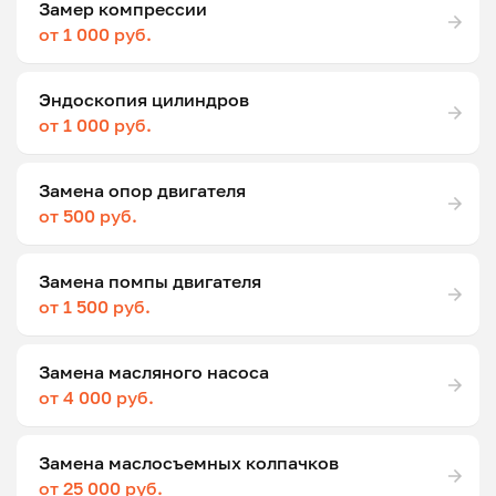
Замер компрессии
от 1 000 руб.
Эндоскопия цилиндров
от 1 000 руб.
Замена опор двигателя
от 500 руб.
Замена помпы двигателя
от 1 500 руб.
Замена масляного насоса
от 4 000 руб.
Замена маслосъемных колпачков
от 25 000 руб.