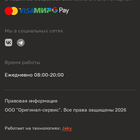
Мы в социальных сетях
Время работы
Ежедневно 08:00-20:00
Правовая информация
ООО "Оригинал-сервис". Все права защищены 2026
Работает на технологиях:
Jaky