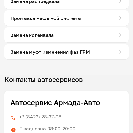
Замена распредвала
Промывка масляной системы
Замена коленвала
Замена муфт изменения фаз ГРМ
Контакты автосервисов
Автосервис Армада-Авто
+7 (8422) 28-37-08
Ежедневно 08:00-20:00