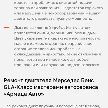
кроется в проблемах с системой подачи
топлива или зажигания. Недостаток горючего
или нарушения в искрообразовании мешают
двигателю развивать нужную мощность.
Дым из выхлопной трубы.
Из глушителя
появляется синий, черный или белый дым.
Цвет указывает на характер неисправности:
масло в камере сгорания, неправильное
сгорание топлива или проблемы с
охлаждающей жидкостью. Такие отклонения
появляются при износе колец, пробое
прокладки или нарушении подачи горючего.
Ремонт двигателя Мерседес Бенс
GLA-Класс мастерами автосервиса
«Армада Авто»
Нас рекомендуют друзьям и возвращаются снова,