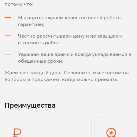
потому что:
Мы подтверждаем качество своей работы
гарантией;
Честно рассчитываем цену и не завышаем
стоимость работ;
Уважаем ваше время и всегда укладываемся в
обещанные сроки.
Ждем вас каждый день. Позвоните, мы ответим на
вопросы и подскажем, когда можно приехать.
Преимущества