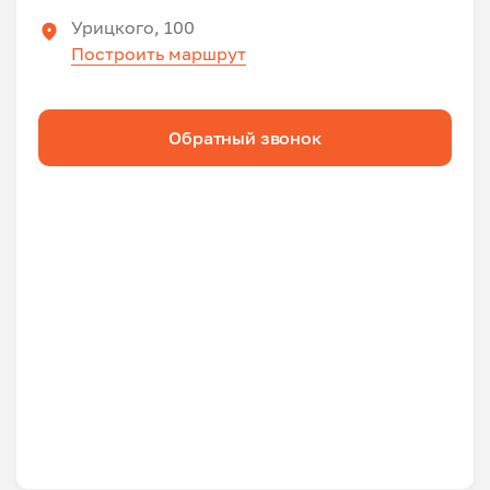
Урицкого, 100
Построить маршрут
Обратный звонок