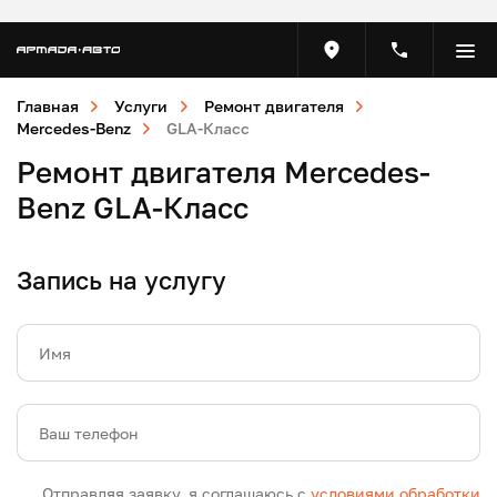
Главная
Услуги
Ремонт двигателя
Mercedes-Benz
GLA-Класс
Ремонт двигателя Mercedes-
Benz GLA-Класс
Запись на услугу
Имя
Ваш телефон
Отправляя заявку, я соглашаюсь с
условиями обработки