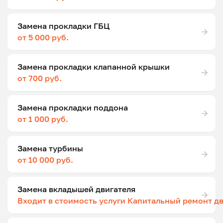
Замена прокладки ГБЦ
от 5 000 руб.
Замена прокладки клапанной крышки
от 700 руб.
Замена прокладки поддона
от 1 000 руб.
Замена турбины
от 10 000 руб.
Замена вкладышей двигателя
Входит в стоимость услуги Капитальный ремонт д