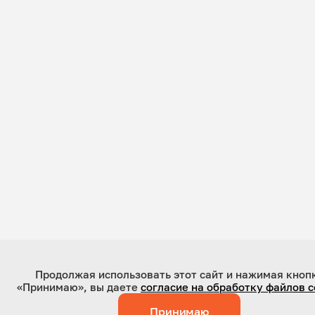
Продолжая использовать этот сайт и нажимая кноп
«Принимаю», вы даете
согласие на обработку файлов c
Принимаю