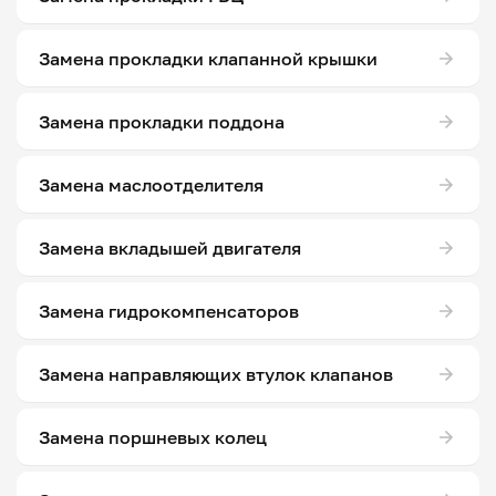
Замена прокладки клапанной крышки
Замена прокладки поддона
Замена маслоотделителя
Замена вкладышей двигателя
Замена гидрокомпенсаторов
Замена направляющих втулок клапанов
Замена поршневых колец