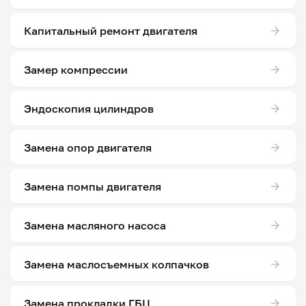
Капитальный ремонт двигателя
Замер компрессии
Эндоскопия цилиндров
Замена опор двигателя
Замена помпы двигателя
Замена масляного насоса
Замена маслосъемных колпачков
Замена прокладки ГБЦ