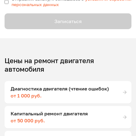
персональных данных
Записаться
Цены на ремонт двигателя
автомобиля
Диагностика двигателя (чтение ошибок)
от 1 000 руб.
Капитальный ремонт двигателя
от 50 000 руб.