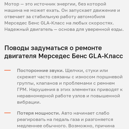
Мотор — это источник энергии, без которой
машина не может ехать. Он запускает движение и
отвечает за стабильную работу автомобиля
Мерседес Бенс GLA-Класс на любых скоростях.
Надежный двигатель — основа для уверенной езды.
Поводы задуматься о ремонте
двигателя Мерседес Бенс GLA-Класс
Посторонние звуки.
Щелчки, стуки или
скрежет часто связаны с износом поршневой
группы, клапанов и проблемами с ремнем
ГРМ. Нарушения в этих элементах приводят к
неравномерной работе узлов и повышенной
вибрации.
Потеря мощности.
Авто начинает слабо
реагировать на педаль газа и разгоняется
медленнее обычного. Возможно, причина