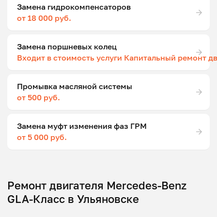
Замена гидрокомпенсаторов
от 18 000 руб.
Замена поршневых колец
Входит в стоимость услуги Капитальный ремонт д
Промывка масляной системы
от 500 руб.
Замена муфт изменения фаз ГРМ
от 5 000 руб.
Ремонт двигателя Mercedes-Benz
GLA-Класс в Ульяновске