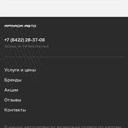
+7 (8422) 28-37-08
Звонок по РФ бесплатный
Услуги и цены
Бренды
Акции
Отзывы
Контакты
В наших автосервисах возможна оплата по картам