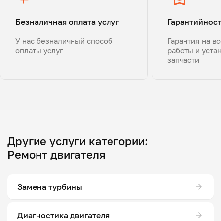
Безналичная оплата услуг
Гарантийнос
У нас безналичный способ
Гарантия на в
оплаты услуг
работы и уста
запчасти
Другие услуги категории:
Ремонт двигателя
Замена турбины
Диагностика двигателя