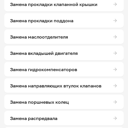
Замена прокладки клапанной крышки
Замена прокладки поддона
Замена маслоотделителя
Замена вкладышей двигателя
Замена гидрокомпенсаторов
Замена направляющих втулок клапанов
Замена поршневых колец
Замена распредвала