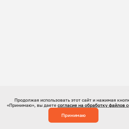
Продолжая использовать этот сайт и нажимая кноп
«Принимаю», вы даете
согласие на обработку файлов c
Принимаю