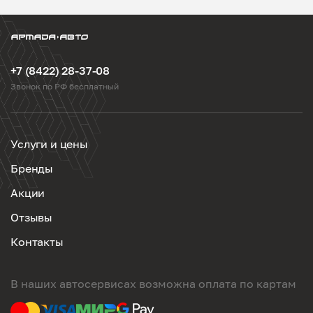
+7 (8422) 28-37-08
Звонок по РФ бесплатный
Услуги и цены
Бренды
Акции
Отзывы
Контакты
В наших автосервисах возможна оплата по картам