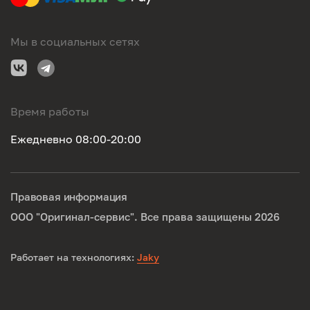
Мы в социальных сетях
Время работы
Ежедневно 08:00-20:00
Правовая информация
ООО "Оригинал-сервис". Все права защищены 2026
Работает на технологиях:
Jaky