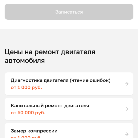
Записаться
Цены на ремонт двигателя
автомобиля
Диагностика двигателя (чтение ошибок)
от 1 000 руб.
Капитальный ремонт двигателя
от 50 000 руб.
Замер компрессии
от 1 000 руб.