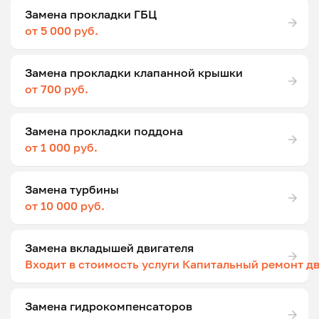
Замена прокладки ГБЦ
от 5 000 руб.
Замена прокладки клапанной крышки
от 700 руб.
Замена прокладки поддона
от 1 000 руб.
Замена турбины
от 10 000 руб.
Замена вкладышей двигателя
Входит в стоимость услуги Капитальный ремонт д
Замена гидрокомпенсаторов