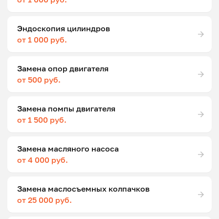
Эндоскопия цилиндров
от 1 000 руб.
Замена опор двигателя
от 500 руб.
Замена помпы двигателя
от 1 500 руб.
Замена масляного насоса
от 4 000 руб.
Замена маслосъемных колпачков
от 25 000 руб.