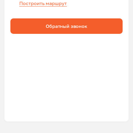
Построить маршрут
Обратный звонок