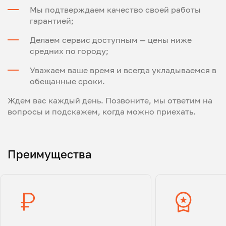
Мы подтверждаем качество своей работы
гарантией;
Делаем сервис доступным — цены ниже
средних по городу;
Уважаем ваше время и всегда укладываемся в
обещанные сроки.
Ждем вас каждый день. Позвоните, мы ответим на
вопросы и подскажем, когда можно приехать.
Преимущества