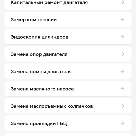
Капитальный ремонт двигателя
Замер компрессии
Эндоскопия цилиндров
Замена опор двигателя
Замена помпы двигателя
Замена масляного насоса
Замена маслосъемных колпачков
Замена прокладки ГБЦ