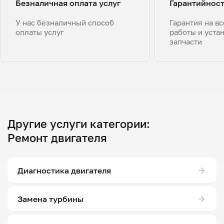
Безналичная оплата услуг
Гарантийнос
У нас безналичный способ
Гарантия на в
оплаты услуг
работы и уста
запчасти
Другие услуги категории:
Ремонт двигателя
Диагностика двигателя
Замена турбины