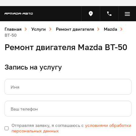
Главная
Услуги
Ремонт двигателя
Mazda
BT-50
Ремонт двигателя Mazda BT-50
Запись на услугу
Имя
Ваш телефон
Отправляя заявку, я соглашаюсь с
условиями обработки
персональных данных