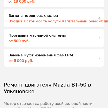
от 18 000 руб.
Замена поршневых колец
Входит в стоимость услуги Капитальный ремонт д
Промывка масляной системы
от 500 руб.
Замена муфт изменения фаз ГРМ
от 5 000 руб.
Ремонт двигателя Mazda BT-50 в
Ульяновске
Мотор отвечает за работу всей силовой части