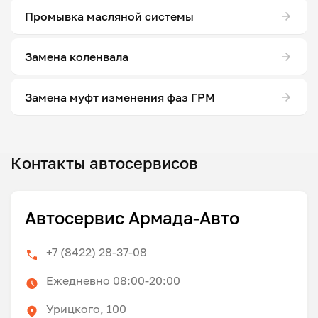
Промывка масляной системы
Замена коленвала
Замена муфт изменения фаз ГРМ
Контакты автосервисов
Автосервис Армада-Авто
+7 (8422) 28-37-08
Ежедневно 08:00-20:00
Урицкого, 100