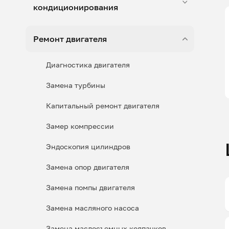
кондиционирования
Ремонт двигателя
Диагностика двигателя
Замена турбины
Капитальный ремонт двигателя
Замер компрессии
Эндоскопия цилиндров
Замена опор двигателя
Замена помпы двигателя
Замена масляного насоса
Замена маслосъемных колпачков