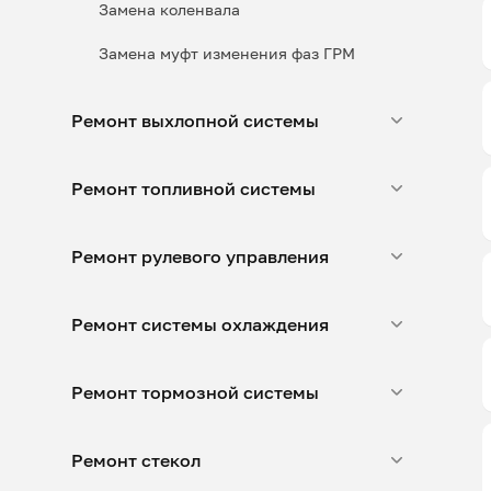
Замена коленвала
Замена муфт изменения фаз ГРМ
Ремонт выхлопной системы
Ремонт топливной системы
Ремонт рулевого управления
Ремонт системы охлаждения
Ремонт тормозной системы
Ремонт стекол