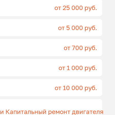
от 25 000 руб.
от 5 000 руб.
от 700 руб.
от 1 000 руб.
от 10 000 руб.
ги Капитальный ремонт двигателя