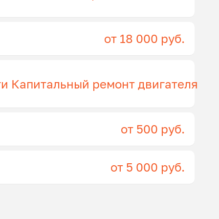
от 18 000 руб.
ги Капитальный ремонт двигателя
от 500 руб.
от 5 000 руб.