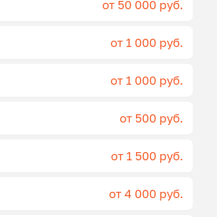
от 50 000 руб.
от 1 000 руб.
от 1 000 руб.
от 500 руб.
от 1 500 руб.
от 4 000 руб.