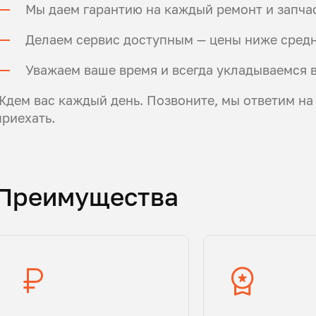
Мы даем гарантию на каждый ремонт и запчас
Делаем сервис доступным — цены ниже средн
Уважаем ваше время и всегда укладываемся 
Ждем вас каждый день. Позвоните, мы ответим на
приехать.
Преимущества