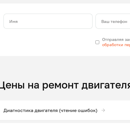
Имя
Ваш телефон
Отправляя за
обработки п
Цены на ремонт двигател
Диагностика двигателя (чтение ошибок)