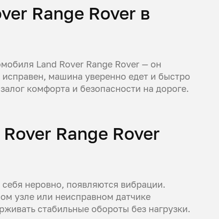
ver Range Rover в
омобиля Land Rover Range Rover — он
ь исправен, машина уверенно едет и быстро
 залог комфорта и безопасности на дороге.
 Rover Range Rover
 себя неровно, появляются вибрации.
ом узле или неисправном датчике
рживать стабильные обороты без нагрузки.