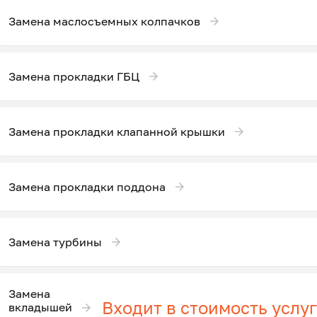
Замена маслосъемных колпачков
Замена прокладки ГБЦ
Замена прокладки клапанной крышки
Замена прокладки поддона
Замена турбины
Замена
Входит в стоимость услу
вкладышей