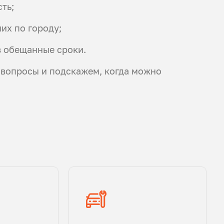
ть;
их по городу;
в обещанные сроки.
 вопросы и подскажем, когда можно