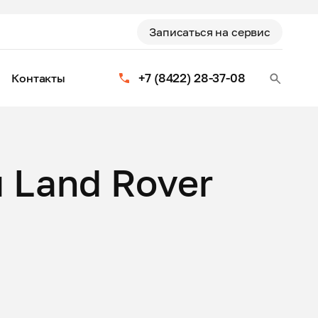
Записаться на сервис
+7 (8422) 28-37-08
Контакты
 Land Rover