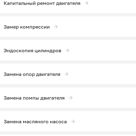
Капитальный ремонт двигателя
Замер компрессии
Эндоскопия цилиндров
Замена опор двигателя
Замена помпы двигателя
Замена масляного насоса