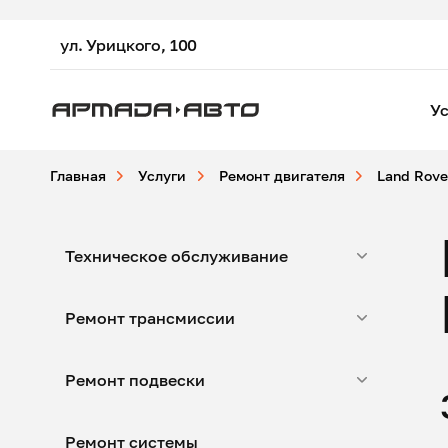
ул. Урицкого, 100
Ус
Главная
Услуги
Ремонт двигателя
Land Rove
Техническое обслуживание
Ремонт трансмиссии
Ремонт подвески
Ремонт системы