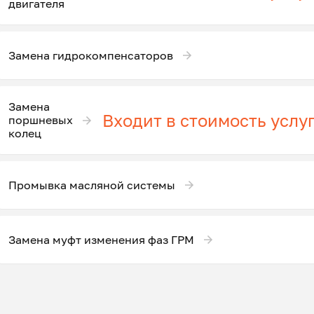
двигателя
Замена гидрокомпенсаторов
Замена
Входит в стоимость услу
поршневых
колец
Промывка масляной системы
Замена муфт изменения фаз ГРМ