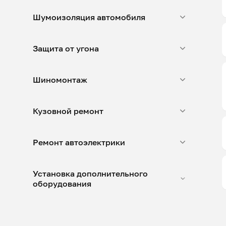
Шумоизоляция автомобиля
Защита от угона
Шиномонтаж
Кузовной ремонт
Ремонт автоэлектрики
Установка дополнительного
оборудования