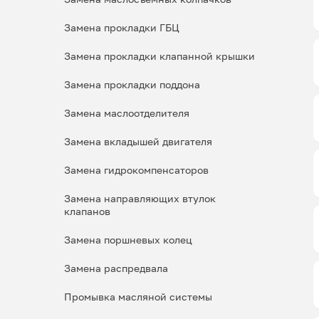
Замена прокладки ГБЦ
Замена прокладки клапанной крышки
Замена прокладки поддона
Замена маслоотделителя
Замена вкладышей двигателя
Замена гидрокомпенсаторов
Замена направляющих втулок
клапанов
Замена поршневых колец
Замена распредвала
Промывка масляной системы