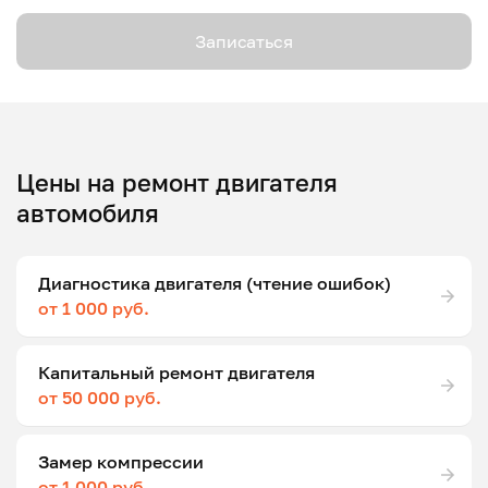
Записаться
Цены на ремонт двигателя
автомобиля
Диагностика двигателя (чтение ошибок)
от 1 000 руб.
Капитальный ремонт двигателя
от 50 000 руб.
Замер компрессии
от 1 000 руб.