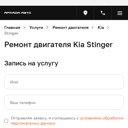
Главная
Услуги
Ремонт двигателя
Kia
Stinger
Ремонт двигателя Kia Stinger
Запись на услугу
Имя
Ваш телефон
Отправляя заявку, я соглашаюсь с
условиями обработки
персональных данных