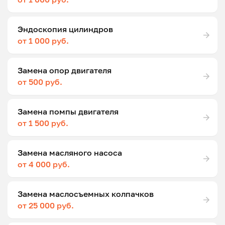
Эндоскопия цилиндров
от 1 000 руб.
Замена опор двигателя
от 500 руб.
Замена помпы двигателя
от 1 500 руб.
Замена масляного насоса
от 4 000 руб.
Замена маслосъемных колпачков
от 25 000 руб.