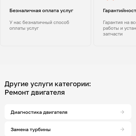
Безналичная оплата услуг
Гарантийнос
У нас безналичный способ
Гарантия на в
оплаты услуг
работы и уста
запчасти
Другие услуги категории:
Ремонт двигателя
Диагностика двигателя
Замена турбины