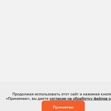
Продолжая использовать этот сайт и нажимая кноп
«Принимаю», вы даете
согласие на обработку файлов c
Принимаю