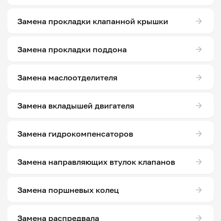
Замена прокладки клапанной крышки
Замена прокладки поддона
Замена маслоотделителя
Замена вкладышей двигателя
Замена гидрокомпенсаторов
Замена направляющих втулок клапанов
Замена поршневых колец
Замена распредвала