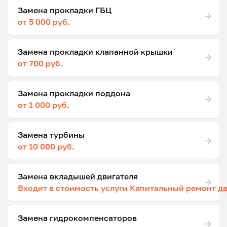
Замена прокладки ГБЦ
от 5 000 руб.
Замена прокладки клапанной крышки
от 700 руб.
Замена прокладки поддона
от 1 000 руб.
Замена турбины
от 10 000 руб.
Замена вкладышей двигателя
Входит в стоимость услуги Капитальный ремонт д
Замена гидрокомпенсаторов