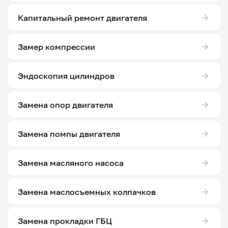
Капитальный ремонт двигателя
Замер компрессии
Эндоскопия цилиндров
Замена опор двигателя
Замена помпы двигателя
Замена масляного насоса
Замена маслосъемных колпачков
Замена прокладки ГБЦ