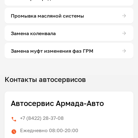
Промывка масляной системы
Замена коленвала
Замена муфт изменения фаз ГРМ
Контакты автосервисов
Автосервис Армада-Авто
+7 (8422) 28-37-08
Ежедневно 08:00-20:00