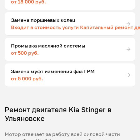
от 18 000 руб.
Замена поршневых колец
Входит в стоимость услуги Капитальный ремонт д
Промывка масляной системы
от 500 руб.
Замена муфт изменения фаз ГРМ
от 5 000 руб.
Ремонт двигателя Kia Stinger в
Ульяновске
Мотор отвечает за работу всей силовой части