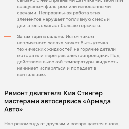
связано с неисправными датчиками, забитым
воздушным фильтром или изношенными
свечами. Неправильная работа этих
элементов нарушает топливную смесь и
двигатель сжигает больше горючего.
Запах гари в салоне.
Источником
неприятного запаха может быть утечка
технических жидкостей на горячие детали
мотора или перегрев электропроводки. Под
действием высокой температуры жидкость
начинает испаряться и попадает в
вентиляцию.
Ремонт двигателя Киа Стингер
мастерами автосервиса «Армада
Авто»
Нас рекомендуют друзьям и возвращаются снова,