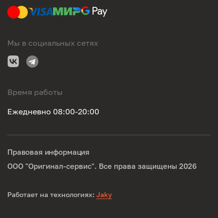
Мы в социальных сетях
Время работы
Ежедневно 08:00-20:00
Правовая информация
ООО "Оригинал-сервис". Все права защищены 2026
Работает на технологиях:
Jaky