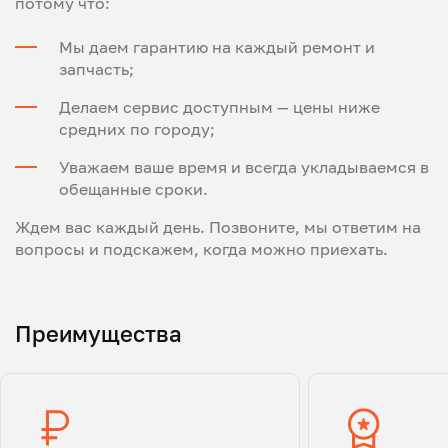
потому что:
Мы даем гарантию на каждый ремонт и
запчасть;
Делаем сервис доступным — цены ниже
средних по городу;
Уважаем ваше время и всегда укладываемся в
обещанные сроки.
Ждем вас каждый день. Позвоните, мы ответим на
вопросы и подскажем, когда можно приехать.
Преимущества