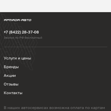
+7 (8422) 28-37-08
Звонок по РФ бесплатный
Услуги и цены
Бренды
Акции
Отзывы
Контакты
В наших автосервисах возможна оплата по картам