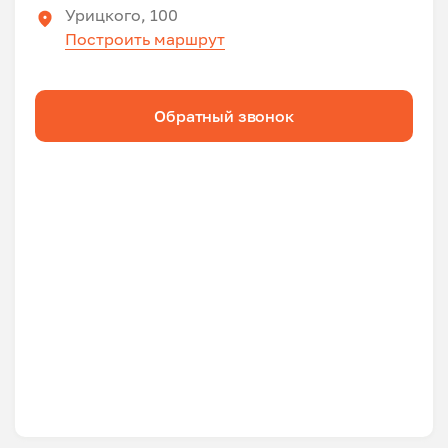
Урицкого, 100
Построить маршрут
Обратный звонок