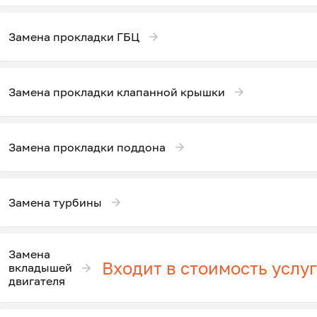
Замена прокладки ГБЦ
Замена прокладки клапанной крышки
Замена прокладки поддона
Замена турбины
Замена
Входит в стоимость услу
вкладышей
двигателя