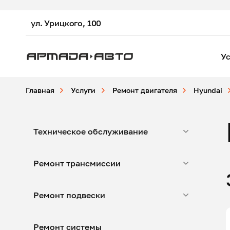
ул. Урицкого, 100
Ус
Главная
Услуги
Ремонт двигателя
Hyundai
Техническое обслуживание
Ремонт трансмиссии
Ремонт подвески
Ремонт системы