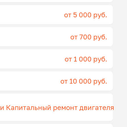
от 5 000 руб.
от 700 руб.
от 1 000 руб.
от 10 000 руб.
ги Капитальный ремонт двигателя