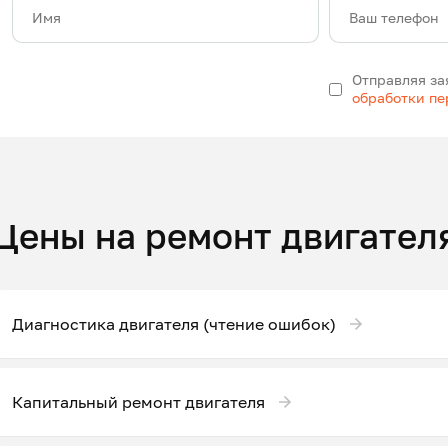
Имя
Ваш телефон
Отправляя за
обработки п
Цены на ремонт двигател
Диагностика двигателя (чтение ошибок)
Капитальный ремонт двигателя