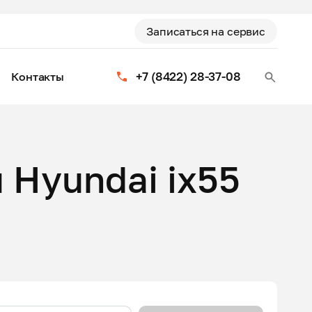
Записаться на сервис
+7 (8422) 28-37-08
Контакты
 Hyundai ix55