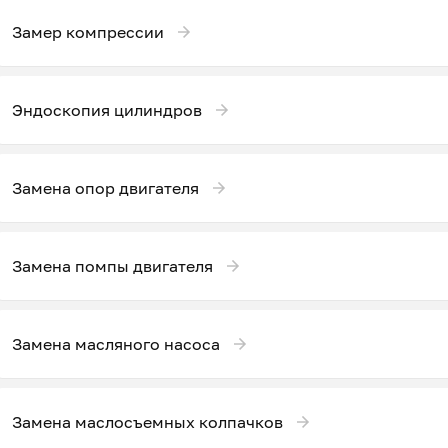
Замер компрессии
Эндоскопия цилиндров
Замена опор двигателя
Замена помпы двигателя
Замена масляного насоса
Замена маслосъемных колпачков