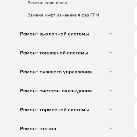
Замена коленвала
Замена муфт изменения фаз ГРМ
Ремонт выхлопной системы
Ремонт топливной системы
Ремонт рулевого управления
Ремонт системы охлаждения
Ремонт тормозной системы
Ремонт стекол