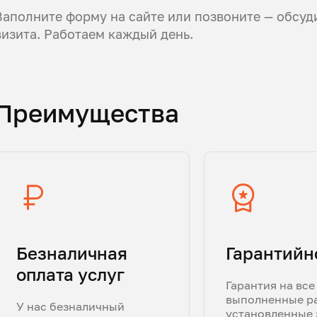
Заполните форму на сайте или позвоните — обсуд
визита. Работаем каждый день.
Преимущества
Безналичная
Гарантийн
оплата услуг
Гарантия на все
выполненные р
У нас безналичный
установленные 