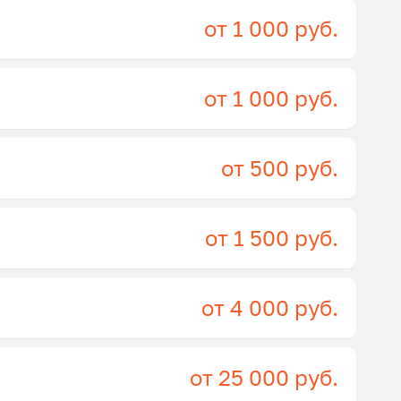
от 1 000 руб.
от 1 000 руб.
от 500 руб.
от 1 500 руб.
от 4 000 руб.
от 25 000 руб.