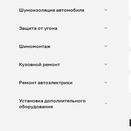
Шумоизоляция автомобиля
Защита от угона
Шиномонтаж
Кузовной ремонт
Ремонт автоэлектрики
Установка дополнительного
оборудования