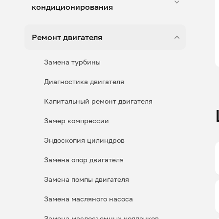
кондиционирования
Ремонт двигателя
Замена турбины
Диагностика двигателя
Капитальный ремонт двигателя
Замер компрессии
Эндоскопия цилиндров
Замена опор двигателя
Замена помпы двигателя
Замена масляного насоса
Замена маслосъемных колпачков