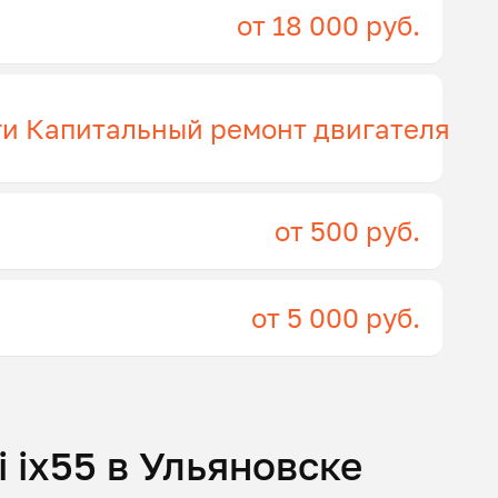
от 18 000 руб.
ги Капитальный ремонт двигателя
от 500 руб.
от 5 000 руб.
 ix55 в Ульяновске