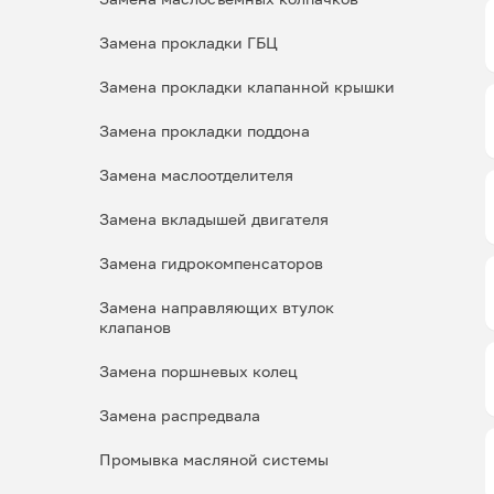
Замена прокладки ГБЦ
Замена прокладки клапанной крышки
Замена прокладки поддона
Замена маслоотделителя
Замена вкладышей двигателя
Замена гидрокомпенсаторов
Замена направляющих втулок
клапанов
Замена поршневых колец
Замена распредвала
Промывка масляной системы