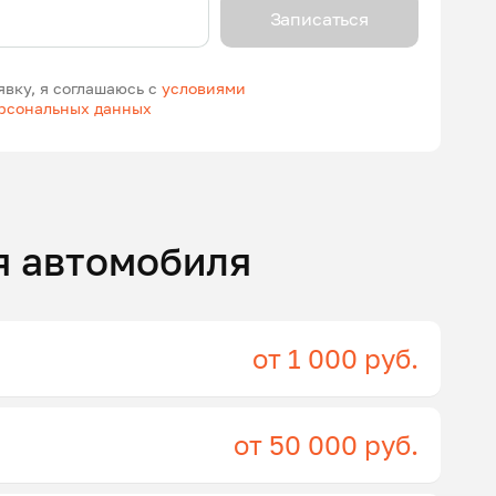
Записаться
явку, я соглашаюсь с
условиями
ерсональных данных
я автомобиля
от 1 000 руб.
от 50 000 руб.