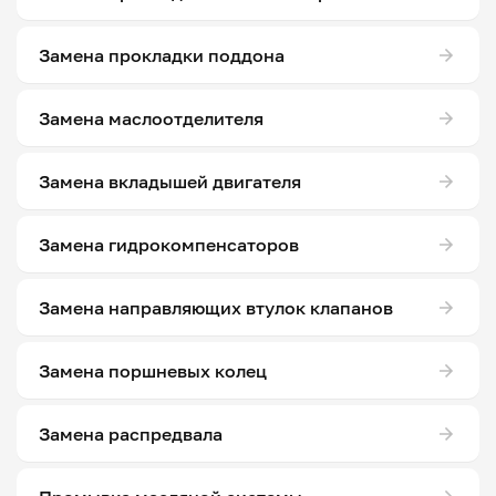
Замена прокладки поддона
Замена маслоотделителя
Замена вкладышей двигателя
Замена гидрокомпенсаторов
Замена направляющих втулок клапанов
Замена поршневых колец
Замена распредвала