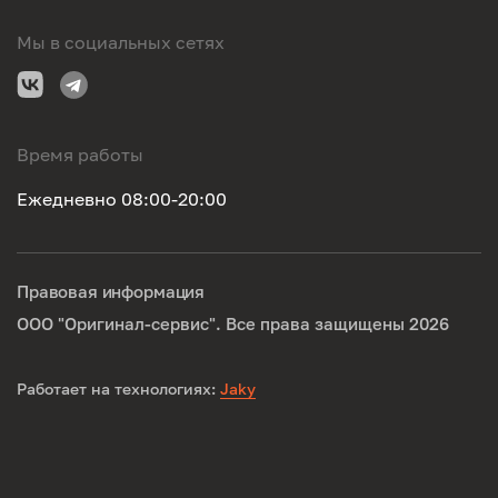
Мы в социальных сетях
Время работы
Ежедневно 08:00-20:00
Правовая информация
ООО "Оригинал-сервис". Все права защищены 2026
Работает на технологиях:
Jaky