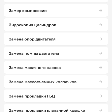
Замер компрессии
Эндоскопия цилиндров
Замена опор двигателя
Замена помпы двигателя
Замена масляного насоса
Замена маслосъемных колпачков
Замена прокладки ГБЦ
Замена прокладки клапанной крышки