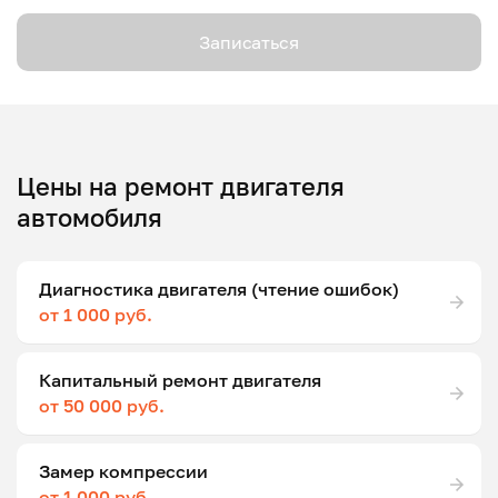
Записаться
Цены на ремонт двигателя
автомобиля
Диагностика двигателя (чтение ошибок)
от 1 000 руб.
Капитальный ремонт двигателя
от 50 000 руб.
Замер компрессии
от 1 000 руб.