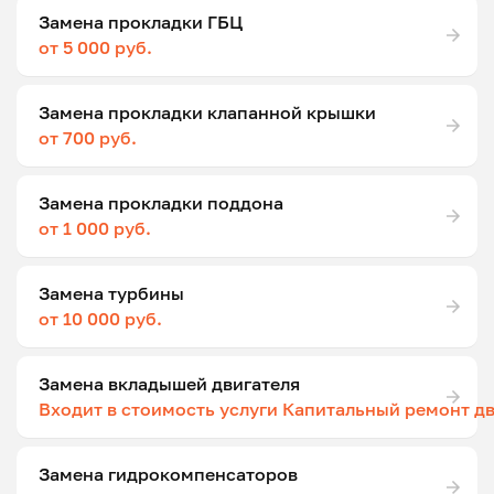
Замена прокладки ГБЦ
от 5 000 руб.
Замена прокладки клапанной крышки
от 700 руб.
Замена прокладки поддона
от 1 000 руб.
Замена турбины
от 10 000 руб.
Замена вкладышей двигателя
Входит в стоимость услуги Капитальный ремонт д
Замена гидрокомпенсаторов