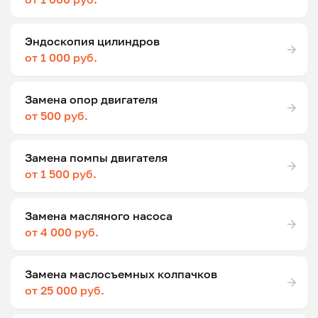
Эндоскопия цилиндров
от 1 000 руб.
Замена опор двигателя
от 500 руб.
Замена помпы двигателя
от 1 500 руб.
Замена масляного насоса
от 4 000 руб.
Замена маслосъемных колпачков
от 25 000 руб.