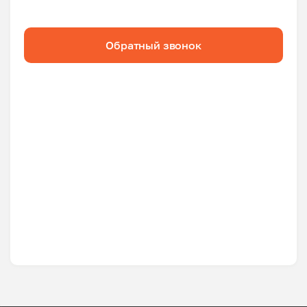
Обратный звонок