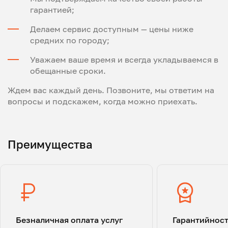
гарантией;
Делаем сервис доступным — цены ниже
средних по городу;
Уважаем ваше время и всегда укладываемся в
обещанные сроки.
Ждем вас каждый день. Позвоните, мы ответим на
вопросы и подскажем, когда можно приехать.
Преимущества
Безналичная оплата услуг
Гарантийнос