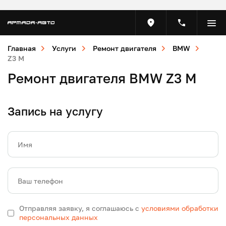
Главная
Услуги
Ремонт двигателя
BMW
Z3 M
Ремонт двигателя BMW Z3 M
Запись на услугу
Имя
Ваш телефон
Отправляя заявку, я соглашаюсь с
условиями обработки
персональных данных