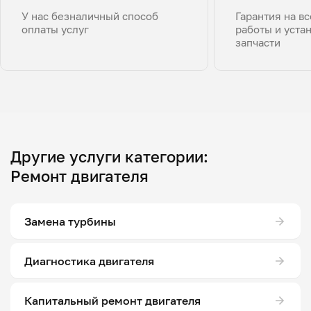
У нас безналичный способ
Гарантия на в
оплаты услуг
работы и уста
запчасти
Другие услуги категории:
Ремонт двигателя
Замена турбины
Диагностика двигателя
Капитальный ремонт двигателя