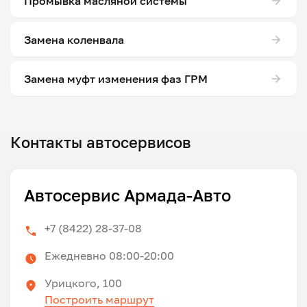
Промывка масляной системы
Замена коленвала
Замена муфт изменения фаз ГРМ
Контакты автосервисов
Автосервис Армада-Авто
+7 (8422) 28-37-08
Ежедневно 08:00-20:00
Урицкого, 100
Построить маршрут