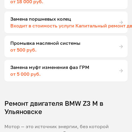
от 18 000 руб.
Замена поршневых колец
Входит в стоимость услуги Капитальный ремонт д
Промывка масляной системы
от 500 руб.
Замена муфт изменения фаз ГРМ
от 5 000 руб.
Ремонт двигателя BMW Z3 M в
Ульяновске
Мотор — это источник энергии, без которой