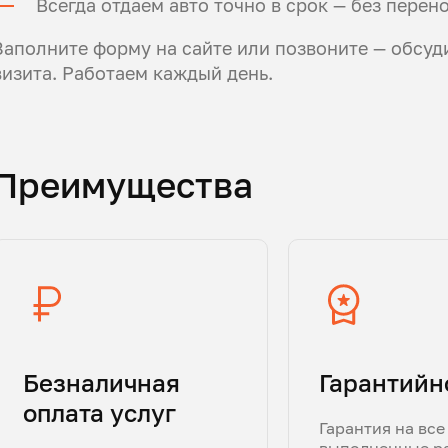
Всегда отдаем авто точно в срок — без перен
Заполните форму на сайте или позвоните — обсуд
визита. Работаем каждый день.
Преимущества
Безналичная
Гарантийн
оплата услуг
Гарантия на все
выполненные р