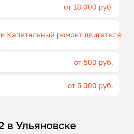
от 18 000 руб.
ги Капитальный ремонт двигателя
от 500 руб.
от 5 000 руб.
 в Ульяновске