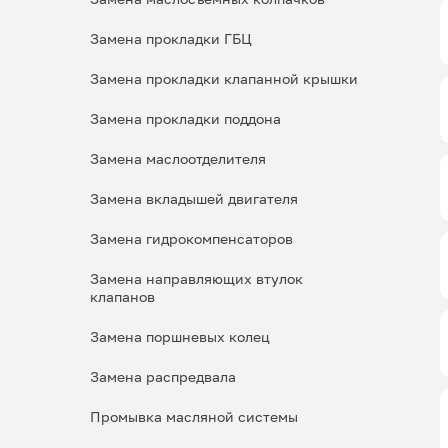
Замена прокладки ГБЦ
Замена прокладки клапанной крышки
Замена прокладки поддона
Замена маслоотделителя
Замена вкладышей двигателя
Замена гидрокомпенсаторов
Замена направляющих втулок
клапанов
Замена поршневых колец
Замена распредвала
Промывка масляной системы