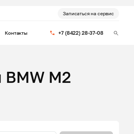
Записаться на сервис
+7 (8422) 28-37-08
Контакты
я BMW M2