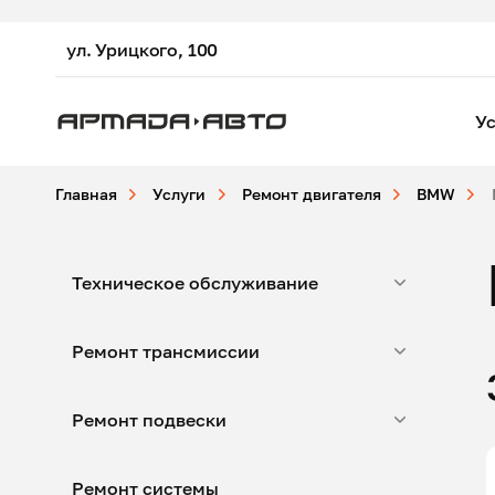
ул. Урицкого, 100
Ус
Главная
Услуги
Ремонт двигателя
BMW
Техническое обслуживание
Ремонт трансмиссии
Ремонт подвески
Ремонт системы