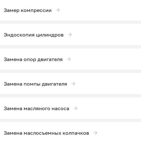
Замер компрессии
Эндоскопия цилиндров
Замена опор двигателя
Замена помпы двигателя
Замена масляного насоса
Замена маслосъемных колпачков