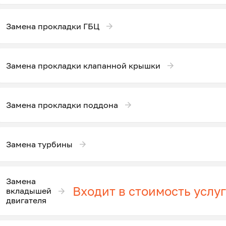
Замена прокладки ГБЦ
Замена прокладки клапанной крышки
Замена прокладки поддона
Замена турбины
Замена
Входит в стоимость услу
вкладышей
двигателя