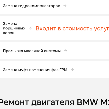
Замена гидрокомпенсаторов
Замена
Входит в стоимость услу
поршневых
колец
Промывка масляной системы
Замена муфт изменения фаз ГРМ
Ремонт двигателя BMW M2