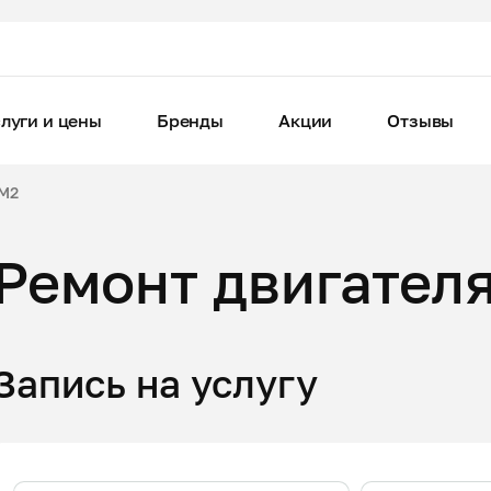
луги и цены
Бренды
Акции
Отзывы
M2
Ремонт двигател
Запись на услугу