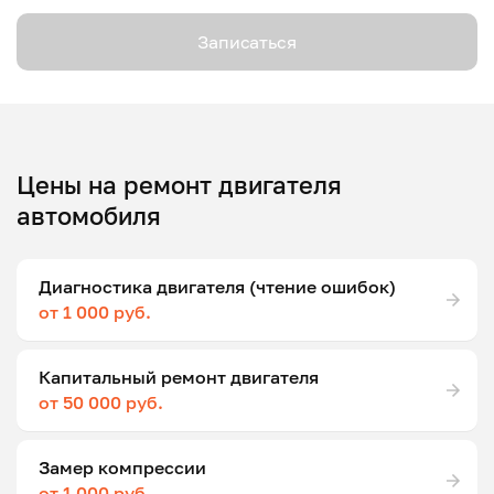
Записаться
Цены на ремонт двигателя
автомобиля
Диагностика двигателя (чтение ошибок)
от 1 000 руб.
Капитальный ремонт двигателя
от 50 000 руб.
Замер компрессии
от 1 000 руб.