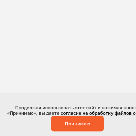
Продолжая использовать этот сайт и нажимая кноп
«Принимаю», вы даете
согласие на обработку файлов c
Принимаю