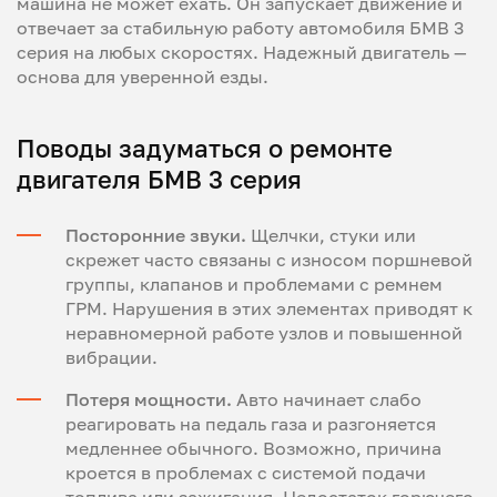
машина не может ехать. Он запускает движение и
отвечает за стабильную работу автомобиля БМВ 3
серия на любых скоростях. Надежный двигатель —
основа для уверенной езды.
Поводы задуматься о ремонте
двигателя БМВ 3 серия
Посторонние звуки.
Щелчки, стуки или
скрежет часто связаны с износом поршневой
группы, клапанов и проблемами с ремнем
ГРМ. Нарушения в этих элементах приводят к
неравномерной работе узлов и повышенной
вибрации.
Потеря мощности.
Авто начинает слабо
реагировать на педаль газа и разгоняется
медленнее обычного. Возможно, причина
кроется в проблемах с системой подачи