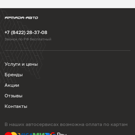
+7 (8422) 28-37-08
Звонок по РФ бесплатный
Услуги и цены
Бренды
Акции
Отзывы
Контакты
В наших автосервисах возможна оплата по картам