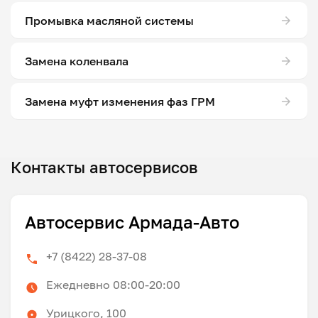
Промывка масляной системы
Замена коленвала
Замена муфт изменения фаз ГРМ
Контакты автосервисов
Автосервис Армада-Авто
+7 (8422) 28-37-08
Ежедневно 08:00-20:00
Урицкого, 100