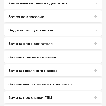
Капитальный ремонт двигателя
Замер компрессии
Эндоскопия цилиндров
Замена опор двигателя
Замена помпы двигателя
Замена масляного насоса
Замена маслосъемных колпачков
Замена прокладки ГБЦ