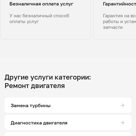
Безналичная оплата услуг
Гарантийнос
У нас безналичный способ
Гарантия на в
оплаты услуг
работы и уста
запчасти
Другие услуги категории:
Ремонт двигателя
Замена турбины
Диагностика двигателя