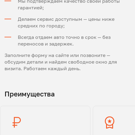
Мы подтверждаем качество своей работы
гарантией;
Делаем сервис доступным — цены ниже
средних по городу;
Всегда отдаем авто точно в срок — без
переносов и задержек.
Заполните форму на сайте или позвоните —
обсудим детали и найдем свободное окно для
визита. Работаем каждый день.
Преимущества