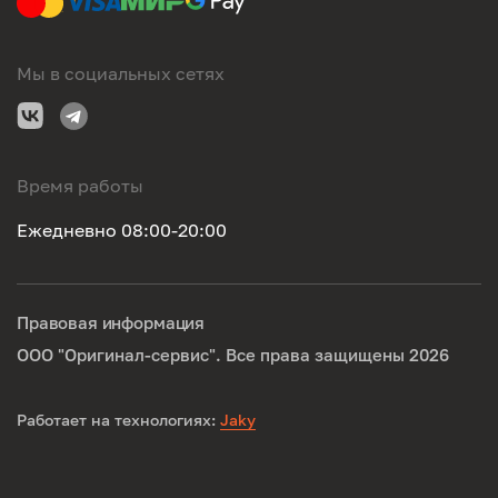
Мы в социальных сетях
Время работы
Ежедневно 08:00-20:00
Правовая информация
ООО "Оригинал-сервис". Все права защищены 2026
Работает на технологиях:
Jaky