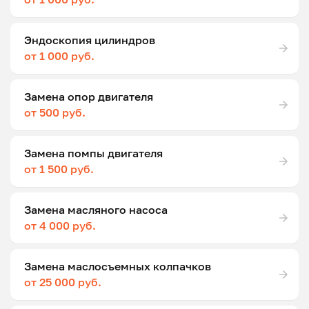
Эндоскопия цилиндров
от 1 000 руб.
Замена опор двигателя
от 500 руб.
Замена помпы двигателя
от 1 500 руб.
Замена масляного насоса
от 4 000 руб.
Замена маслосъемных колпачков
от 25 000 руб.