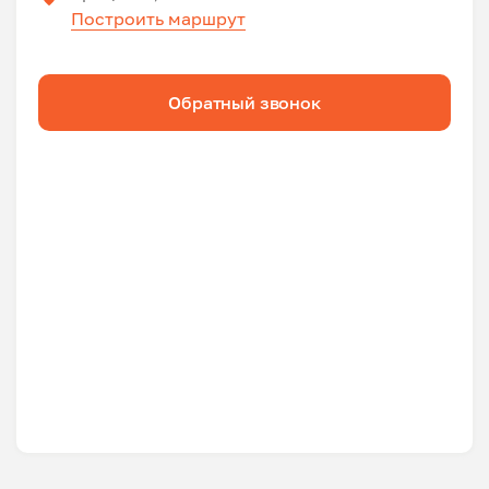
Построить маршрут
Обратный звонок