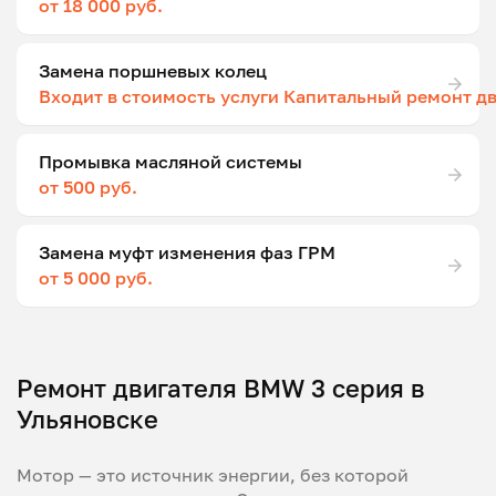
от 18 000 руб.
Замена поршневых колец
Входит в стоимость услуги Капитальный ремонт д
Промывка масляной системы
от 500 руб.
Замена муфт изменения фаз ГРМ
от 5 000 руб.
Ремонт двигателя BMW 3 серия в
Ульяновске
Мотор — это источник энергии, без которой