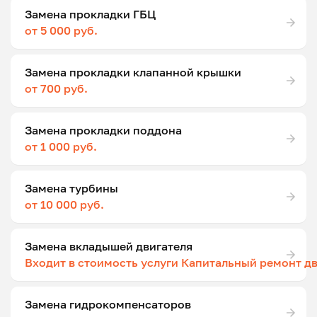
Замена прокладки ГБЦ
от 5 000 руб.
Замена прокладки клапанной крышки
от 700 руб.
Замена прокладки поддона
от 1 000 руб.
Замена турбины
от 10 000 руб.
Замена вкладышей двигателя
Входит в стоимость услуги Капитальный ремонт д
Замена гидрокомпенсаторов