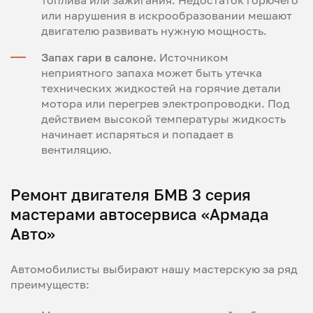
топлива или зажигания. Недостаток горючего
или нарушения в искрообразовании мешают
двигателю развивать нужную мощность.
Запах гари в салоне.
Источником
неприятного запаха может быть утечка
технических жидкостей на горячие детали
мотора или перегрев электропроводки. Под
действием высокой температуры жидкость
начинает испаряться и попадает в
вентиляцию.
Ремонт двигателя БМВ 3 серия
мастерами автосервиса «Армада
Авто»
Автомобилисты выбирают нашу мастерскую за ряд
преимуществ: