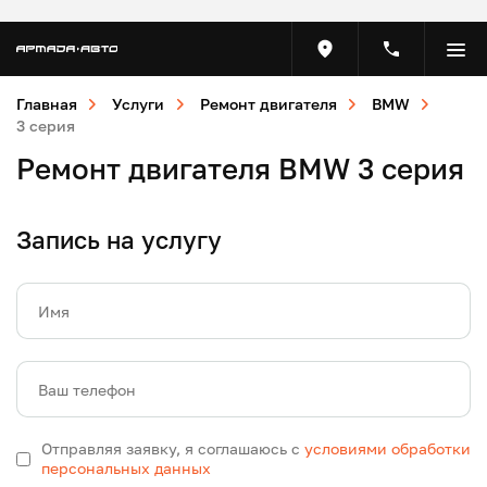
Главная
Услуги
Ремонт двигателя
BMW
3 серия
Ремонт двигателя BMW 3 серия
Запись на услугу
Имя
Ваш телефон
Отправляя заявку, я соглашаюсь с
условиями обработки
персональных данных