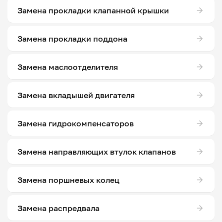
Замена прокладки клапанной крышки
Замена прокладки поддона
Замена маслоотделителя
Замена вкладышей двигателя
Замена гидрокомпенсаторов
Замена направляющих втулок клапанов
Замена поршневых колец
Замена распредвала