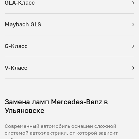
GLA-Класс
Maybach GLS
G-Класс
V-Класс
Замена ламп Mercedes-Benz в
Ульяновске
Современный автомобиль оснащен сложной
системой автоэлектрики, от которой зависит