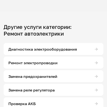
Другие услуги категории:
Ремонт автоэлектрики
Диагностика электрооборудования
Ремонт электропроводки
Замена предохранителей
Замена реле регулятора
Проверка АКБ