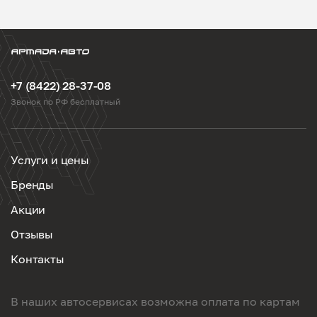
+7 (8422) 28-37-08
Звонок по РФ бесплатный
Услуги и цены
Бренды
Акции
Отзывы
Контакты
В наших автосервисах возможна оплата по картам