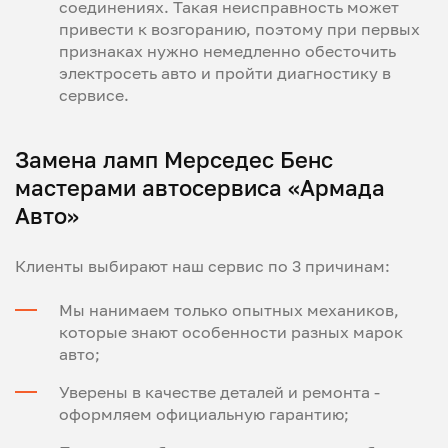
соединениях. Такая неисправность может
привести к возгоранию, поэтому при первых
признаках нужно немедленно обесточить
электросеть авто и пройти диагностику в
сервисе.
Замена ламп Мерседес Бенс
мастерами автосервиса «Армада
Авто»
Клиенты выбирают наш сервис по 3 причинам:
Мы нанимаем только опытных механиков,
которые знают особенности разных марок
авто;
Уверены в качестве деталей и ремонта -
оформляем официальную гарантию;