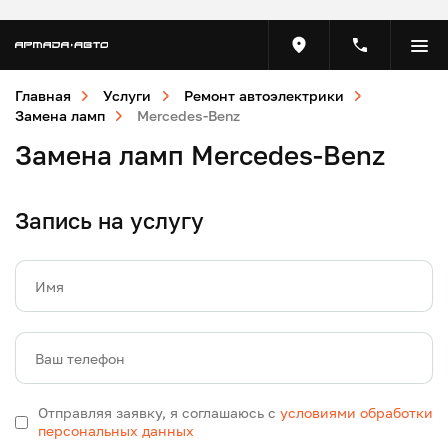
Главная
Услуги
Ремонт автоэлектрики
Замена ламп
Mercedes-Benz
Замена ламп Mercedes-Benz
Запись на услугу
Имя
Ваш телефон
Отправляя заявку, я соглашаюсь с
условиями обработки
персональных данных