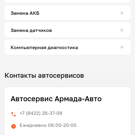
Замена АКБ
Замена датчиков
Компьютерная диагностика
Контакты автосервисов
Автосервис Армада-Авто
+7 (8422) 28-37-08
Ежедневно 08:00-20:00