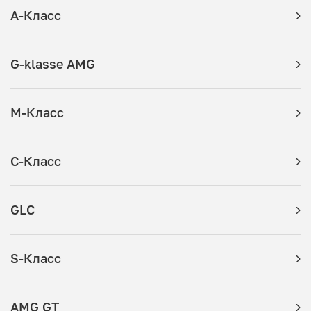
A-Класс
G-klasse AMG
M-Класс
C-Класс
GLC
S-Класс
AMG GT