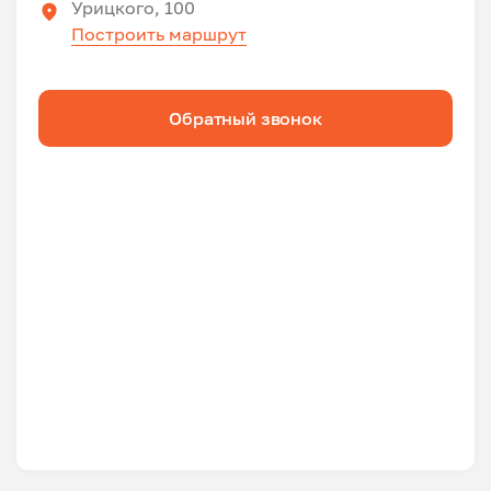
Урицкого, 100
Построить маршрут
Обратный звонок