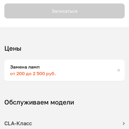
Записаться
Цены
Замена ламп
от 200 до 2 500 руб.
Обслуживаем модели
CLA-Класс