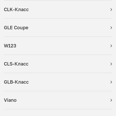
CLK-Класс
GLE Coupe
W123
CLS-Класс
GLB-Класс
Viano