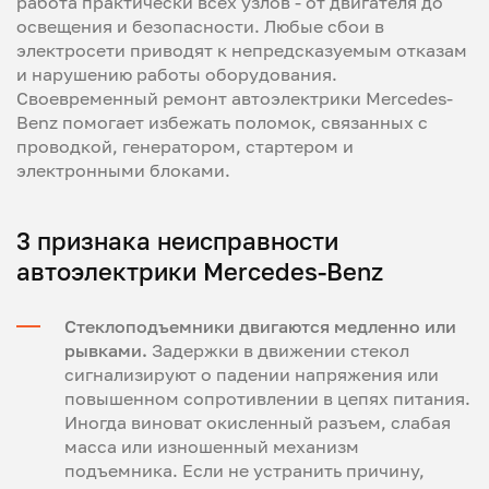
работа практически всех узлов - от двигателя до
освещения и безопасности. Любые сбои в
электросети приводят к непредсказуемым отказам
и нарушению работы оборудования.
Своевременный ремонт автоэлектрики Mercedes-
Benz помогает избежать поломок, связанных с
проводкой, генератором, стартером и
электронными блоками.
3 признака неисправности
автоэлектрики Mercedes-Benz
Стеклоподъемники двигаются медленно или
рывками.
Задержки в движении стекол
сигнализируют о падении напряжения или
повышенном сопротивлении в цепях питания.
Иногда виноват окисленный разъем, слабая
масса или изношенный механизм
подъемника. Если не устранить причину,