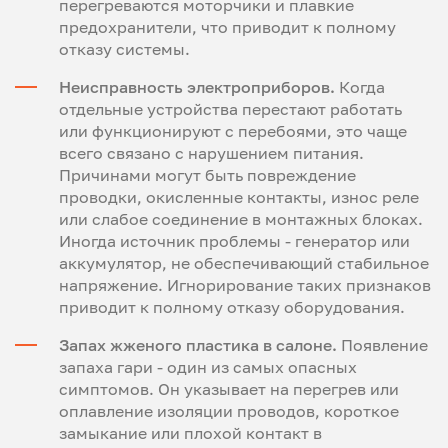
перегреваются моторчики и плавкие
предохранители, что приводит к полному
отказу системы.
Неисправность электроприборов.
Когда
отдельные устройства перестают работать
или функционируют с перебоями, это чаще
всего связано с нарушением питания.
Причинами могут быть повреждение
проводки, окисленные контакты, износ реле
или слабое соединение в монтажных блоках.
Иногда источник проблемы - генератор или
аккумулятор, не обеспечивающий стабильное
напряжение. Игнорирование таких признаков
приводит к полному отказу оборудования.
Запах жженого пластика в салоне.
Появление
запаха гари - один из самых опасных
симптомов. Он указывает на перегрев или
оплавление изоляции проводов, короткое
замыкание или плохой контакт в