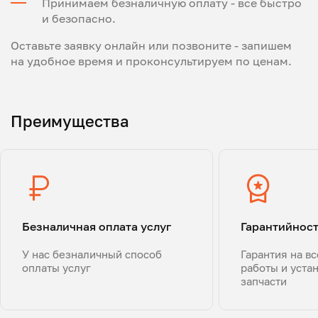
Принимаем безналичную оплату - все быстро
и безопасно.
Оставьте заявку онлайн или позвоните - запишем
на удобное время и проконсультируем по ценам.
Преимущества
Безналичная оплата услуг
Гарантийнос
У нас безналичный способ
Гарантия на в
оплаты услуг
работы и уста
запчасти