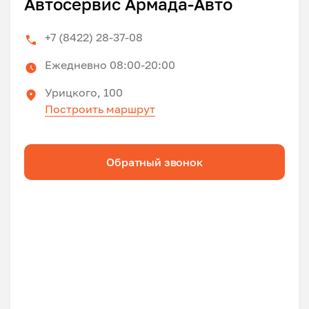
Автосервис Армада-Авто
+7 (8422) 28-37-08
Ежедневно 08:00-20:00
Урицкого, 100
Построить маршрут
Обратный звонок