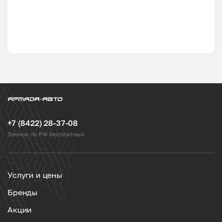
+7 (8422) 28-37-08
Звонок по РФ бесплатный
Услуги и цены
Бренды
Акции