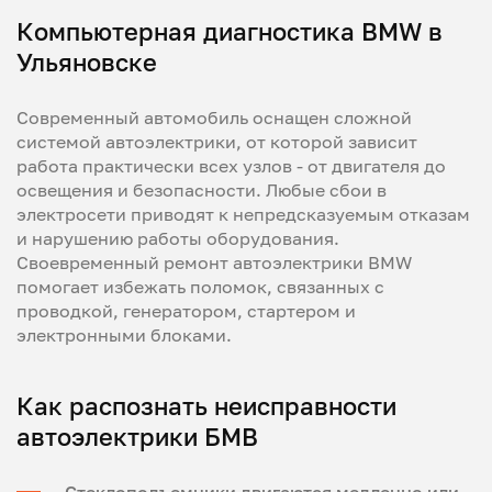
Компьютерная диагностика BMW в
Ульяновске
Современный автомобиль оснащен сложной
системой автоэлектрики, от которой зависит
работа практически всех узлов - от двигателя до
освещения и безопасности. Любые сбои в
электросети приводят к непредсказуемым отказам
и нарушению работы оборудования.
Своевременный ремонт автоэлектрики BMW
помогает избежать поломок, связанных с
проводкой, генератором, стартером и
электронными блоками.
Как распознать неисправности
автоэлектрики БМВ