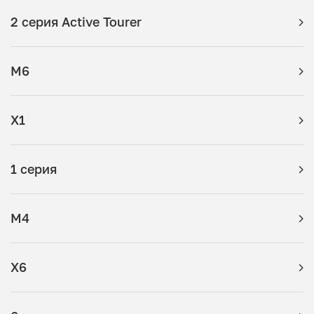
2 серия Active Tourer
M6
X1
1 серия
M4
X6