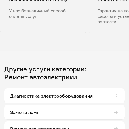
У нас безналичный способ
Гарантия на в
оплаты услуг
работы и уста
запчасти
Другие услуги категории:
Ремонт автоэлектрики
Диагностика электрооборудования
Замена ламп
Ремонт электропроводки