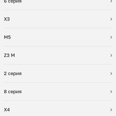
6 серия
X3
M5
Z3 M
2 серия
8 серия
X4