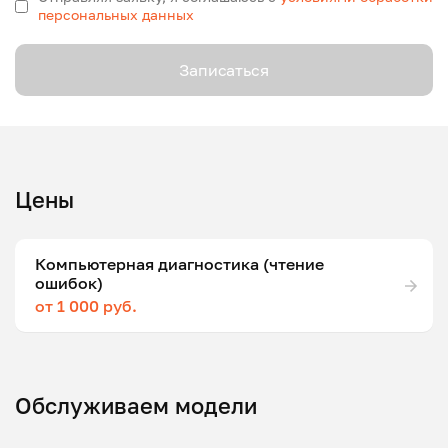
персональных данных
Записаться
Цены
Компьютерная диагностика (чтение
ошибок)
от 1 000 руб.
Обслуживаем модели