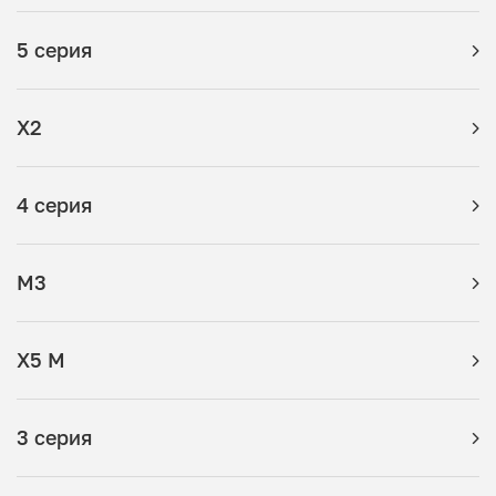
5 серия
X2
4 серия
M3
X5 M
3 серия