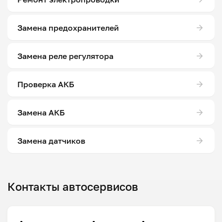
Замена предохранителей
Замена реле регулятора
Проверка АКБ
Замена АКБ
Замена датчиков
Контакты автосервисов