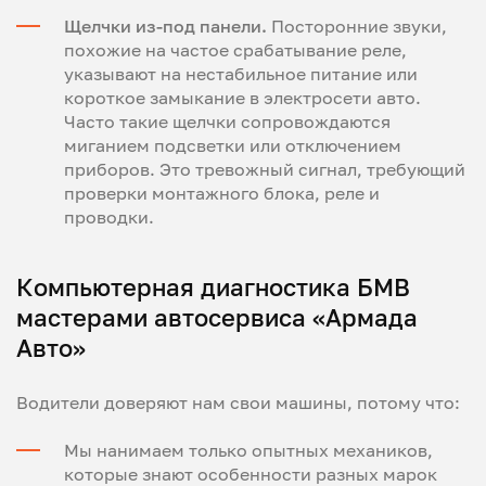
Щелчки из-под панели.
Посторонние звуки,
похожие на частое срабатывание реле,
указывают на нестабильное питание или
короткое замыкание в электросети авто.
Часто такие щелчки сопровождаются
миганием подсветки или отключением
приборов. Это тревожный сигнал, требующий
проверки монтажного блока, реле и
проводки.
Компьютерная диагностика БМВ
мастерами автосервиса «Армада
Авто»
Водители доверяют нам свои машины, потому что:
Мы нанимаем только опытных механиков,
которые знают особенности разных марок