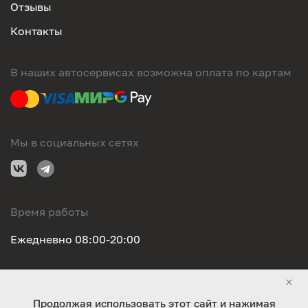
Отзывы
Контакты
В наших автосервисах возможна оплата по картам
Мы в социальных сетях
Время работы
Ежедневно 08:00-20:00
Правовая информация
Продолжая использовать этот сайт и нажимая