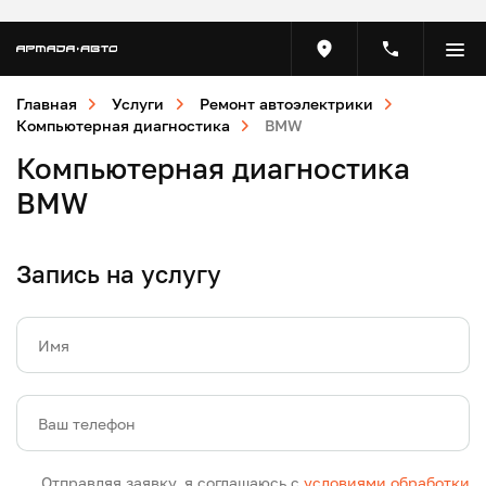
Главная
Услуги
Ремонт автоэлектрики
Компьютерная диагностика
BMW
Компьютерная диагностика
BMW
Запись на услугу
Имя
Ваш телефон
Отправляя заявку, я соглашаюсь с
условиями обработки