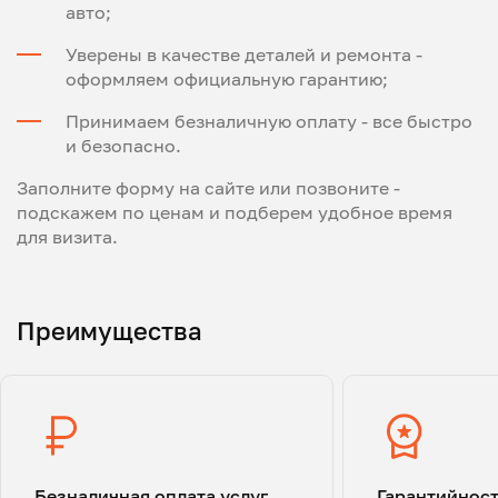
авто;
Уверены в качестве деталей и ремонта -
оформляем официальную гарантию;
Принимаем безналичную оплату - все быстро
и безопасно.
Заполните форму на сайте или позвоните -
подскажем по ценам и подберем удобное время
для визита.
Преимущества
Безналичная оплата услуг
Гарантийнос