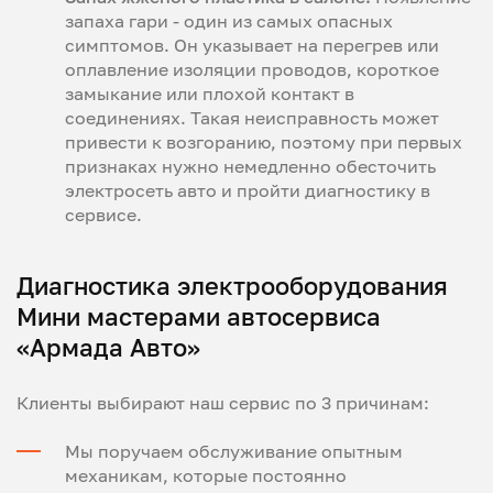
запаха гари - один из самых опасных
симптомов. Он указывает на перегрев или
оплавление изоляции проводов, короткое
замыкание или плохой контакт в
соединениях. Такая неисправность может
привести к возгоранию, поэтому при первых
признаках нужно немедленно обесточить
электросеть авто и пройти диагностику в
сервисе.
Диагностика электрооборудования
Мини мастерами автосервиса
«Армада Авто»
Клиенты выбирают наш сервис по 3 причинам:
Мы поручаем обслуживание опытным
механикам, которые постоянно