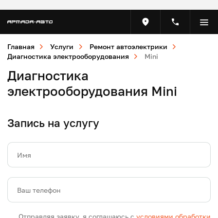
Главная
Услуги
Ремонт автоэлектрики
Диагностика электрооборудования
Mini
Диагностика
электрооборудования Mini
Запись на услугу
Имя
Ваш телефон
Отправляя заявку, я соглашаюсь с
условиями обработки