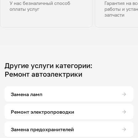
У нас безналичный способ
Гарантия на в
оплаты услуг
работы и уста
запчасти
Другие услуги категории:
Ремонт автоэлектрики
Замена ламп
Ремонт электропроводки
Замена предохранителей