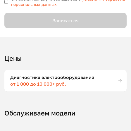
персональных данных
Записаться
Цены
Диагностика электрооборудования
от 1 000 до 10 000+ руб.
Обслуживаем модели