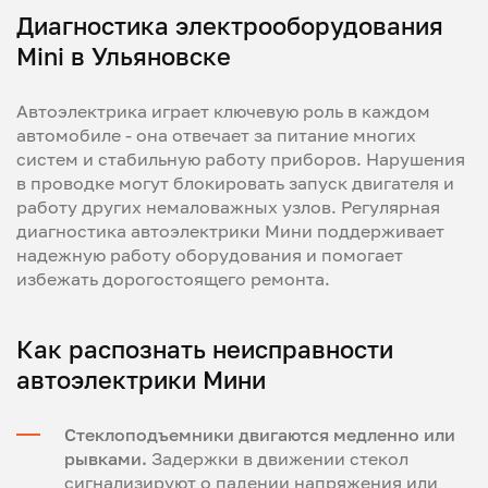
Диагностика электрооборудования
Mini в Ульяновске
Автоэлектрика играет ключевую роль в каждом
автомобиле - она отвечает за питание многих
систем и стабильную работу приборов. Нарушения
в проводке могут блокировать запуск двигателя и
работу других немаловажных узлов. Регулярная
диагностика автоэлектрики Мини поддерживает
надежную работу оборудования и помогает
избежать дорогостоящего ремонта.
Как распознать неисправности
автоэлектрики Мини
Стеклоподъемники двигаются медленно или
рывками.
Задержки в движении стекол
сигнализируют о падении напряжения или