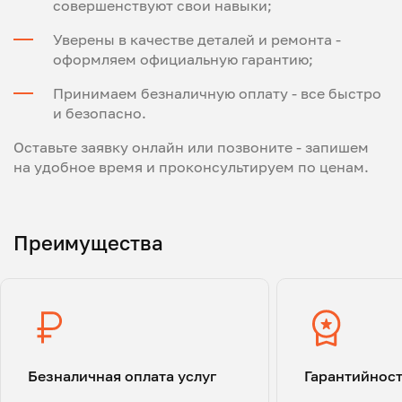
совершенствуют свои навыки;
Уверены в качестве деталей и ремонта -
оформляем официальную гарантию;
Принимаем безналичную оплату - все быстро
и безопасно.
Оставьте заявку онлайн или позвоните - запишем
на удобное время и проконсультируем по ценам.
Преимущества
Безналичная оплата услуг
Гарантийнос