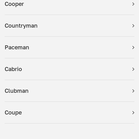
Cooper
Countryman
Paceman
Cabrio
Clubman
Coupe