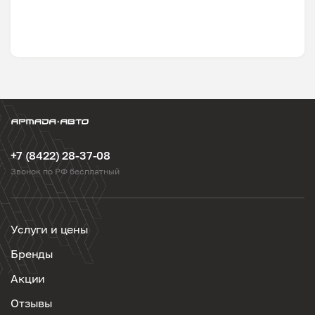
+7 (8422) 28-37-08
Звонок по РФ бесплатный
Услуги и цены
Бренды
Акции
Отзывы