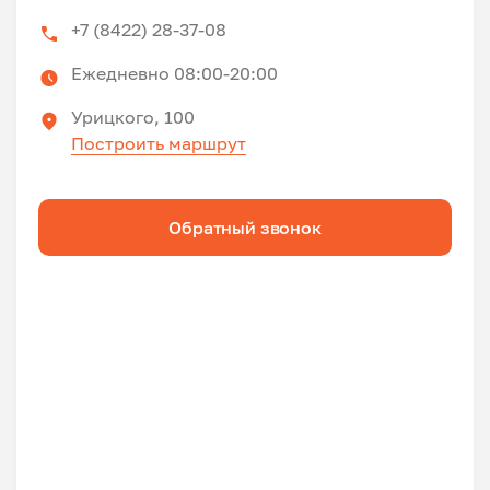
+7 (8422) 28-37-08
Ежедневно 08:00-20:00
Урицкого, 100
Построить маршрут
Обратный звонок