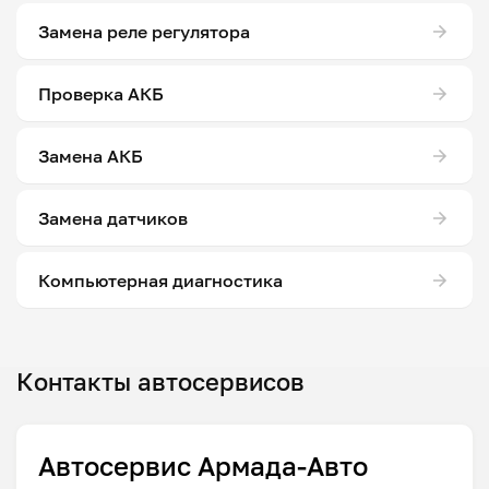
Замена реле регулятора
Проверка АКБ
Замена АКБ
Замена датчиков
Компьютерная диагностика
Контакты автосервисов
Автосервис Армада-Авто