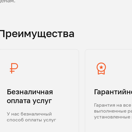
ценам.
Преимущества
Безналичная
Гарантийн
оплата услуг
Гарантия на все
выполненные р
У нас безналичный
установленные 
способ оплаты услуг