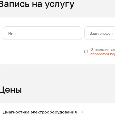
Запись на услугу
Имя
Ваш телефон
Отправляя за
обработки п
Цены
Диагностика электрооборудования