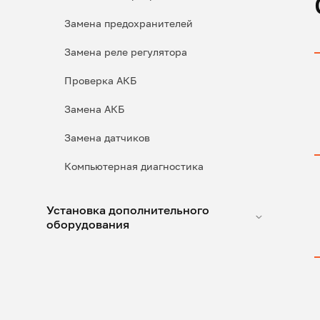
Замена предохранителей
Замена реле регулятора
Проверка АКБ
Замена АКБ
Замена датчиков
Компьютерная диагностика
Установка дополнительного
оборудования