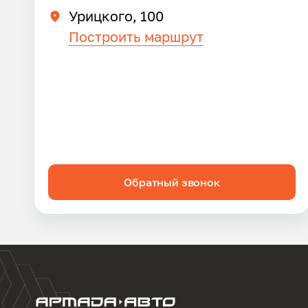
Урицкого, 100
Построить маршрут
Обратный звонок