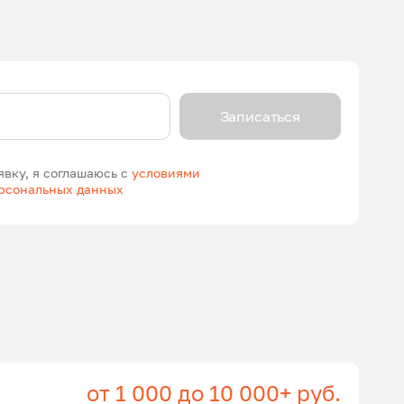
Записаться
явку, я соглашаюсь с
условиями
ерсональных данных
от 1 000 до 10 000+ руб.