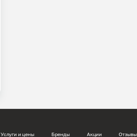
Услуги и цены
Бренды
Акции
Отзыв