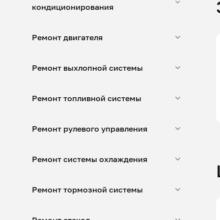
кондиционирования
Ремонт двигателя
Ремонт выхлопной системы
Ремонт топливной системы
Ремонт рулевого управления
Ремонт системы охлаждения
Ремонт тормозной системы