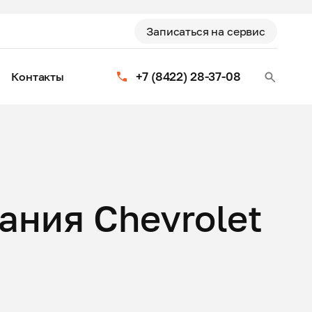
Записаться на сервис
+7 (8422) 28-37-08
Контакты
ания Chevrolet