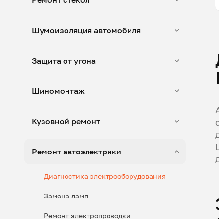
Ремонт стекол
Шумоизоляция автомобиля
Защита от угона
Шиномонтаж
Кузовной ремонт
Ремонт автоэлектрики
Диагностика электрооборудования
Замена ламп
Ремонт электропроводки