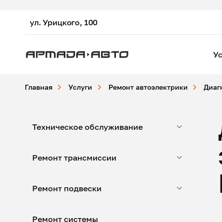
ул. Урицкого, 100
Ус
Главная
Услуги
Ремонт автоэлектрики
Диаг
Техническое обслуживание
Ремонт трансмиссии
Ремонт подвески
Ремонт системы