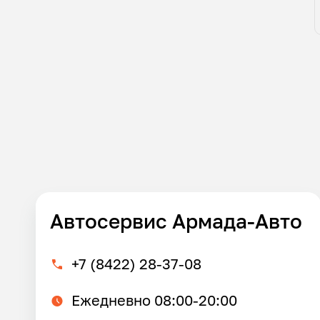
Автосервис Армада-Авто
+7 (8422) 28-37-08
Ежедневно 08:00-20:00