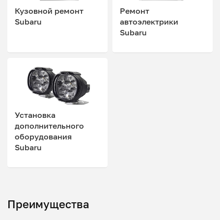
Кузовной ремонт
Ремонт
Subaru
автоэлектрики
Subaru
Установка
дополнительного
оборудования
Subaru
Преимущества