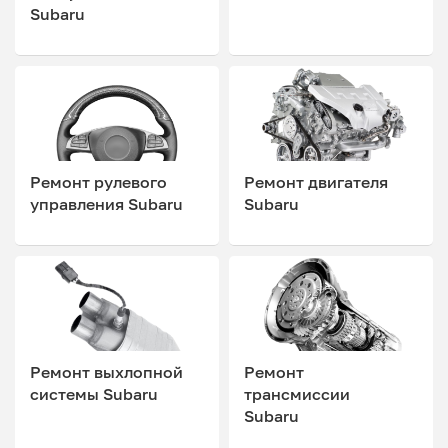
Subaru
Ремонт рулевого
Ремонт двигателя
управления Subaru
Subaru
Ремонт выхлопной
Ремонт
системы Subaru
трансмиссии
Subaru