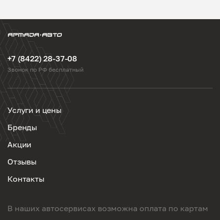
+7 (8422) 28-37-08
Звонок по РФ бесплатный
Услуги и цены
Бренды
Акции
Отзывы
Контакты
В наших автосервисах возможна оплата по картам