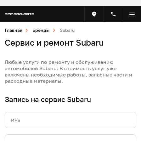
Главная
Бренды
Subaru
Сервис и ремонт Subaru
Любые услуги по ремонту и обслуживанию
автомобилей Subaru. В стоимость услуг уже
включены необходимые работы, запасные части и
расходные материалы.
Запись на сервис Subaru
Имя