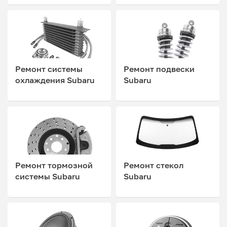
Ремонт системы
Ремонт подвески
охлаждения Subaru
Subaru
Ремонт тормозной
Ремонт стекол
системы Subaru
Subaru