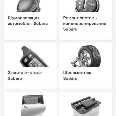
Шумоизоляция
Ремонт системы
автомобиля Subaru
кондиционирования
Subaru
Защита от угона
Шиномонтаж
Subaru
Subaru