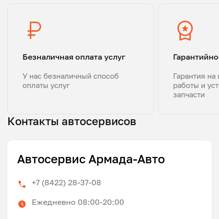
Безналичная оплата услуг
Гарантийно
У нас безналичный способ
Гарантия на
оплаты услуг
работы и ус
запчасти
Контакты автосервисов
Автосервис Армада-Авто
+7 (8422) 28-37-08
Ежедневно 08:00-20:00