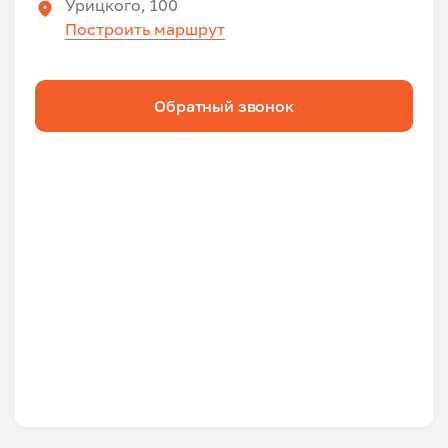
Урицкого, 100
Построить маршрут
Обратный звонок