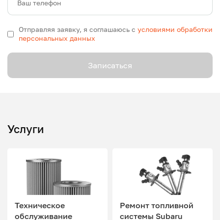
Ваш телефон
Отправляя заявку, я соглашаюсь с
условиями обработки
персональных данных
Записаться
Услуги
Техническое
Ремонт топливной
обслуживание
системы Subaru