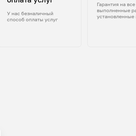
Гарантия на все
выполненные р
У нас безналичный
установленные 
способ оплаты услуг