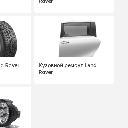
Rover
d Rover
Кузовной ремонт Land
Rover