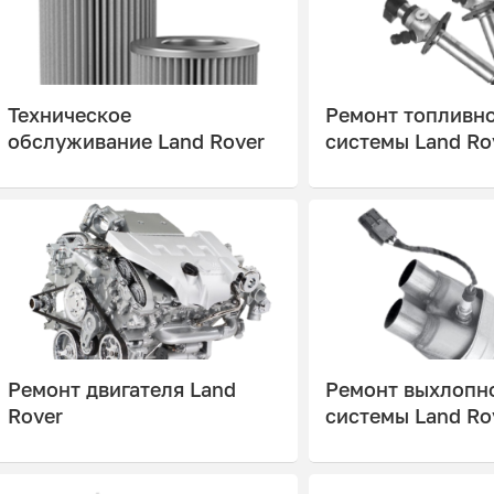
Техническое
Ремонт топливн
обслуживание Land Rover
системы Land Ro
Ремонт двигателя Land
Ремонт выхлопн
Rover
системы Land Ro