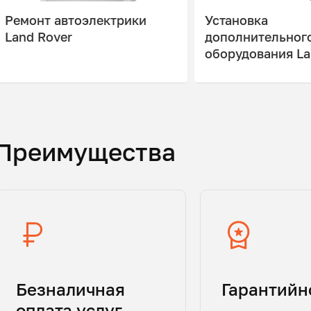
Ремонт автоэлектрики
Установка
Land Rover
дополнительног
оборудования La
Преимущества
Безналичная
Гарантийн
оплата услуг