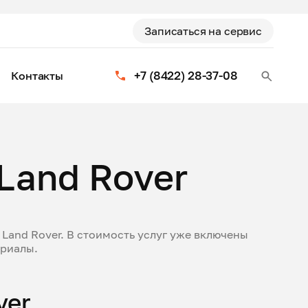
Записаться на сервис
+7 (8422) 28-37-08
Контакты
Land Rover
Land Rover. В стоимость услуг уже включены
ериалы.
ver