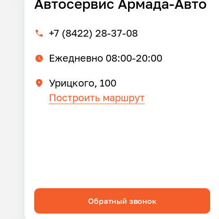
Автосервис Армада-Авто
+7 (8422) 28-37-08
Ежедневно 08:00-20:00
Урицкого, 100
Построить маршрут
Обратный звонок