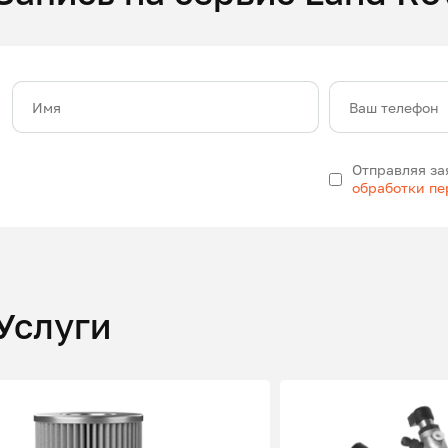
Имя
Ваш телефон
Отправляя за
обработки п
Услуги