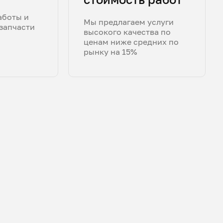
аботы и
Мы предлагаем услуги
запчасти
высокого качества по
ценам ниже средних по
рынку на 15%