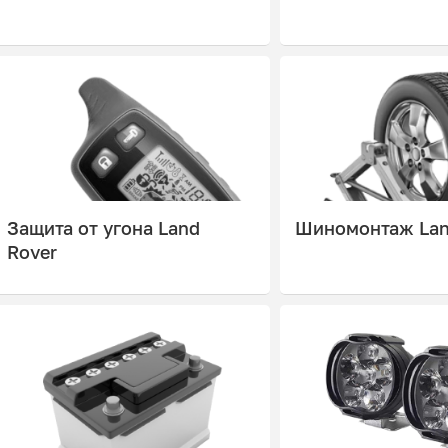
Защита от угона Land
Шиномонтаж Lan
Rover