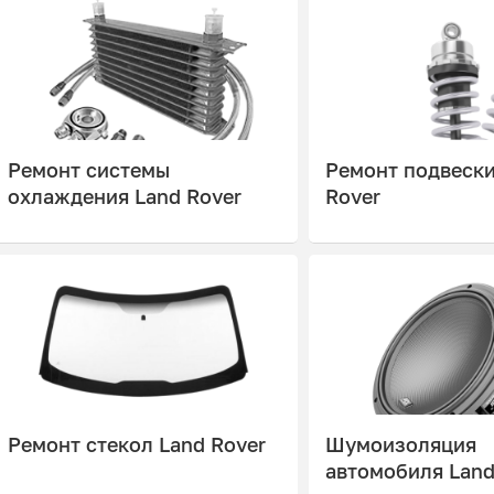
Ремонт системы
Ремонт подвески
охлаждения Land Rover
Rover
Ремонт стекол Land Rover
Шумоизоляция
автомобиля Land