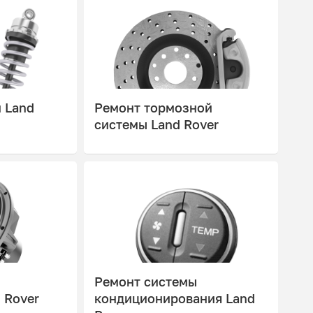
 Land
Ремонт тормозной
системы Land Rover
Ремонт системы
 Rover
кондиционирования Land