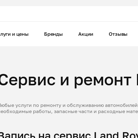
луги и цены
Бренды
Акции
Отзывы
Сервис и ремонт 
Любые услуги по ремонту и обслуживанию автомобилей 
необходимые работы, запасные части и расходные мат
Запись на сервис Land Ro